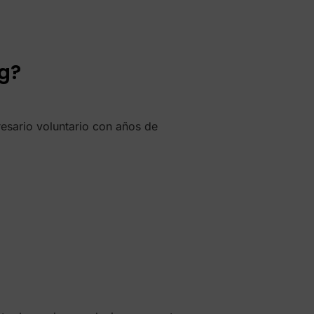
g?
esario voluntario con años de