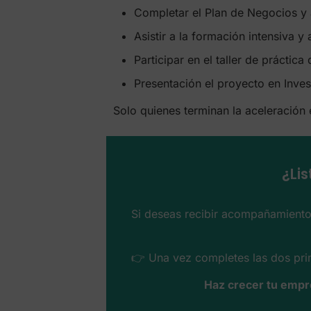
Completar el Plan de Negocios y 
Asistir a la formación intensiva 
Participar en el taller de práctica
Presentación el proyecto en Inve
Solo quienes terminan la aceleración
¿Li
Si deseas recibir acompañamiento
👉 Una vez completes las dos prim
Haz crecer tu empr