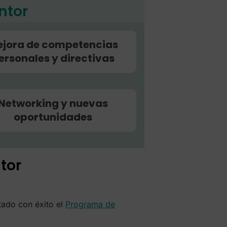
ntor
jora de competencias
ersonales y directivas
Networking y nuevas
oportunidades
tor
tado con éxito el
Programa de