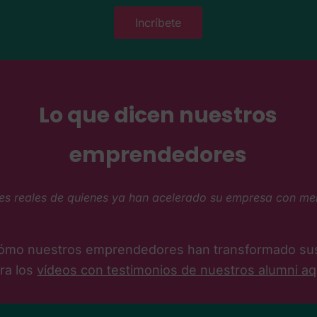
Incríbete
Lo que dicen nuestros
emprendedores
es reales de quienes ya han acelerado su empresa con m
ómo nuestros emprendedores han transformado sus
ra los
vídeos con testimonios de nuestros alumni aq