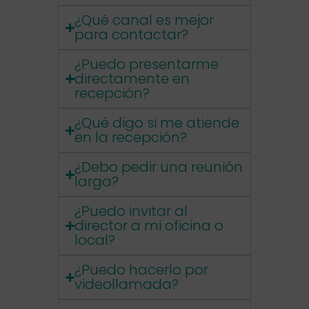
¿Qué canal es mejor
para contactar?
¿Puedo presentarme
directamente en
recepción?
¿Qué digo si me atiende
en la recepción?
¿Debo pedir una reunión
larga?
¿Puedo invitar al
director a mi oficina o
local?
¿Puedo hacerlo por
videollamada?