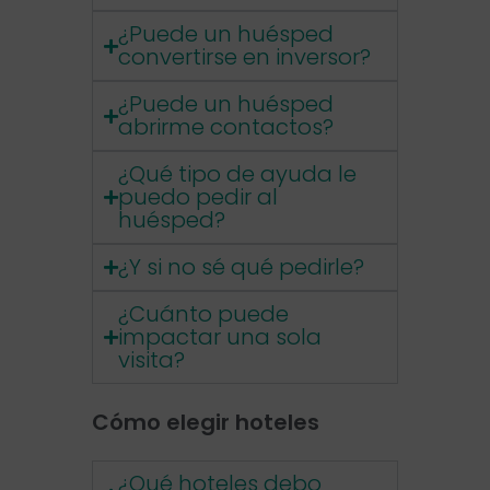
¿Puede un huésped
convertirse en inversor?
¿Puede un huésped
abrirme contactos?
¿Qué tipo de ayuda le
puedo pedir al
huésped?
¿Y si no sé qué pedirle?
¿Cuánto puede
impactar una sola
visita?
Cómo elegir hoteles
¿Qué hoteles debo