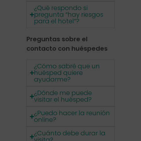
¿Qué respondo si
pregunta “hay riesgos
para el hotel”?
Preguntas sobre el
contacto con huéspedes
¿Cómo sabré que un
huésped quiere
ayudarme?
¿Dónde me puede
visitar el huésped?
¿Puedo hacer la reunión
online?
¿Cuánto debe durar la
visita?