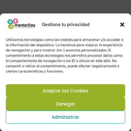
Gestiona tu privacidad
Utilizamos tecnologías como las cookies para almacenar y/o acceder a
la información del dispositivo. Lo hacemos para mejorar la experiencia
de navegación y para mostrar (no-) anuncios personalizados. El
consentimiento a estas tecnologías nos permitirá procesar datos como
el comportamiento de navegación o los ID's únicos en este sitio. No
consentir o retirar el consentimiento, puede afectar negativamente a
ciertas características y funciones.
Aceptar las Cookies
Denegar
Administrar