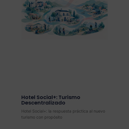
Hotel Social+: Turismo
Descentralizado
Hotel Social+: la respuesta práctica al nuevo
turismo con propósito