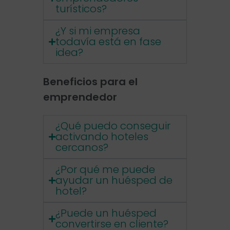
turísticos?
¿Y si mi empresa
todavía está en fase
idea?
Beneficios para el
emprendedor
¿Qué puedo conseguir
activando hoteles
cercanos?
¿Por qué me puede
ayudar un huésped de
hotel?
¿Puede un huésped
convertirse en cliente?