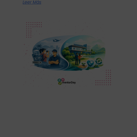
Leer Más