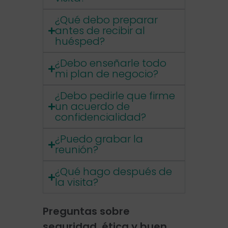
¿Qué debo preparar
antes de recibir al
huésped?
¿Debo enseñarle todo
mi plan de negocio?
¿Debo pedirle que firme
un acuerdo de
confidencialidad?
¿Puedo grabar la
reunión?
¿Qué hago después de
la visita?
Preguntas sobre
seguridad, ética y buen