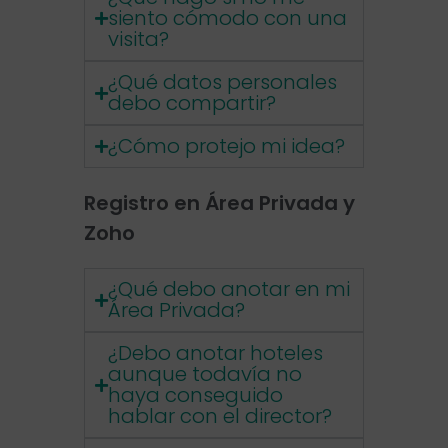
siento cómodo con una
visita?
¿Qué datos personales
debo compartir?
¿Cómo protejo mi idea?
Registro en Área Privada y
Zoho
¿Qué debo anotar en mi
Área Privada?
¿Debo anotar hoteles
aunque todavía no
haya conseguido
hablar con el director?