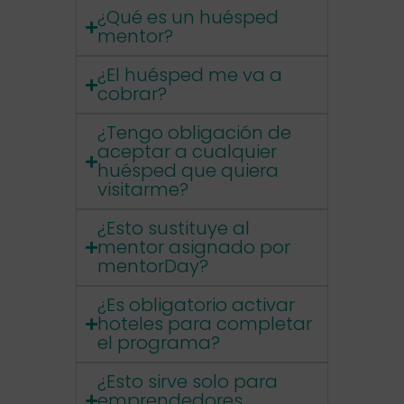
¿Qué es un huésped
mentor?
¿El huésped me va a
cobrar?
¿Tengo obligación de
aceptar a cualquier
huésped que quiera
visitarme?
¿Esto sustituye al
mentor asignado por
mentorDay?
¿Es obligatorio activar
hoteles para completar
el programa?
¿Esto sirve solo para
emprendedores