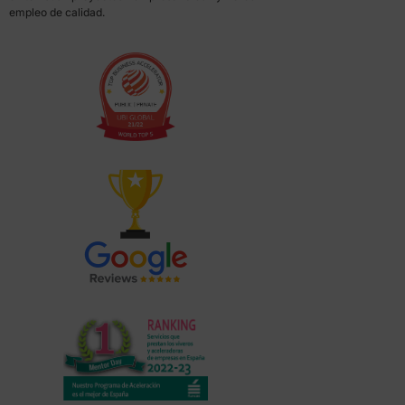
empleo de calidad.