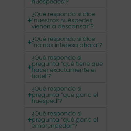
huéspedes”?
¿Qué respondo si dice
“nuestros huéspedes
vienen a descansar”?
¿Qué respondo si dice
“no nos interesa ahora”?
¿Qué respondo si
pregunta “qué tiene que
hacer exactamente el
hotel”?
¿Qué respondo si
pregunta “qué gana el
huésped”?
¿Qué respondo si
pregunta “qué gana el
emprendedor”?