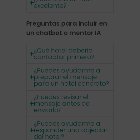
excelente?
Preguntas para incluir en
un chatbot o mentor IA
¿Qué hotel debería
contactar primero?
¿Puedes ayudarme a
preparar el mensaje
para un hotel concreto?
¿Puedes revisar el
mensaje antes de
enviarlo?
¿Puedes ayudarme a
responder una objeción
del hotel?