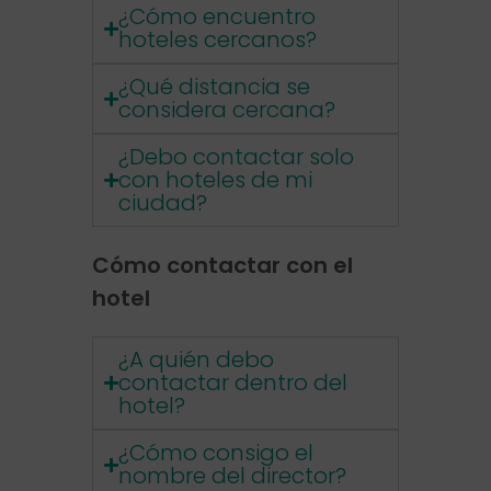
¿Cómo encuentro
hoteles cercanos?
¿Qué distancia se
considera cercana?
¿Debo contactar solo
con hoteles de mi
ciudad?
Cómo contactar con el
hotel
¿A quién debo
contactar dentro del
hotel?
¿Cómo consigo el
nombre del director?