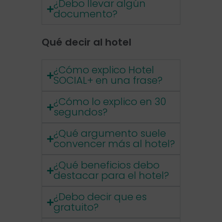
¿Debo llevar algún
documento?
Qué decir al hotel
¿Cómo explico Hotel
SOCIAL+ en una frase?
¿Cómo lo explico en 30
segundos?
¿Qué argumento suele
convencer más al hotel?
¿Qué beneficios debo
destacar para el hotel?
¿Debo decir que es
gratuito?