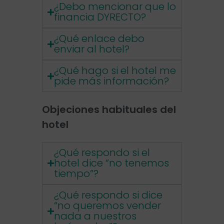
¿Debo mencionar que lo
financia DYRECTO?
¿Qué enlace debo
enviar al hotel?
¿Qué hago si el hotel me
pide más información?
Objeciones habituales del
hotel
¿Qué respondo si el
hotel dice “no tenemos
tiempo”?
¿Qué respondo si dice
“no queremos vender
nada a nuestros