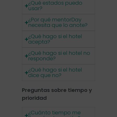
¿Qué estados puedo
usar?
¿Por qué mentorDay
necesita que lo anote?
¿Qué hago si el hotel
acepta?
¿Qué hago si el hotel no
responde?
¿Qué hago si el hotel
dice que no?
Preguntas sobre tiempo y
prioridad
¿Cuánto tiempo me