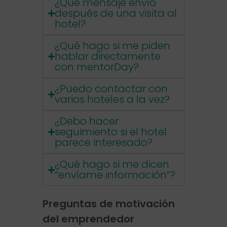
¿Qué mensaje envío
después de una visita al
hotel?
¿Qué hago si me piden
hablar directamente
con mentorDay?
¿Puedo contactar con
varios hoteles a la vez?
¿Debo hacer
seguimiento si el hotel
parece interesado?
¿Qué hago si me dicen
“envíame información”?
Preguntas de motivación
del emprendedor