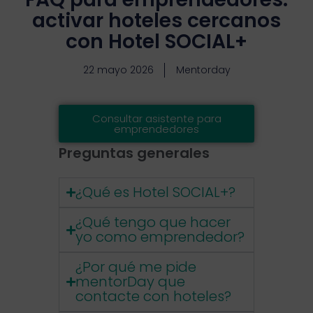
activar hoteles cercanos
con Hotel SOCIAL+
22 mayo 2026
Mentorday
Consultar asistente para
emprendedores
Preguntas generales
¿Qué es Hotel SOCIAL+?
¿Qué tengo que hacer
yo como emprendedor?
¿Por qué me pide
mentorDay que
contacte con hoteles?