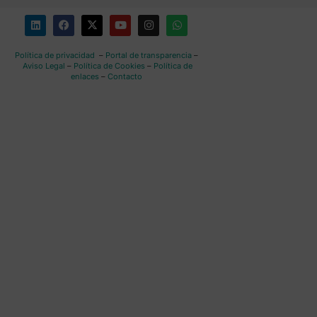
Política de privacidad
–
Portal de transparencia
–
Aviso Legal
–
Política de Cookies
–
Política de
enlaces
–
Contacto