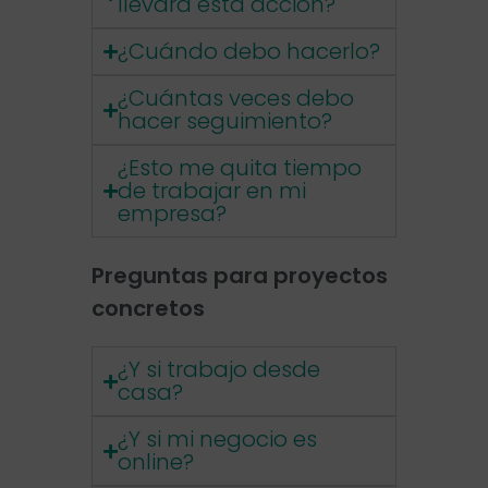
llevará esta acción?
¿Cuándo debo hacerlo?
¿Cuántas veces debo
hacer seguimiento?
¿Esto me quita tiempo
de trabajar en mi
empresa?
Preguntas para proyectos
concretos
¿Y si trabajo desde
casa?
¿Y si mi negocio es
online?