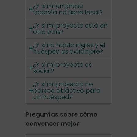
¿Y si mi empresa
todavía no tiene local?
¿Y si mi proyecto está en
otro país?
¿Y si no hablo inglés y el
huésped es extranjero?
¿Y si mi proyecto es
social?
¿Y si mi proyecto no
parece atractivo para
un huésped?
Preguntas sobre cómo
convencer mejor