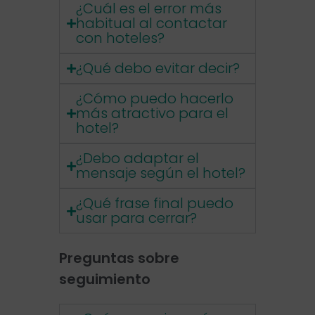
¿Cuál es el error más
habitual al contactar
con hoteles?
¿Qué debo evitar decir?
¿Cómo puedo hacerlo
más atractivo para el
hotel?
¿Debo adaptar el
mensaje según el hotel?
¿Qué frase final puedo
usar para cerrar?
Preguntas sobre
seguimiento