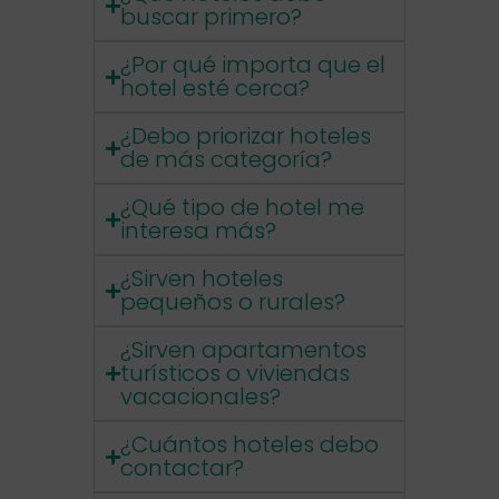
buscar primero?
¿Por qué importa que el
hotel esté cerca?
¿Debo priorizar hoteles
de más categoría?
¿Qué tipo de hotel me
interesa más?
¿Sirven hoteles
pequeños o rurales?
¿Sirven apartamentos
turísticos o viviendas
vacacionales?
¿Cuántos hoteles debo
contactar?