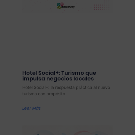
Hotel Social+: Turismo que
impulsa negocios locales
Hotel Social+: la respuesta práctica al nuevo
turismo con propósito
Leer Más