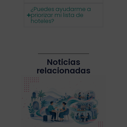
¿Puedes ayudarme a
priorizar mi lista de
hoteles?
Noticias
relacionadas