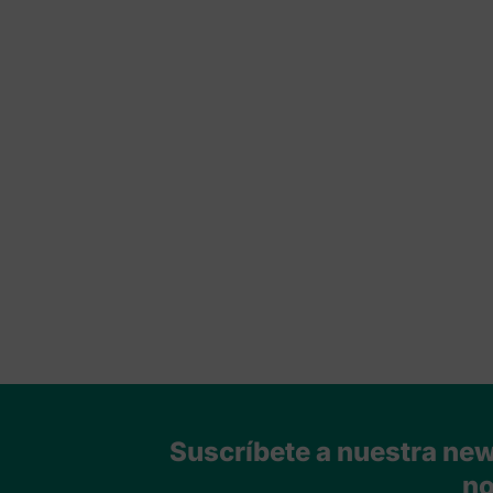
Suscríbete a nuestra news
no