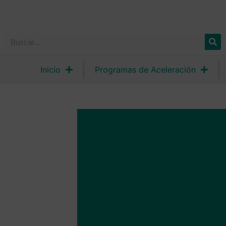
Inicio
Programas de Aceleración