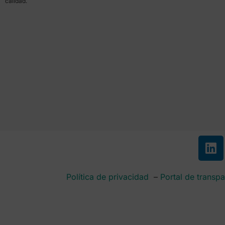
calidad.
Política de privacidad
–
Portal de transpa