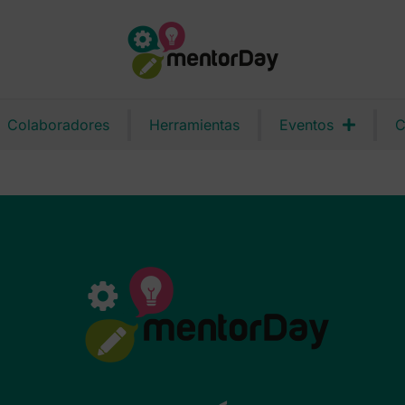
Colaboradores
Herramientas
Eventos
C