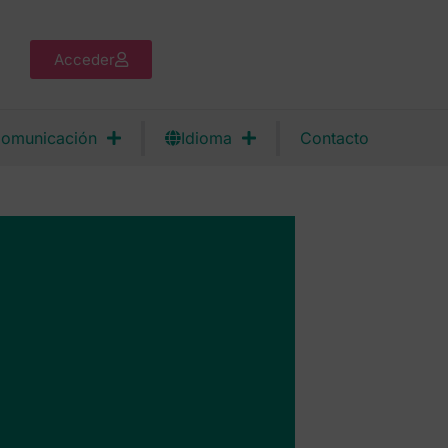
Acceder
omunicación
Idioma
Contacto