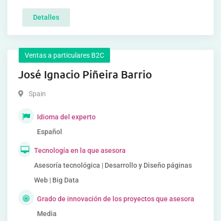
Detalles
Ventas a particulares B2C
José Ignacio Piñeira Barrio
Spain
Idioma del experto
Español
Tecnología en la que asesora
Asesoría tecnológica | Desarrollo y Diseño páginas
Web | Big Data
Grado de innovación de los proyectos que asesora
Media