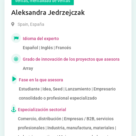
ventas, mentalidad de ventas
Aleksandra Jedrzejczak
Spain
,
España
Idioma del experto
Español | Inglés | Francés
Grado de innovación de los proyectos que asesora
Array
Fase en la que asesora
Estudiante | Idea, Seed | Lanzamiento | Empresario
consolidado o profesional especializado
Especialización sectorial
Comercio, distribución | Empresas / B2B, servicios
profesionales | Industria, manufactura, materiales |