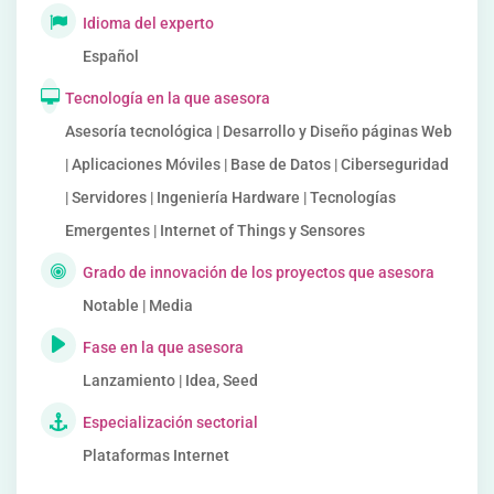
Idioma del experto
Español
Tecnología en la que asesora
Asesoría tecnológica | Desarrollo y Diseño páginas Web
| Aplicaciones Móviles | Base de Datos | Ciberseguridad
| Servidores | Ingeniería Hardware | Tecnologías
Emergentes | Internet of Things y Sensores
Grado de innovación de los proyectos que asesora
Notable | Media
Fase en la que asesora
Lanzamiento | Idea, Seed
Especialización sectorial
Plataformas Internet