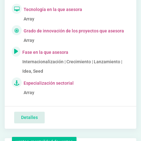
Tecnología en la que asesora
Array
Grado de innovación de los proyectos que asesora
Array
Fase en la que asesora
Internacionalización | Crecimiento | Lanzamiento |
Idea, Seed
Especialización sectorial
Array
Detalles