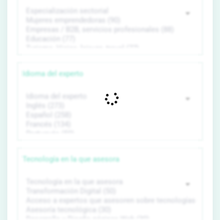
Idioma del experto
Tecnología en la que asesora