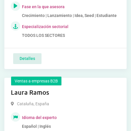
Fase en la que asesora
Crecimiento | Lanzamiento | Idea, Seed | Estudiante
Especialización sectorial
TODOS LOS SECTORES
Detalles
Ventas a empresas B2B
Laura Ramos
Cataluña
,
España
Idioma del experto
Español | Inglés