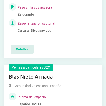
Fase en la que asesora
Estudiante
Especialización sectorial
Cultura | Discapacidad
Detalles
Ventas a particulares B2C
Blas Nieto Arriaga
Comunidad Valenciana-
,
España
Idioma del experto
Español | Inglés