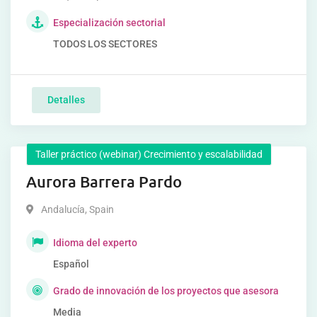
Especialización sectorial
TODOS LOS SECTORES
Detalles
Taller práctico (webinar) Crecimiento y escalabilidad
Aurora Barrera Pardo
Andalucía
,
Spain
Idioma del experto
Español
Grado de innovación de los proyectos que asesora
Media