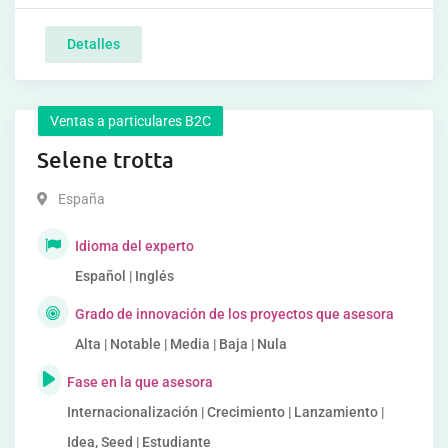
Detalles
Ventas a particulares B2C
Selene trotta
España
Idioma del experto
Español | Inglés
Grado de innovación de los proyectos que asesora
Alta | Notable | Media | Baja | Nula
Fase en la que asesora
Internacionalización | Crecimiento | Lanzamiento |
Idea, Seed | Estudiante