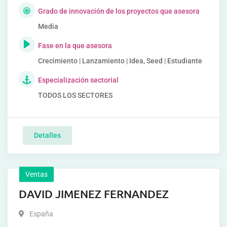
Grado de innovación de los proyectos que asesora
Media
Fase en la que asesora
Crecimiento | Lanzamiento | Idea, Seed | Estudiante
Especialización sectorial
TODOS LOS SECTORES
Detalles
Ventas
DAVID JIMENEZ FERNANDEZ
España