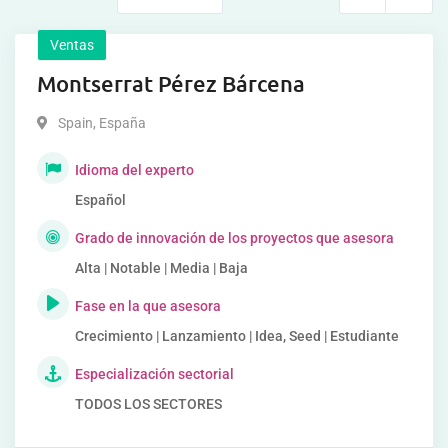
Ventas
Montserrat Pérez Bárcena
Spain
,
España
Idioma del experto
Español
Grado de innovación de los proyectos que asesora
Alta | Notable | Media | Baja
Fase en la que asesora
Crecimiento | Lanzamiento | Idea, Seed | Estudiante
Especialización sectorial
TODOS LOS SECTORES