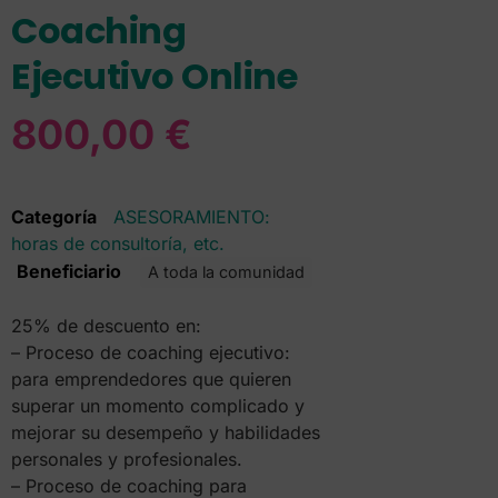
Coaching
Ejecutivo Online
800,00
€
Categoría
ASESORAMIENTO:
horas de consultoría, etc.
Beneficiario
A toda la comunidad
25% de descuento en:
– Proceso de coaching ejecutivo:
para emprendedores que quieren
superar un momento complicado y
mejorar su desempeño y habilidades
personales y profesionales.
– Proceso de coaching para