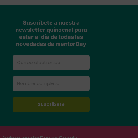
Suscríbete a nuestra
newsletter quincenal para
estar al día de todas las
novedades de mentorDay
Valora mentorDay en Google