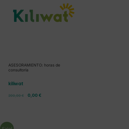
ASESORAMIENTO: horas de
consultoría
kiliwat
0,00
€
200,00
€
Sale!