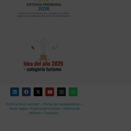
Política de privacidad
–
Portal de transparencia
–
Aviso Legal
–
Política de Cookies
–
Política de
enlaces
–
Contacto