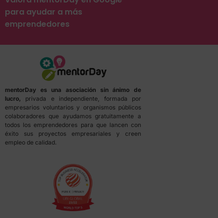
para ayudar a más
emprendedores
mentorDay es una asociación sin ánimo de
lucro,
privada e independiente, formada por
empresarios voluntarios y organismos públicos
colaboradores que ayudamos gratuitamente a
todos los emprendedores para que lancen con
éxito sus proyectos empresariales y creen
empleo de calidad.