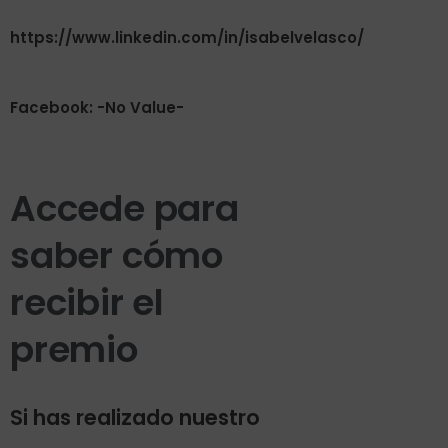
https://www.linkedin.com/in/isabelvelasco/
Facebook: -No Value-
Accede para
saber cómo
recibir el
premio
Si has realizado nuestro