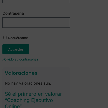
Contraseña
Recuérdame
Acceder
¿Olvidó su contraseña?
Valoraciones
No hay valoraciones aún.
Sé el primero en valorar
“Coaching Ejecutivo
Online”