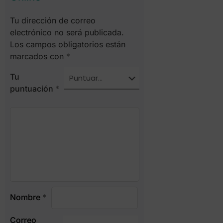
Tu dirección de correo
electrónico no será publicada.
Los campos obligatorios están
marcados con
*
Tu
puntuación
*
Nombre
*
Correo