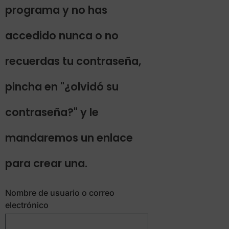
programa y no has
accedido nunca o no
recuerdas tu contraseña,
pincha en "¿olvidó su
contraseña?" y le
mandaremos un enlace
para crear una.
Nombre de usuario o correo
electrónico