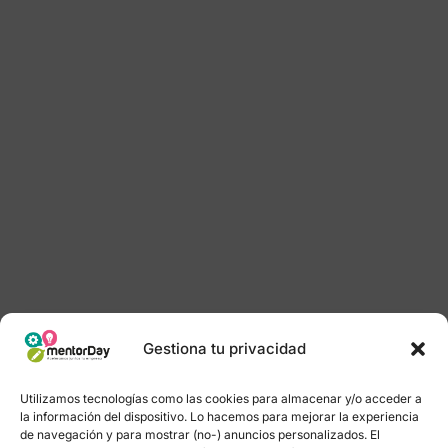
Gestiona tu privacidad
Utilizamos tecnologías como las cookies para almacenar y/o acceder a
la información del dispositivo. Lo hacemos para mejorar la experiencia
de navegación y para mostrar (no-) anuncios personalizados. El