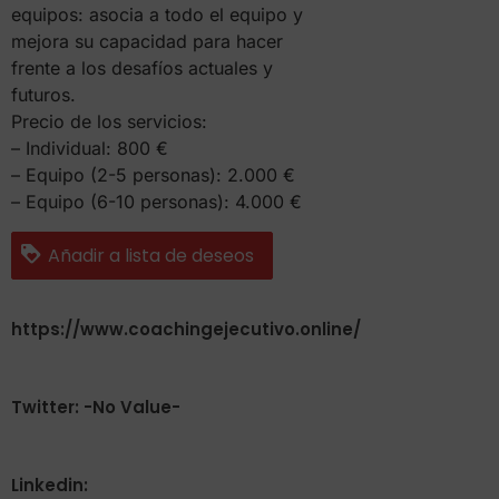
equipos: asocia a todo el equipo y
mejora su capacidad para hacer
frente a los desafíos actuales y
futuros.
Precio de los servicios:
– Individual: 800 €
– Equipo (2-5 personas): 2.000 €
– Equipo (6-10 personas): 4.000 €
Añadir a lista de deseos
https://www.coachingejecutivo.online/
Twitter: -No Value-
Linkedin: