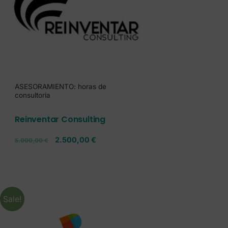
ASESORAMIENTO: horas de
consultoría
Reinventar Consulting
2.500,00
€
5.000,00
€
Sale!