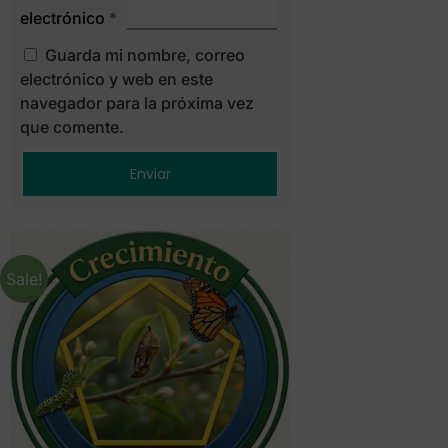
electrónico
*
Guarda mi nombre, correo
electrónico y web en este
navegador para la próxima vez
que comente.
Sale!