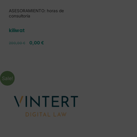
ASESORAMIENTO: horas de
consultoría
kiliwat
0,00
€
200,00
€
Sale!