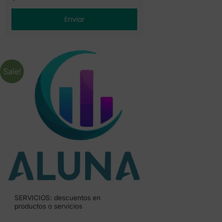
Sale!
SERVICIOS: descuentos en
productos o servicios