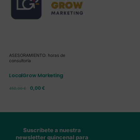
ASESORAMIENTO: horas de
consultoría
LocalGrow Marketing
0,00
€
450,00
€
Suscríbete a nuestra
newsletter quincenal para