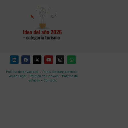
Política de privacidad
–
Portal de transparencia
–
Aviso Legal
–
Política de Cookies
–
Política de
enlaces
–
Contacto