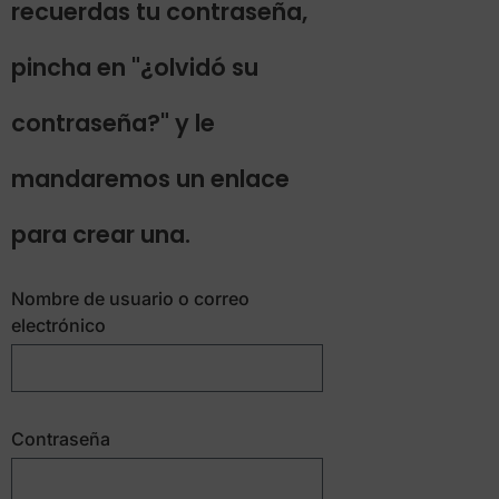
recuerdas tu contraseña,
pincha en "¿olvidó su
contraseña?" y le
mandaremos un enlace
para crear una.
Nombre de usuario o correo
electrónico
Contraseña