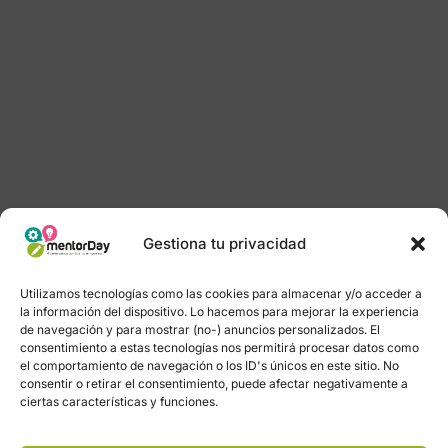
Gestiona tu privacidad
Utilizamos tecnologías como las cookies para almacenar y/o acceder a
la información del dispositivo. Lo hacemos para mejorar la experiencia
de navegación y para mostrar (no-) anuncios personalizados. El
consentimiento a estas tecnologías nos permitirá procesar datos como
el comportamiento de navegación o los ID's únicos en este sitio. No
consentir o retirar el consentimiento, puede afectar negativamente a
ciertas características y funciones.