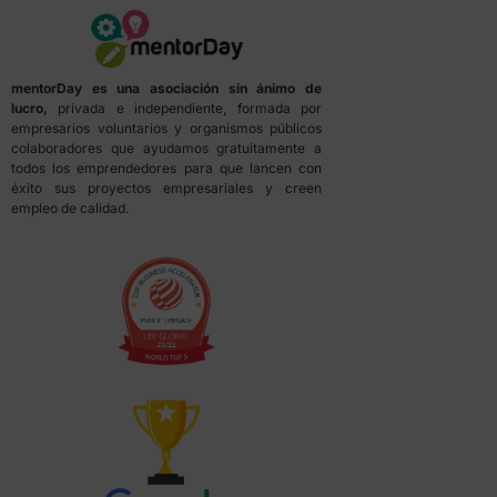
mentorDay es una asociación sin ánimo de
lucro,
privada e independiente, formada por
empresarios voluntarios y organismos públicos
colaboradores que ayudamos gratuitamente a
todos los emprendedores para que lancen con
éxito sus proyectos empresariales y creen
empleo de calidad.