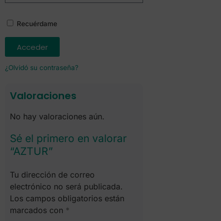
Recuérdame
Acceder
¿Olvidó su contraseña?
Valoraciones
No hay valoraciones aún.
Sé el primero en valorar
“AZTUR”
Tu dirección de correo
electrónico no será publicada.
Los campos obligatorios están
marcados con
*