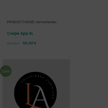
PRODUCTIVIDAD: herramientas
Cwipe App SL
50,00
€
100,00
€
Sale!