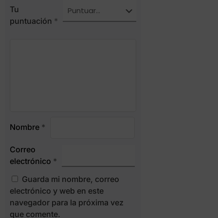
Tu
puntuación
*
Nombre
*
Correo
electrónico
*
Guarda mi nombre, correo
electrónico y web en este
navegador para la próxima vez
que comente.