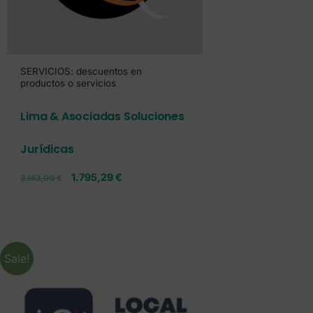
SERVICIOS: descuentos en
productos o servicios
Lima & Asociadas Soluciones
Jurídicas
1.795,29
€
2.163,00
€
Sale!