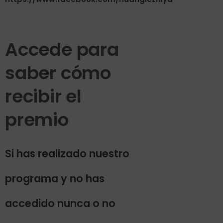
Accede para
saber cómo
recibir el
premio
Si has realizado nuestro
programa y no has
accedido nunca o no