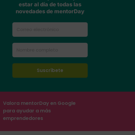
estar al día de todas las
novedades de mentorDay
Valora mentorDay en Google
para ayudar a más
emprendedores