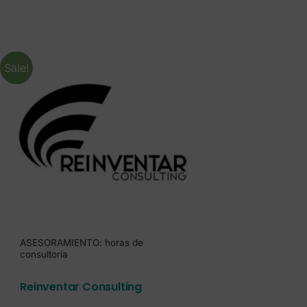
Sale!
ASESORAMIENTO: horas de
consultoría
Reinventar Consulting