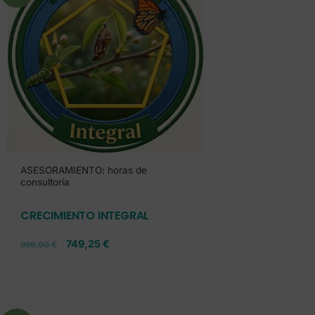
ASESORAMIENTO: horas de
consultoría
CRECIMIENTO INTEGRAL
749,25
€
999,00
€