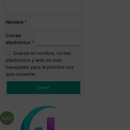
Nombre
*
Correo
electrónico
*
Guarda mi nombre, correo
electrónico y web en este
navegador para la próxima vez
que comente.
Sale!