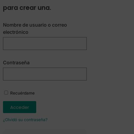
para crear una.
Nombre de usuario o correo
electrónico
Contraseña
Recuérdame
Acceder
¿Olvidó su contraseña?