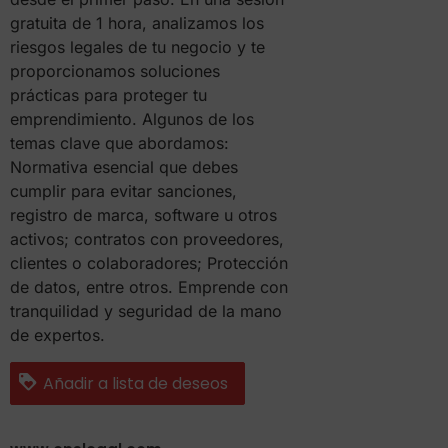
gratuita de 1 hora, analizamos los
riesgos legales de tu negocio y te
proporcionamos soluciones
prácticas para proteger tu
emprendimiento. Algunos de los
temas clave que abordamos:
Normativa esencial que debes
cumplir para evitar sanciones,
registro de marca, software u otros
activos; contratos con proveedores,
clientes o colaboradores; Protección
de datos, entre otros. Emprende con
tranquilidad y seguridad de la mano
de expertos.
Añadir a lista de deseos