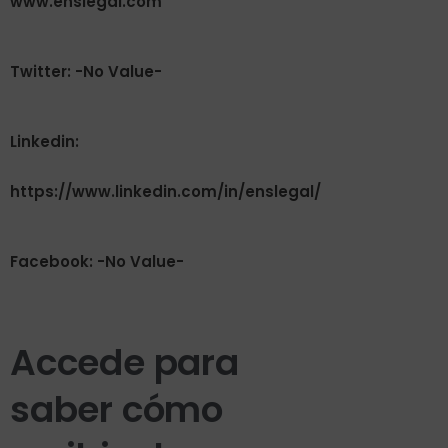
www.enslegal.com
Twitter: -No Value-
Linkedin:
https://www.linkedin.com/in/enslegal/
Facebook: -No Value-
Accede para
saber cómo