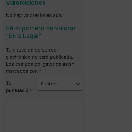
Valoraciones
No hay valoraciones aún.
Sé el primero en valorar
“ENS Legal”
Tu dirección de correo
electrónico no será publicada.
Los campos obligatorios están
marcados con
*
Tu
puntuación
*