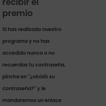
recibir el
premio
Si has realizado nuestro
programa y no has
accedido nunca o no
recuerdas tu contraseña,
pincha en "¿olvidó su
contraseña?" y le
mandaremos un enlace