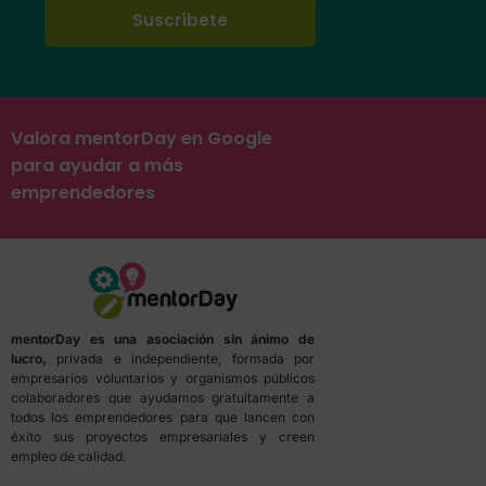
Valora mentorDay en Google
para ayudar a más
emprendedores
mentorDay es una asociación sin ánimo de
lucro,
privada e independiente, formada por
empresarios voluntarios y organismos públicos
colaboradores que ayudamos gratuitamente a
todos los emprendedores para que lancen con
éxito sus proyectos empresariales y creen
empleo de calidad.