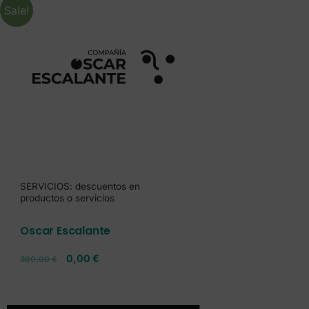
Sale!
SERVICIOS: descuentos en
productos o servicios
Oscar Escalante
0,00
€
300,00
€