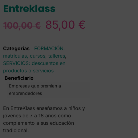
Entreklass
85,00
€
100,00
€
Categorías
FORMACIÓN:
matrículas, cursos, talleres
,
SERVICIOS: descuentos en
productos o servicios
Beneficiario
Empresas que premian a
emprendedores
En EntreKlass enseñamos a niños y
jóvenes de 7 a 18 años como
complemento a sus educación
tradicional.