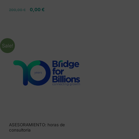
0,00
€
200,00
€
Sale!
ASESORAMIENTO: horas de
consultoría