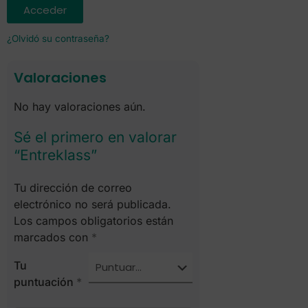
Acceder
¿Olvidó su contraseña?
Valoraciones
No hay valoraciones aún.
Sé el primero en valorar
“Entreklass”
Tu dirección de correo
electrónico no será publicada.
Los campos obligatorios están
marcados con
*
Tu
puntuación
*