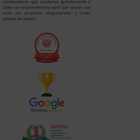
colaboradores que ayudamos gratuitamente a
todos los emprendedores para que lancen con
éxito sus proyectos empresariales y creen
empleo de calidad.