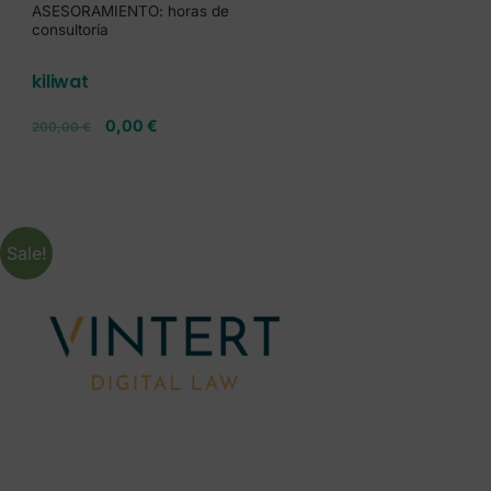
ASESORAMIENTO: horas de
consultoría
kiliwat
0,00
€
200,00
€
Sale!