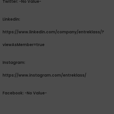
Twitter: -No Value-
Linkedin:
https://www.linkedin.com/company/entreklass/?
viewAsMember=true
Instagram:
https://www.instagram.com/entreklass/
Facebook: -No Value-