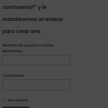
contraseña?" y le
mandaremos un enlace
para crear una.
Nombre de usuario o correo
electrónico
Contraseña
Recuérdame