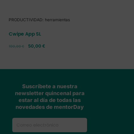
PRODUCTIVIDAD: herramientas
Cwipe App SL
50,00
€
100,00
€
Suscríbete a nuestra
newsletter quincenal para
estar al día de todas las
novedades de mentorDay