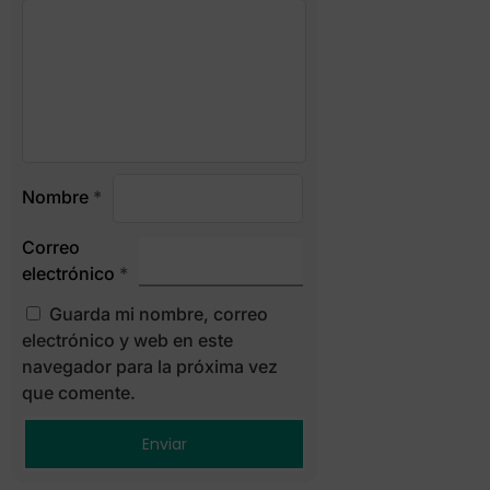
Nombre
*
Correo
electrónico
*
Guarda mi nombre, correo
electrónico y web en este
navegador para la próxima vez
que comente.