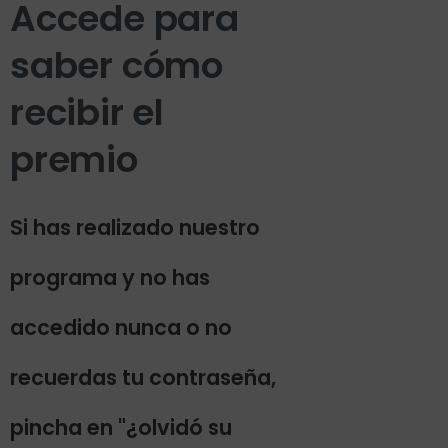
Accede para
saber cómo
recibir el
premio
Si has realizado nuestro
programa y no has
accedido nunca o no
recuerdas tu contraseña,
pincha en "¿olvidó su