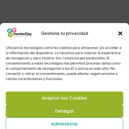
Gestiona tu privacidad
Utilizamos tecnologías como las cookies para almacenar y/o acceder a
la información del dispositivo. Lo hacemos para mejorar la experiencia
de navegación y para mostrar (no-) anuncios personalizados. El
consentimiento a estas tecnologías nos permitirá procesar datos como
el comportamiento de navegación o los ID's únicos en este sitio. No
consentir o retirar el consentimiento, puede afectar negativamente a
ciertas características y funciones.
Aceptar las Cookies
Denegar
Administrar