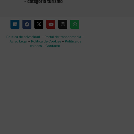
Política de privacidad
–
Portal de transparencia
–
Aviso Legal
–
Política de Cookies
–
Política de
enlaces
–
Contacto