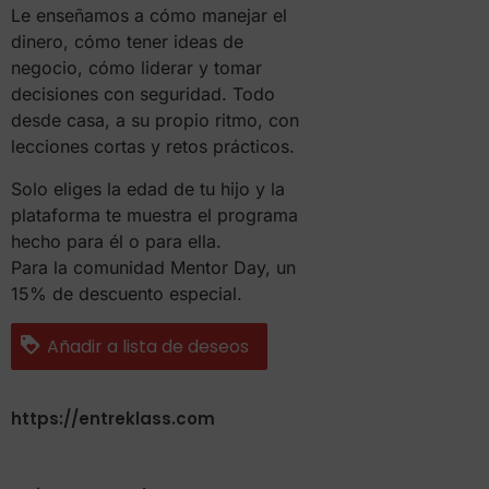
Le enseñamos a cómo manejar el
dinero, cómo tener ideas de
negocio, cómo liderar y tomar
decisiones con seguridad. Todo
desde casa, a su propio ritmo, con
lecciones cortas y retos prácticos.
Solo eliges la edad de tu hijo y la
plataforma te muestra el programa
hecho para él o para ella.
Para la comunidad Mentor Day, un
15% de descuento especial.
Añadir a lista de deseos
https://entreklass.com