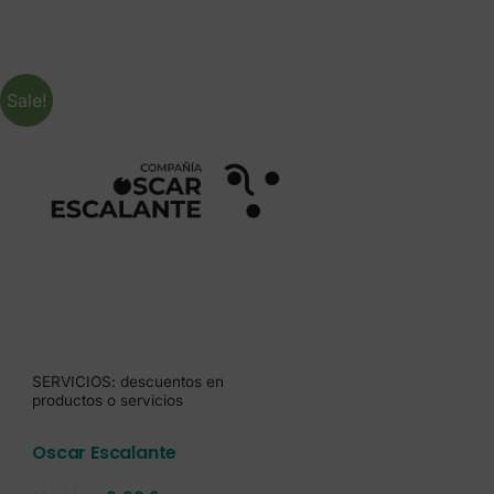
Sale!
SERVICIOS: descuentos en
productos o servicios
Oscar Escalante