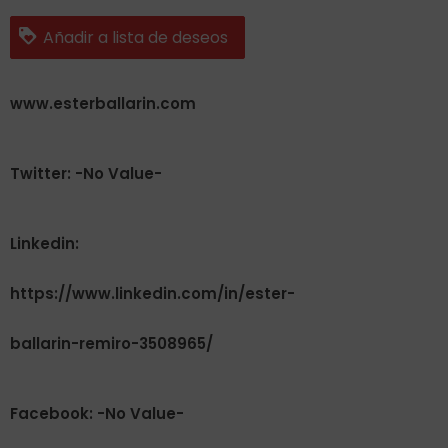
Añadir a lista de deseos
www.esterballarin.com
Twitter: -No Value-
Linkedin:
https://www.linkedin.com/in/ester-
ballarin-remiro-3508965/
Facebook: -No Value-