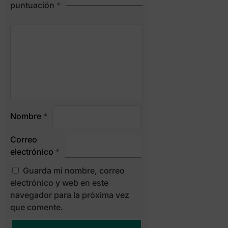
puntuación
*
Nombre
*
Correo
electrónico
*
Guarda mi nombre, correo
electrónico y web en este
navegador para la próxima vez
que comente.