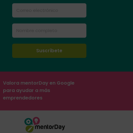
Valora mentorDay en Google
para ayudar a más
emprendedores