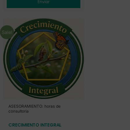
Sale!
ASESORAMIENTO: horas de
consultoría
CRECIMIENTO INTEGRAL