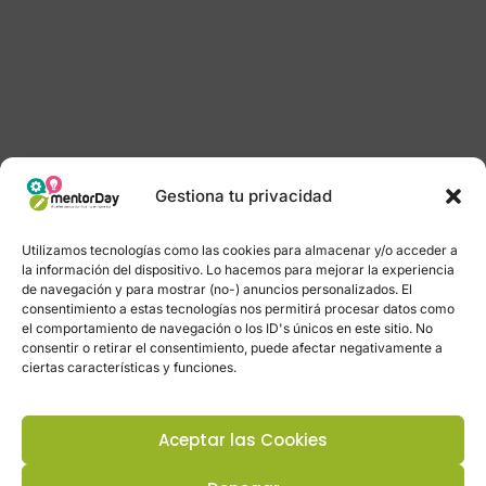
Gestiona tu privacidad
Utilizamos tecnologías como las cookies para almacenar y/o acceder a
la información del dispositivo. Lo hacemos para mejorar la experiencia
de navegación y para mostrar (no-) anuncios personalizados. El
consentimiento a estas tecnologías nos permitirá procesar datos como
el comportamiento de navegación o los ID's únicos en este sitio. No
consentir o retirar el consentimiento, puede afectar negativamente a
ciertas características y funciones.
Aceptar las Cookies