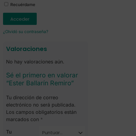
Recuérdame
Acceder
¿Olvidó su contraseña?
Valoraciones
No hay valoraciones aún.
Sé el primero en valorar
“Ester Ballarín Remiro”
Tu dirección de correo
electrónico no será publicada.
Los campos obligatorios están
marcados con
*
Tu