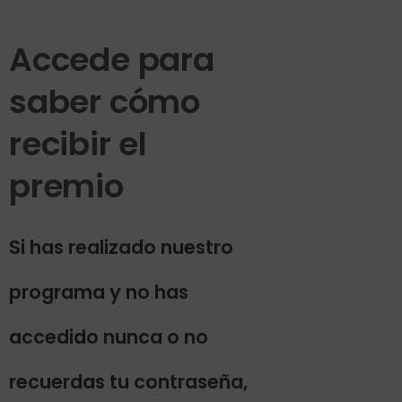
Accede para
saber cómo
recibir el
premio
Si has realizado nuestro
programa y no has
accedido nunca o no
recuerdas tu contraseña,