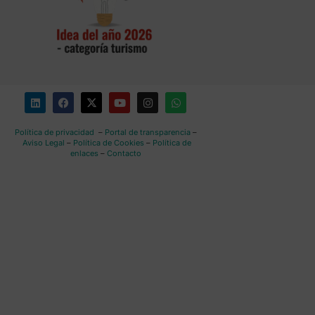
Política de privacidad
–
Portal de transparencia
–
Aviso Legal
–
Política de Cookies
–
Política de
enlaces
–
Contacto