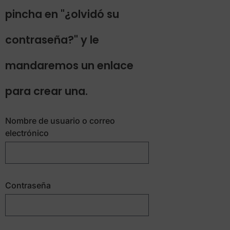
pincha en "¿olvidó su
contraseña?" y le
mandaremos un enlace
para crear una.
Nombre de usuario o correo
electrónico
Contraseña