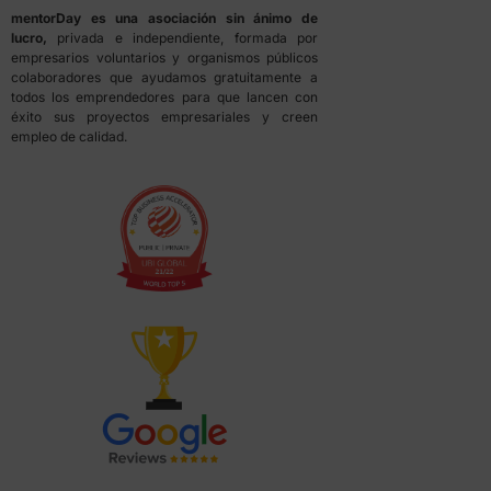
mentorDay es una asociación sin ánimo de
lucro,
privada e independiente, formada por
empresarios voluntarios y organismos públicos
colaboradores que ayudamos gratuitamente a
todos los emprendedores para que lancen con
éxito sus proyectos empresariales y creen
empleo de calidad.