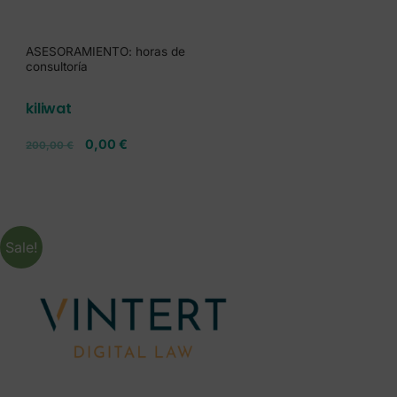
ASESORAMIENTO: horas de
consultoría
kiliwat
0,00
€
200,00
€
Sale!