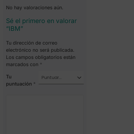
No hay valoraciones aún.
Sé el primero en valorar
“IBM”
Tu dirección de correo
electrónico no será publicada.
Los campos obligatorios están
marcados con
*
Tu
puntuación
*