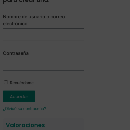
Nombre de usuario o correo
electrónico
Contraseña
Recuérdame
Acceder
¿Olvidó su contraseña?
Valoraciones