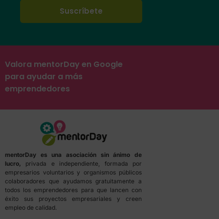
Valora mentorDay en Google
para ayudar a más
emprendedores
mentorDay es una asociación sin ánimo de
lucro,
privada e independiente, formada por
empresarios voluntarios y organismos públicos
colaboradores que ayudamos gratuitamente a
todos los emprendedores para que lancen con
éxito sus proyectos empresariales y creen
empleo de calidad.