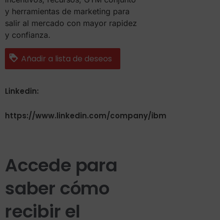
y herramientas de marketing para
salir al mercado con mayor rapidez
y confianza.
Añadir a lista de deseos
Linkedin:
https://www.linkedin.com/company/ibm
Accede para
saber cómo
recibir el