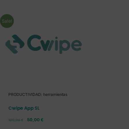
Sale!
PRODUCTIVIDAD: herramientas
Cwipe App SL
50,00
€
100,00
€