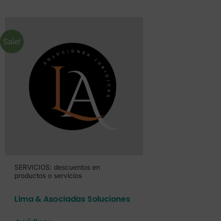
Sale!
SERVICIOS: descuentos en
productos o servicios
Lima & Asociadas Soluciones