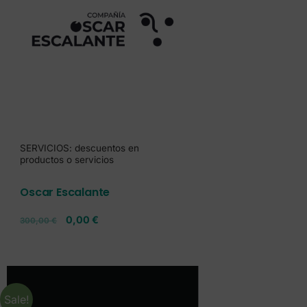
SERVICIOS: descuentos en
productos o servicios
Oscar Escalante
0,00
€
300,00
€
Sale!