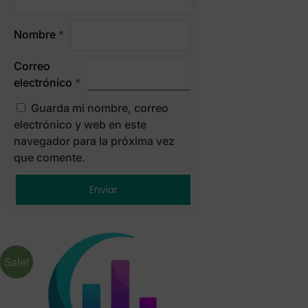
Nombre
*
Correo
electrónico
*
Guarda mi nombre, correo
electrónico y web en este
navegador para la próxima vez
que comente.
Sale!