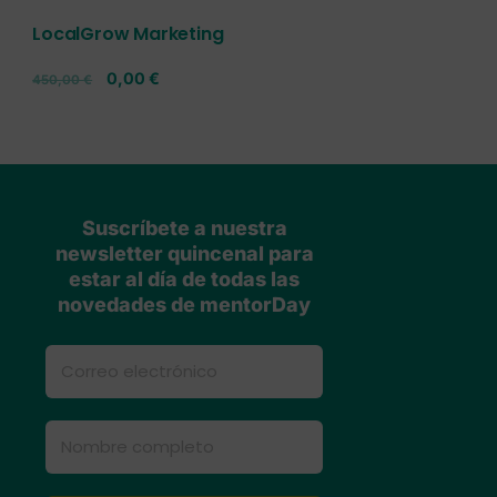
LocalGrow Marketing
0,00
€
450,00
€
Suscríbete a nuestra
newsletter quincenal para
estar al día de todas las
novedades de mentorDay