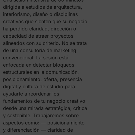
dirigida a estudios de arquitectura,
interiorismo, diseño o disciplinas
creativas que sienten que su negocio
ha perdido claridad, dirección o
capacidad de atraer proyectos
alineados con su criterio. No se trata
de una consultoría de marketing
convencional. La sesión está
enfocada en detectar bloqueos
estructurales en la comunicación,
posicionamiento, oferta, presencia
digital y cultura de estudio para
ayudarte a reordenar los
fundamentos de tu negocio creativo
desde una mirada estratégica, crítica
y sostenible. Trabajaremos sobre
aspectos como: — posicionamiento
y diferenciación — claridad de