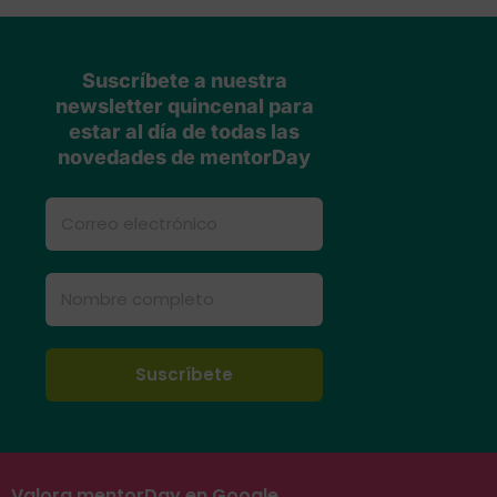
Suscríbete a nuestra
newsletter quincenal para
estar al día de todas las
novedades de mentorDay
Valora mentorDay en Google