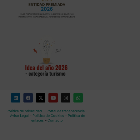
Política de privacidad
–
Portal de transparencia
–
Aviso Legal
–
Política de Cookies
–
Política de
enlaces
–
Contacto