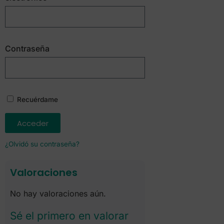
Contraseña
Recuérdame
Acceder
¿Olvidó su contraseña?
Valoraciones
No hay valoraciones aún.
Sé el primero en valorar