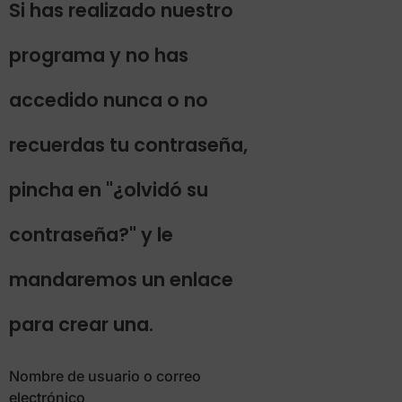
Si has realizado nuestro
programa y no has
accedido nunca o no
recuerdas tu contraseña,
pincha en "¿olvidó su
contraseña?" y le
mandaremos un enlace
para crear una.
Nombre de usuario o correo
electrónico