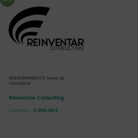
ASESORAMIENTO: horas de
consultoría
Reinventar Consulting
2.500,00
€
5.000,00
€