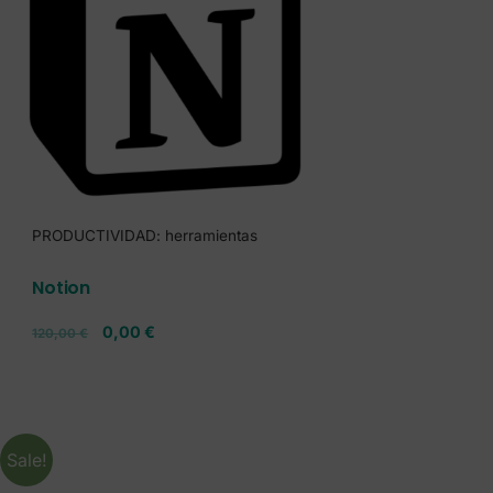
PRODUCTIVIDAD: herramientas
Notion
0,00
€
120,00
€
Sale!