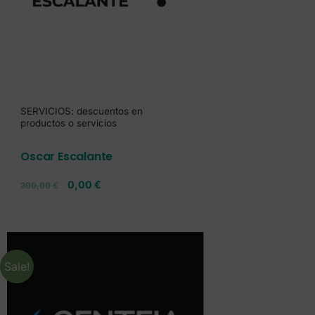
SERVICIOS: descuentos en
productos o servicios
Oscar Escalante
0,00
€
300,00
€
Sale!