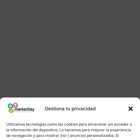
Gestiona tu privacidad
Utilizamos tecnologías como las cookies para almacenar y/o acceder a
la información del dispositivo. Lo hacemos para mejorar la experiencia
de navegación y para mostrar (no-) anuncios personalizados. El