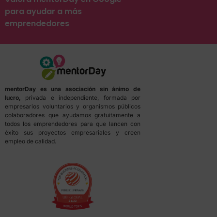
para ayudar a más
emprendedores
mentorDay es una asociación sin ánimo de
lucro,
privada e independiente, formada por
empresarios voluntarios y organismos públicos
colaboradores que ayudamos gratuitamente a
todos los emprendedores para que lancen con
éxito sus proyectos empresariales y creen
empleo de calidad.