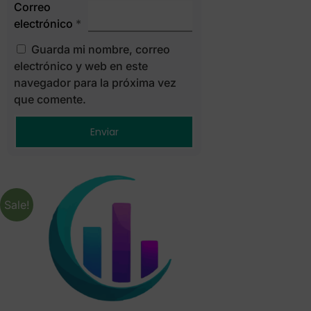
Correo
electrónico
*
Guarda mi nombre, correo
electrónico y web en este
navegador para la próxima vez
que comente.
Sale!