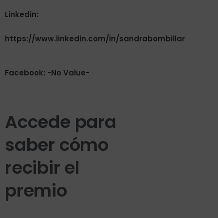
Linkedin:
https://www.linkedin.com/in/sandrabombillar
Facebook: -No Value-
Accede para
saber cómo
recibir el
premio