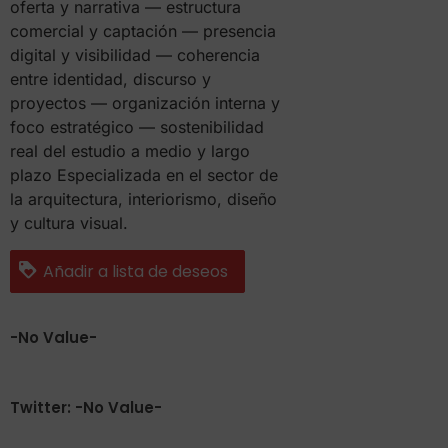
oferta y narrativa — estructura
comercial y captación — presencia
digital y visibilidad — coherencia
entre identidad, discurso y
proyectos — organización interna y
foco estratégico — sostenibilidad
real del estudio a medio y largo
plazo Especializada en el sector de
la arquitectura, interiorismo, diseño
y cultura visual.
Añadir a lista de deseos
-No Value-
Twitter: -No Value-