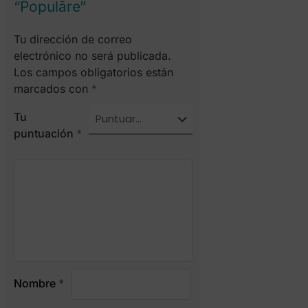
“Populāre”
Tu dirección de correo
electrónico no será publicada.
Los campos obligatorios están
marcados con
*
Tu
puntuación
*
Nombre
*