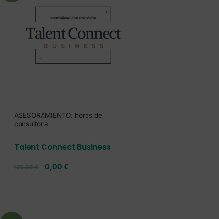
ASESORAMIENTO: horas de
consultoría
Talent Connect Business
0,00
€
125,00
€