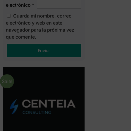
electrónico
*
Guarda mi nombre, correo
electrónico y web en este
navegador para la próxima vez
que comente.
Sale!