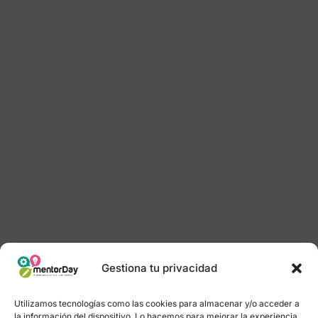
Gestiona tu privacidad
Utilizamos tecnologías como las cookies para almacenar y/o acceder a
la información del dispositivo. Lo hacemos para mejorar la experiencia