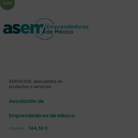
Sale!
SERVICIOS: descuentos en
productos o servicios
Asociación de
Emprendedores de México
144,50
€
170,00
€