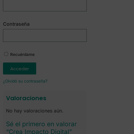
Contraseña
Recuérdame
Acceder
¿Olvidó su contraseña?
Valoraciones
No hay valoraciones aún.
Sé el primero en valorar
“Crea Impacto Digital”