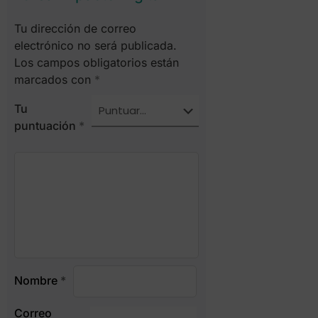
Tu dirección de correo
electrónico no será publicada.
Los campos obligatorios están
marcados con
*
Tu
puntuación
*
Nombre
*
Correo