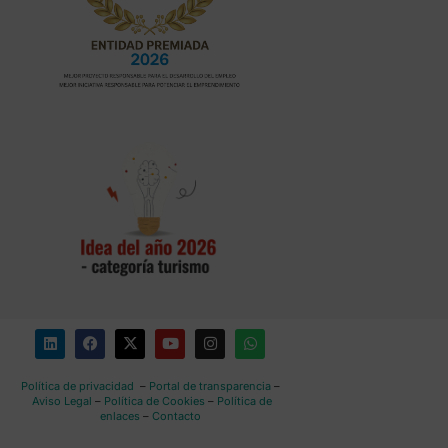
Política de privacidad
–
Portal de transparencia
–
Aviso Legal
–
Política de Cookies
–
Política de
enlaces
–
Contacto