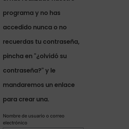
programa y no has
accedido nunca o no
recuerdas tu contraseña,
pincha en "¿olvidó su
contraseña?" y le
mandaremos un enlace
para crear una.
Nombre de usuario o correo
electrónico