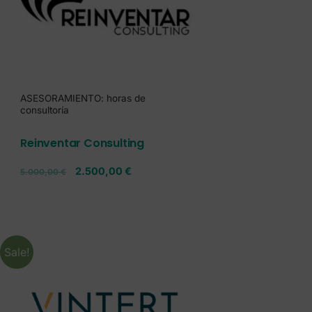
ASESORAMIENTO: horas de
consultoría
Reinventar Consulting
2.500,00
€
5.000,00
€
Sale!