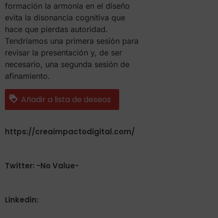
formación la armonía en el diseño
evita la disonancia cognitiva que
hace que pierdas autoridad.
Tendríamos una primera sesión para
revisar la presentación y, de ser
necesario, una segunda sesión de
afinamiento.
Añadir a lista de deseos
https://creaimpactodigital.com/
Twitter: -No Value-
Linkedin: