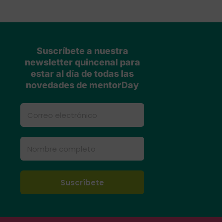
Suscríbete a nuestra
newsletter quincenal para
estar al día de todas las
novedades de mentorDay