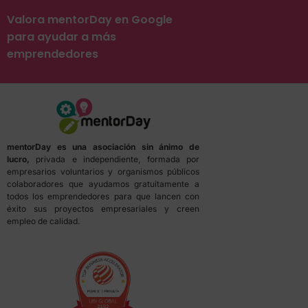
Valora mentorDay en Google
para ayudar a más
emprendedores
mentorDay es una asociación sin ánimo de
lucro,
privada e independiente, formada por
empresarios voluntarios y organismos públicos
colaboradores que ayudamos gratuitamente a
todos los emprendedores para que lancen con
éxito sus proyectos empresariales y creen
empleo de calidad.