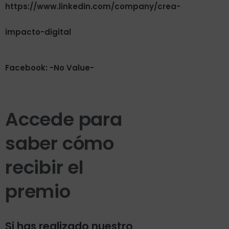
https://www.linkedin.com/company/crea-
impacto-digital
Facebook: -No Value-
Accede para
saber cómo
recibir el
premio
Si has realizado nuestro