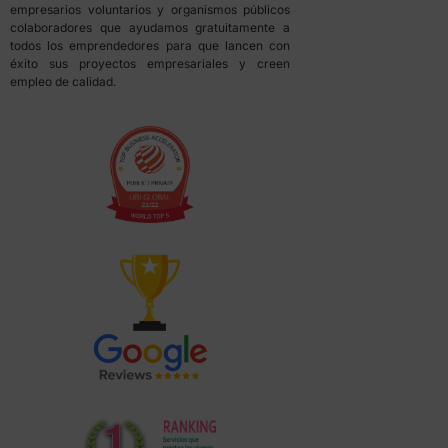
empresarios voluntarios y organismos públicos
colaboradores que ayudamos gratuitamente a
todos los emprendedores para que lancen con
éxito sus proyectos empresariales y creen
empleo de calidad.