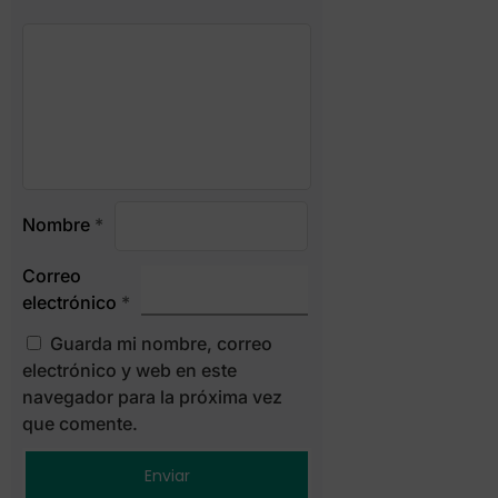
Nombre
*
Correo
electrónico
*
Guarda mi nombre, correo
electrónico y web en este
navegador para la próxima vez
que comente.