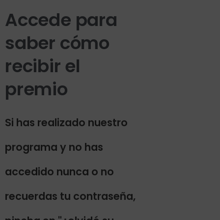
Accede para
saber cómo
recibir el
premio
Si has realizado nuestro
programa y no has
accedido nunca o no
recuerdas tu contraseña,