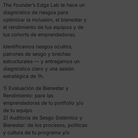
The Founder’s Edge Lab te hace un
diagnóstico de riesgos para
optimizar la inclusión, el bienestar y
el rendimiento de tus equipos y de
tus cohorts de emprendedoras.
Identificamos riesgos ocultos,
patrones de sesgo y brechas
estructurales — y entregamos un
diagnóstico claro y una sesión
estratégica de 1h.
1) Evaluación de Bienestar y
Rendimiento: para las
emprendedoras de tu portfolio y/o
de tu equipo
2) Auditoría de Sesgo Sistémico y
Bienestar: de los procesos, políticas
y cultura de tu programa y/o