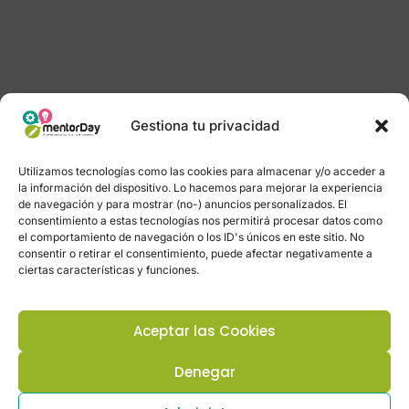
Gestiona tu privacidad
Utilizamos tecnologías como las cookies para almacenar y/o acceder a
la información del dispositivo. Lo hacemos para mejorar la experiencia
de navegación y para mostrar (no-) anuncios personalizados. El
consentimiento a estas tecnologías nos permitirá procesar datos como
el comportamiento de navegación o los ID's únicos en este sitio. No
consentir o retirar el consentimiento, puede afectar negativamente a
ciertas características y funciones.
Aceptar las Cookies
Denegar