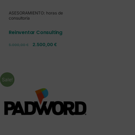
ASESORAMIENTO: horas de
consultoría
Reinventar Consulting
2.500,00
€
5.000,00
€
Sale!