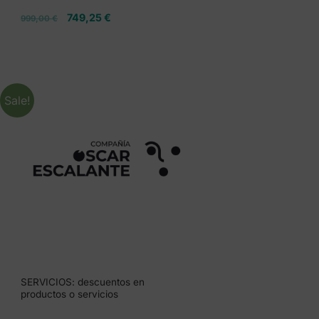
749,25
€
999,00
€
Sale!
SERVICIOS: descuentos en
productos o servicios