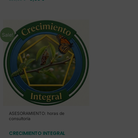
Sale!
ASESORAMIENTO: horas de
consultoría
CRECIMIENTO INTEGRAL