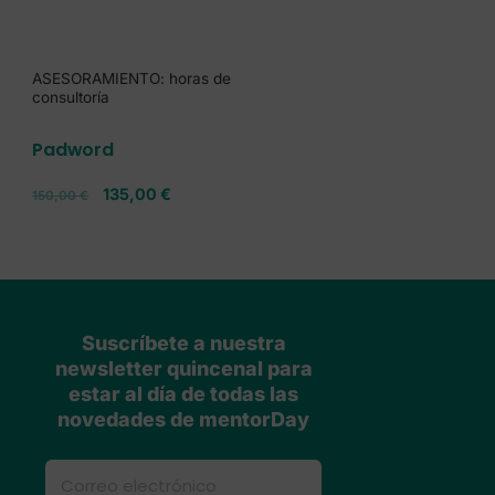
ASESORAMIENTO: horas de
consultoría
Padword
135,00
€
150,00
€
Suscríbete a nuestra
newsletter quincenal para
estar al día de todas las
novedades de mentorDay