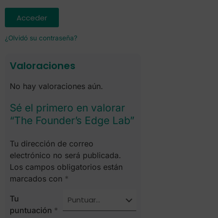
Acceder
¿Olvidó su contraseña?
Valoraciones
No hay valoraciones aún.
Sé el primero en valorar
“The Founder’s Edge Lab”
Tu dirección de correo
electrónico no será publicada.
Los campos obligatorios están
marcados con
*
Tu
puntuación
*