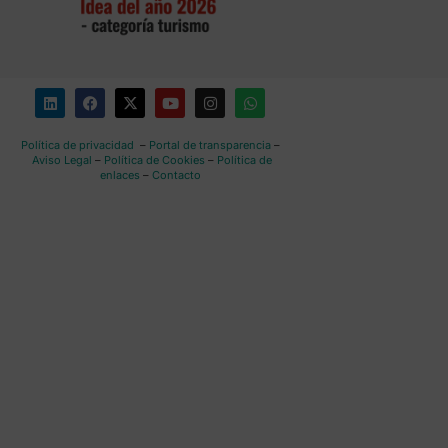
Política de privacidad
–
Portal de transparencia
–
Aviso Legal
–
Política de Cookies
–
Política de
enlaces
–
Contacto