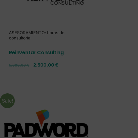
ASESORAMIENTO: horas de
consultoría
Reinventar Consulting
2.500,00
€
5.000,00
€
Sale!