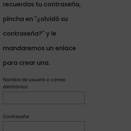
recuerdas tu contraseña,
pincha en "¿olvidó su
contraseña?" y le
mandaremos un enlace
para crear una.
Nombre de usuario o correo
electrónico
Contraseña