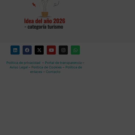
Política de privacidad
–
Portal de transparencia
–
Aviso Legal
–
Política de Cookies
–
Política de
enlaces
–
Contacto