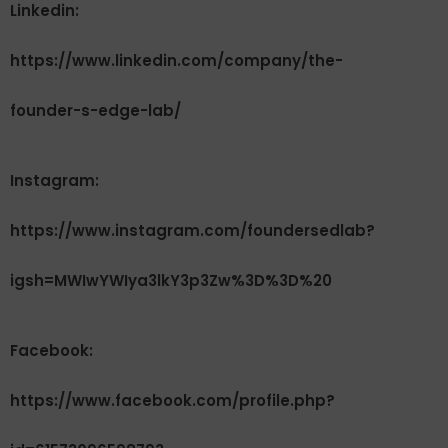
Linkedin:
https://www.linkedin.com/company/the-
founder-s-edge-lab/
Instagram:
https://www.instagram.com/foundersedlab?
igsh=MWIwYWIya3lkY3p3Zw%3D%3D%20
Facebook:
https://www.facebook.com/profile.php?