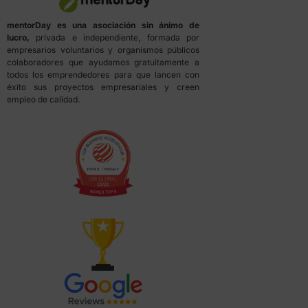
mentorDay es una asociación sin ánimo de
lucro,
privada e independiente, formada por
empresarios voluntarios y organismos públicos
colaboradores que ayudamos gratuitamente a
todos los emprendedores para que lancen con
éxito sus proyectos empresariales y creen
empleo de calidad.