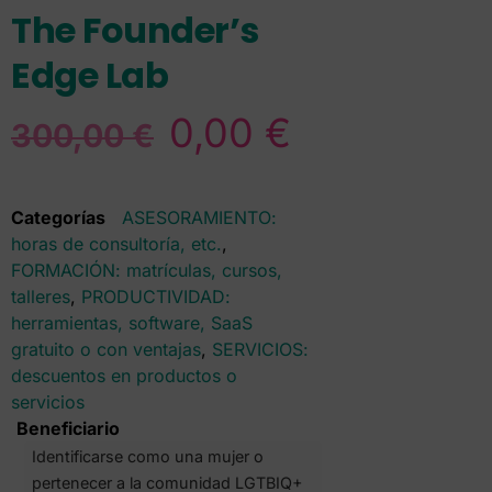
The Founder’s
Edge Lab
0,00
€
300,00
€
Categorías
ASESORAMIENTO:
horas de consultoría, etc.
,
FORMACIÓN: matrículas, cursos,
talleres
,
PRODUCTIVIDAD:
herramientas, software, SaaS
gratuito o con ventajas
,
SERVICIOS:
descuentos en productos o
servicios
Beneficiario
Identificarse como una mujer o
pertenecer a la comunidad LGTBIQ+