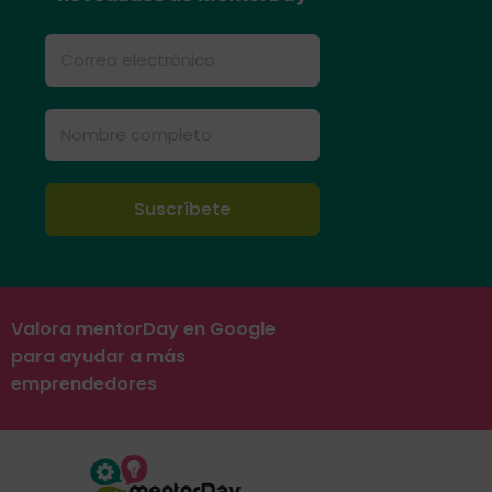
Valora mentorDay en Google
para ayudar a más
emprendedores