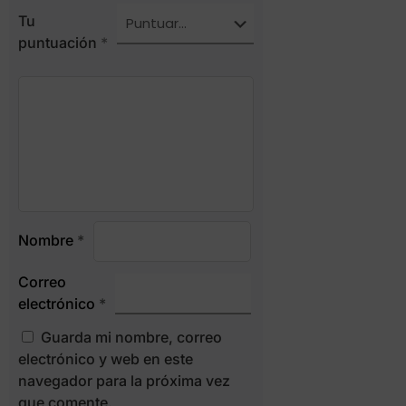
Tu
puntuación
*
Nombre
*
Correo
electrónico
*
Guarda mi nombre, correo
electrónico y web en este
navegador para la próxima vez
que comente.