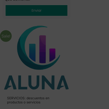
Sale!
SERVICIOS: descuentos en
productos o servicios