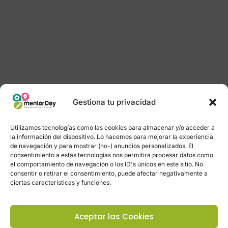
Gestiona tu privacidad
Utilizamos tecnologías como las cookies para almacenar y/o acceder a
la información del dispositivo. Lo hacemos para mejorar la experiencia
de navegación y para mostrar (no-) anuncios personalizados. El
consentimiento a estas tecnologías nos permitirá procesar datos como
el comportamiento de navegación o los ID's únicos en este sitio. No
consentir o retirar el consentimiento, puede afectar negativamente a
ciertas características y funciones.
Aceptar las Cookies