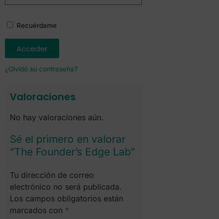
Recuérdame
Acceder
¿Olvidó su contraseña?
Valoraciones
No hay valoraciones aún.
Sé el primero en valorar
“The Founder’s Edge Lab”
Tu dirección de correo
electrónico no será publicada.
Los campos obligatorios están
marcados con
*