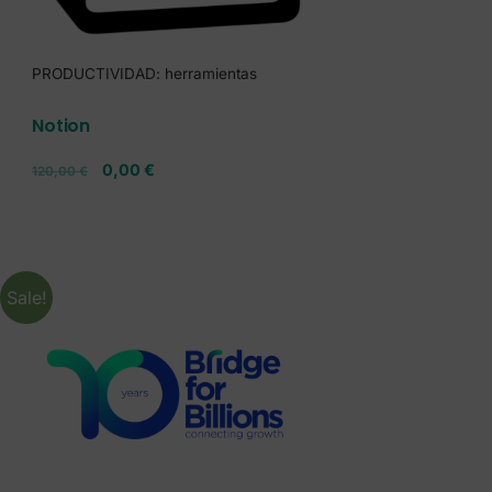
PRODUCTIVIDAD: herramientas
Notion
0,00
€
120,00
€
Sale!