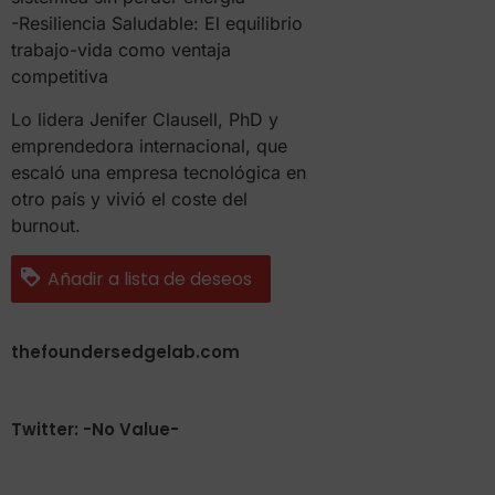
-Resiliencia Saludable: El equilibrio
trabajo-vida como ventaja
competitiva
Lo lidera Jenifer Clausell, PhD y
emprendedora internacional, que
escaló una empresa tecnológica en
otro país y vivió el coste del
burnout.
Añadir a lista de deseos
thefoundersedgelab.com
Twitter: -No Value-