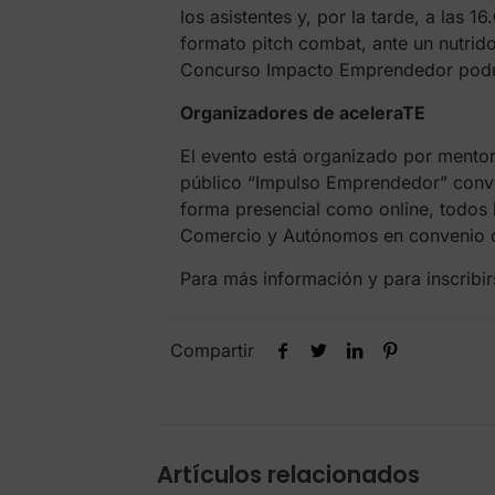
los asistentes y, por la tarde, a las
formato pitch combat, ante un nutri
Concurso Impacto Emprendedor podr
Organizadores de aceleraTE
El evento está organizado por mentor
público “Impulso Emprendedor” convoca
forma presencial como online, todos 
Comercio y Autónomos en convenio c
Para más información y para inscribir
Compartir
Artículos relacionados