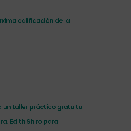
xima calificación de la
un taller práctico gratuito
ra. Edith Shiro para