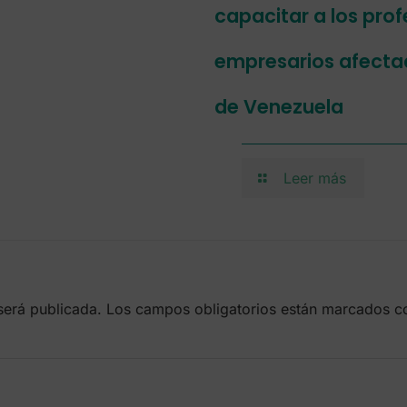
capacitar a los prof
empresarios afectad
de Venezuela
Leer más
será publicada.
Los campos obligatorios están marcados 