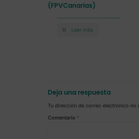
(FPVCanarias)
Leer más
Deja una respuesta
Tu dirección de correo electrónico no 
Comentario
*