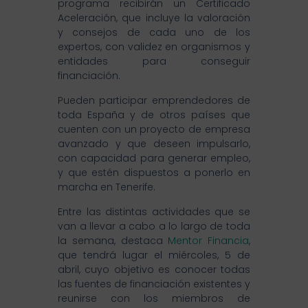
programa recibirán un Certificado
Aceleración, que incluye la valoración
y consejos de cada uno de los
expertos, con validez en organismos y
entidades para conseguir
financiación.
Pueden participar emprendedores de
toda España y de otros países que
cuenten con un proyecto de empresa
avanzado y que deseen impulsarlo,
con capacidad para generar empleo,
y que estén dispuestos a ponerlo en
marcha en Tenerife.
Entre las distintas actividades que se
van a llevar a cabo a lo largo de toda
la semana, destaca
Mentor Financia
,
que tendrá lugar el miércoles, 5 de
abril, cuyo objetivo es conocer todas
las fuentes de financiación existentes y
reunirse con los miembros de