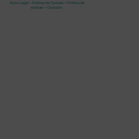
Aviso Legal
–
Política de Cookies
–
Política de
enlaces
–
Contacto