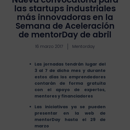
las startups industriales
más innovadoras en la
Semana de Aceleración
de mentorDay de abril
16 marzo 2017
Mentorday
Las jornadas tendrán lugar del
3 al 7 de dicho mes y durante
estos días los emprendedores
contarán de forma gratuita
con el apoyo de expertos,
mentores y financiadores
Las iniciativas ya se pueden
presentar en la web de
mentorDay hasta el 29 de
marzo