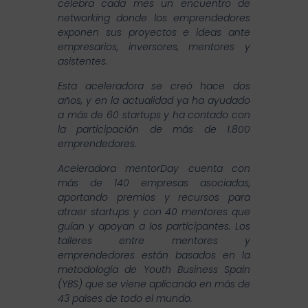
celebra cada mes un encuentro de
networking donde los emprendedores
exponen sus proyectos e ideas ante
empresarios, inversores, mentores y
asistentes.
Esta aceleradora se creó hace dos
años, y en la actualidad ya ha ayudado
a más de 60 startups y ha contado con
la participación de más de 1.800
emprendedores.
Aceleradora mentorDay cuenta con
más de 140 empresas asociadas,
aportando premios y recursos para
atraer startups y con 40 mentores que
guían y apoyan a los participantes. Los
talleres entre mentores y
emprendedores están basados en la
metodología de Youth Business Spain
(YBS) que se viene aplicando en más de
43 países de todo el mundo.