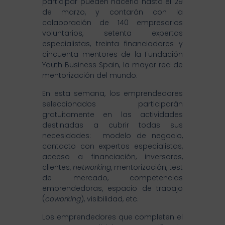
participar pueden hacerlo hasta el 29
de marzo, y contarán con la
colaboración de 140 empresarios
voluntarios, setenta expertos
especialistas, treinta financiadores y
cincuenta mentores de la Fundación
Youth Business Spain, la mayor red de
mentorización del mundo.
En esta semana, los emprendedores
seleccionados participarán
gratuitamente en las actividades
destinadas a cubrir todas sus
necesidades: modelo de negocio,
contacto con expertos especialistas,
acceso a financiación, inversores,
clientes,
networking
, mentorización, test
de mercado, competencias
emprendedoras, espacio de trabajo
(
coworking
), visibilidad, etc.
Los emprendedores que completen el