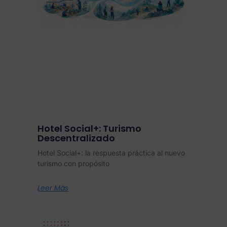
Hotel Social+: Turismo
Descentralizado
Hotel Social+: la respuesta práctica al nuevo
turismo con propósito
Leer Más