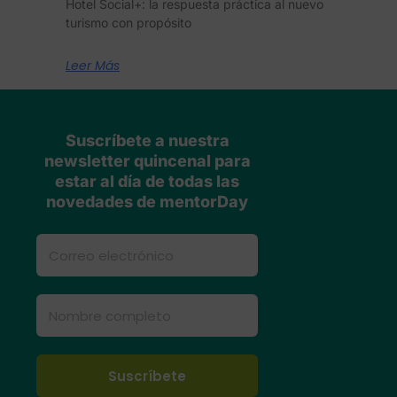
Hotel Social+: la respuesta práctica al nuevo
turismo con propósito
Leer Más
Suscríbete a nuestra
newsletter quincenal para
estar al día de todas las
novedades de mentorDay