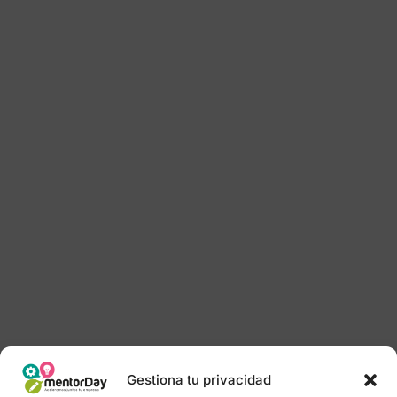
Gestiona tu privacidad