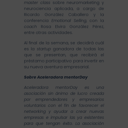
master class
sobre neuromarketing y
neurociencia aplicada, a cargo de
Ricardo González Caballero y la
conferencia
Emotional Selling
, con la
coach
Rosa Elvira González Pérez,
entre otras actividades.
Al final de la semana, se decidirá cuál
es la
startup
ganadora de todas las
que se presentan, que recibirá el
préstamo participativo para invertir en
su nueva aventura empresarial.
Sobre Aceleradora mentorDay
Aceleradora
mentorDay
es una
asociación sin ánimo de lucro creada
por emprendedores y empresarios
voluntarios con el fin de favorecer el
networking y ayudar a crear nuevas
empresas e impulsar las ya existentes
para que tengan éxito. La asociación