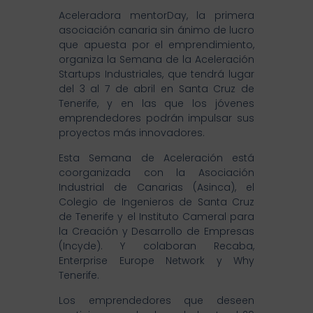
Aceleradora mentorDay, la primera
asociación canaria sin ánimo de lucro
que apuesta por el emprendimiento,
organiza la Semana de la Aceleración
Startups Industriales, que tendrá lugar
del 3 al 7 de abril en Santa Cruz de
Tenerife, y en las que los jóvenes
emprendedores podrán impulsar sus
proyectos más innovadores.
Esta Semana de Aceleración está
coorganizada con la Asociación
Industrial de Canarias (Asinca), el
Colegio de Ingenieros de Santa Cruz
de Tenerife y el Instituto Cameral para
la Creación y Desarrollo de Empresas
(Incyde). Y colaboran Recaba,
Enterprise Europe Network y Why
Tenerife.
Los emprendedores que deseen