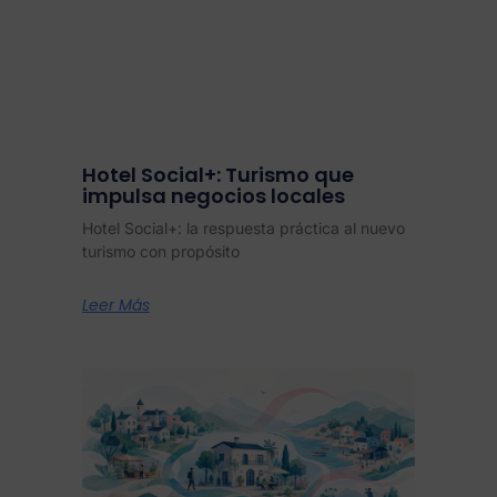
Hotel Social+: Turismo que
impulsa negocios locales
Hotel Social+: la respuesta práctica al nuevo
turismo con propósito
Leer Más