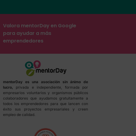
Valora mentorDay en Google
para ayudar a más
emprendedores
mentorDay es una asociación sin ánimo de
lucro,
privada e independiente, formada por
empresarios voluntarios y organismos públicos
colaboradores que ayudamos gratuitamente a
todos los emprendedores para que lancen con
éxito sus proyectos empresariales y creen
empleo de calidad.