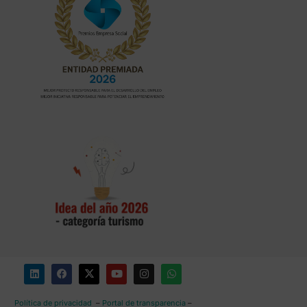
Política de privacidad
–
Portal de transparencia
–