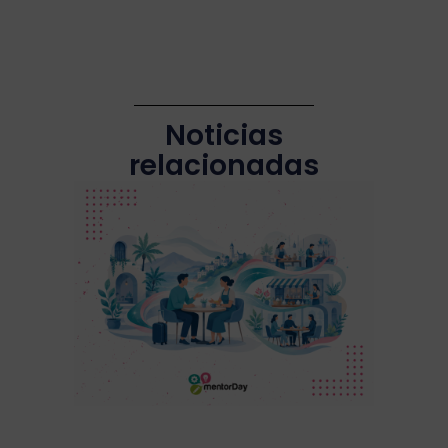
Noticias
relacionadas