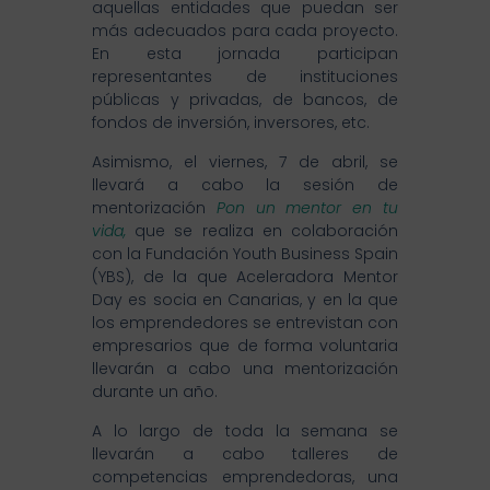
aquellas entidades que puedan ser
más adecuados para cada proyecto.
En esta jornada participan
representantes de instituciones
públicas y privadas, de bancos, de
fondos de inversión, inversores, etc.
Asimismo, el viernes, 7 de abril, se
llevará a cabo la sesión de
mentorización
Pon un mentor en tu
vida,
que se realiza en colaboración
con la Fundación Youth Business Spain
(YBS), de la que Aceleradora Mentor
Day es socia en Canarias, y en la que
los emprendedores se entrevistan con
empresarios que de forma voluntaria
llevarán a cabo una mentorización
durante un año.
A lo largo de toda la semana se
llevarán a cabo talleres de
competencias emprendedoras, una