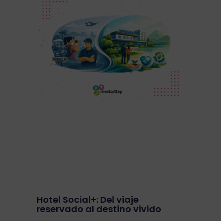
Hotel Social+: Del viaje
reservado al destino vivido