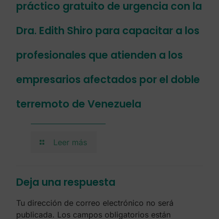
práctico gratuito de urgencia con la
Dra. Edith Shiro para capacitar a los
profesionales que atienden a los
empresarios afectados por el doble
terremoto de Venezuela
Leer más
Deja una respuesta
Tu dirección de correo electrónico no será
publicada.
Los campos obligatorios están