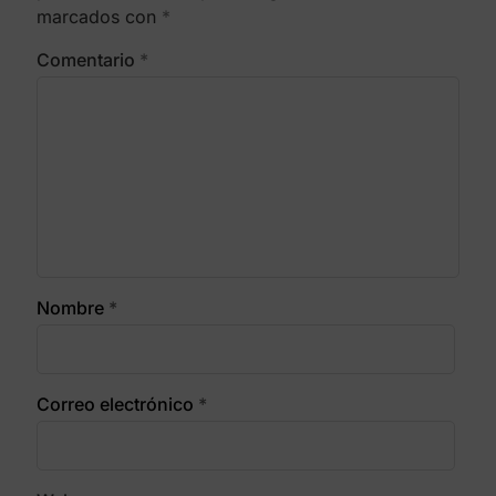
marcados con
*
Comentario
*
Nombre
*
Correo electrónico
*