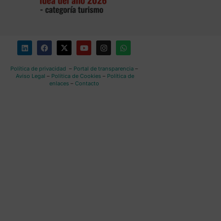
Política de privacidad
–
Portal de transparencia
–
Aviso Legal
–
Política de Cookies
–
Política de
enlaces
–
Contacto