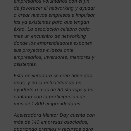
empresarios voluntarios con el fin
de favorecer el networking y ayudar
a crear nuevas empresas e impulsar
las ya existentes para que tengan
éxito. La asociación celebra cada
mes un encuentro de networking
donde los emprendedores exponen
sus proyectos e ideas ante
empresarios, inversores, mentores y
asistentes.
Esta aceleradora se creó hace dos
años, y en la actualidad ya ha
ayudado a más de 60 startups y ha
contado con la participación de
más de 1.800 emprendedores.
Aceleradora Mentor Day cuenta con
más de 140 empresas asociadas,
aportando premios y recursos para