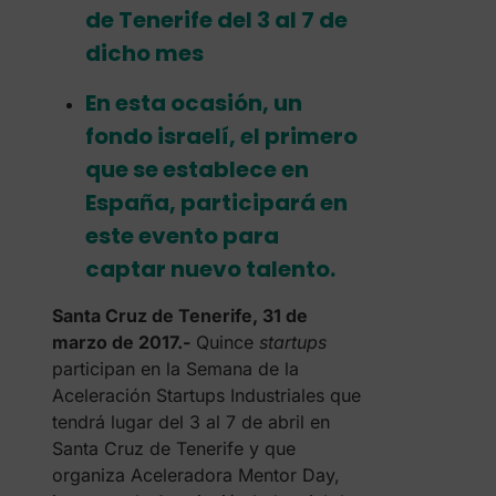
de Tenerife del 3 al 7 de
dicho mes
En esta ocasión, un
fondo israelí, el primero
que se establece en
España, participará en
este evento para
captar nuevo talento.
Santa Cruz de Tenerife, 31 de
marzo de 2017.-
Quince
startups
participan en la Semana de la
Aceleración Startups Industriales que
tendrá lugar del 3 al 7 de abril en
Santa Cruz de Tenerife y que
organiza Aceleradora Mentor Day,