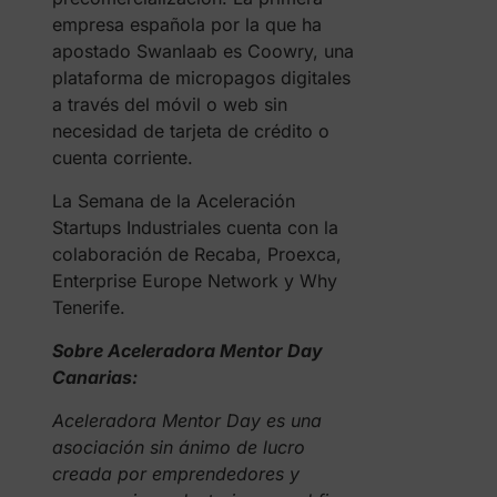
empresa española por la que ha
apostado Swanlaab es Coowry, una
plataforma de micropagos digitales
a través del móvil o web sin
necesidad de tarjeta de crédito o
cuenta corriente.
La Semana de la Aceleración
Startups Industriales cuenta con la
colaboración de Recaba, Proexca,
Enterprise Europe Network y Why
Tenerife.
Sobre Aceleradora Mentor Day
Canarias:
Aceleradora
Mentor Day
es una
asociación sin ánimo de lucro
creada por emprendedores y