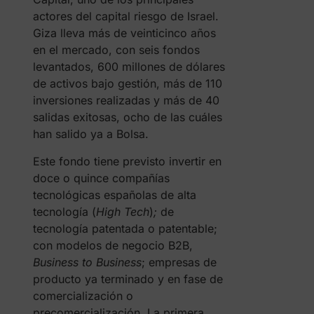
actores del capital riesgo de Israel.
Giza lleva más de veinticinco años
en el mercado, con seis fondos
levantados, 600 millones de dólares
de activos bajo gestión, más de 110
inversiones realizadas y más de 40
salidas exitosas, ocho de las cuáles
han salido ya a Bolsa.
Este fondo tiene previsto invertir en
doce o quince compañías
tecnológicas españolas de alta
tecnología (
High Tech
)
;
de
tecnología patentada o patentable;
con modelos de negocio B2B,
Business to Business
; empresas de
producto ya terminado y en fase de
comercialización o
precomercialización. La primera