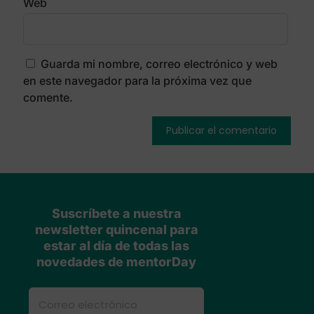
Web
Guarda mi nombre, correo electrónico y web
en este navegador para la próxima vez que
comente.
Suscríbete a nuestra
newsletter quincenal para
estar al día de todas las
novedades de mentorDay