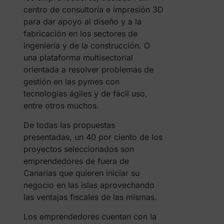
centro de consultoría e impresión 3D
para dar apoyo al diseño y a la
fabricación en los sectores de
ingeniería y de la construcción. O
una plataforma multisectorial
orientada a resolver problemas de
gestión en las pymes con
tecnologías ágiles y de fácil uso,
entre otros muchos.
De todas las propuestas
presentadas, un 40 por ciento de los
proyectos seleccionados son
emprendedores de fuera de
Canarias que quieren iniciar su
negocio en las islas aprovechando
las ventajas fiscales de las mismas.
Los emprendedores cuentan con la