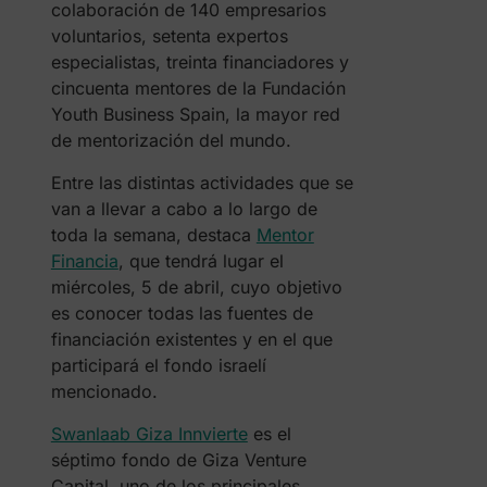
colaboración de 140 empresarios
voluntarios, setenta expertos
especialistas, treinta financiadores y
cincuenta mentores de la Fundación
Youth Business Spain, la mayor red
de mentorización del mundo.
Entre las distintas actividades que se
van a llevar a cabo a lo largo de
toda la semana, destaca
Mentor
Financia
, que tendrá lugar el
miércoles, 5 de abril, cuyo objetivo
es conocer todas las fuentes de
financiación existentes y en el que
participará el fondo israelí
mencionado.
Swanlaab Giza Innvierte
es el
séptimo fondo de Giza Venture
Capital, uno de los principales