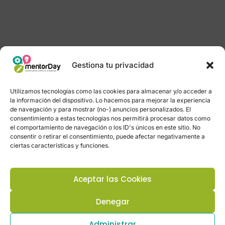
Gestiona tu privacidad
Utilizamos tecnologías como las cookies para almacenar y/o acceder a
la información del dispositivo. Lo hacemos para mejorar la experiencia
de navegación y para mostrar (no-) anuncios personalizados. El
consentimiento a estas tecnologías nos permitirá procesar datos como
el comportamiento de navegación o los ID's únicos en este sitio. No
consentir o retirar el consentimiento, puede afectar negativamente a
ciertas características y funciones.
Aceptar las Cookies
Denegar
Administrar