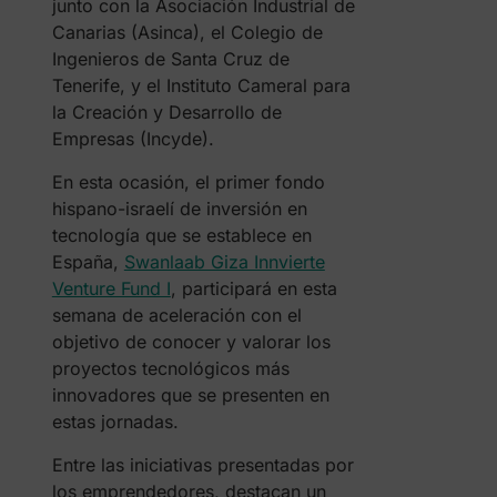
junto con la Asociación Industrial de
Canarias (Asinca), el Colegio de
Ingenieros de Santa Cruz de
Tenerife, y el Instituto Cameral para
la Creación y Desarrollo de
Empresas (Incyde).
En esta ocasión, el primer fondo
hispano-israelí de inversión en
tecnología que se establece en
España,
Swanlaab Giza Innvierte
Venture Fund I
, participará en esta
semana de aceleración con el
objetivo de conocer y valorar los
proyectos tecnológicos más
innovadores que se presenten en
estas jornadas.
Entre las iniciativas presentadas por
los emprendedores, destacan un