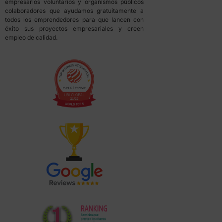
empresarios voluntarios y organismos públicos
colaboradores que ayudamos gratuitamente a
todos los emprendedores para que lancen con
éxito sus proyectos empresariales y creen
empleo de calidad.