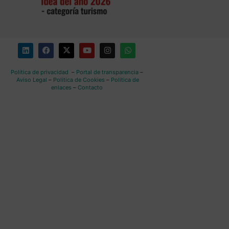
Política de privacidad
–
Portal de transparencia
–
Aviso Legal
–
Política de Cookies
–
Política de
enlaces
–
Contacto