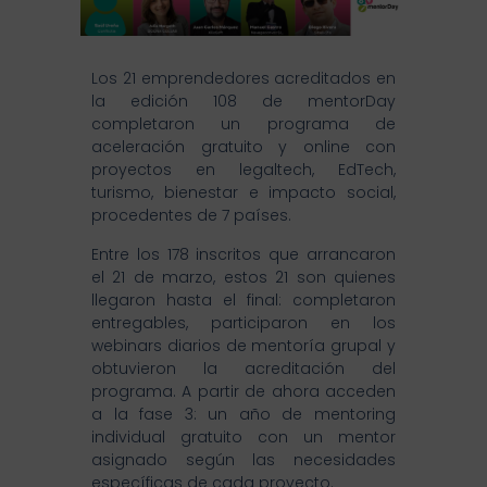
Los 21 emprendedores acreditados en
la edición 108 de mentorDay
completaron un programa de
aceleración gratuito y online con
proyectos en legaltech, EdTech,
turismo, bienestar e impacto social,
procedentes de 7 países.
Entre los 178 inscritos que arrancaron
el 21 de marzo, estos 21 son quienes
llegaron hasta el final: completaron
entregables, participaron en los
webinars diarios de mentoría grupal y
obtuvieron la acreditación del
programa. A partir de ahora acceden
a la fase 3: un año de mentoring
individual gratuito con un mentor
asignado según las necesidades
específicas de cada proyecto.