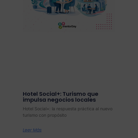
Hotel Social+: Turismo que
impulsa negocios locales
Hotel Social+: la respuesta práctica al nuevo
turismo con propósito
Leer Más