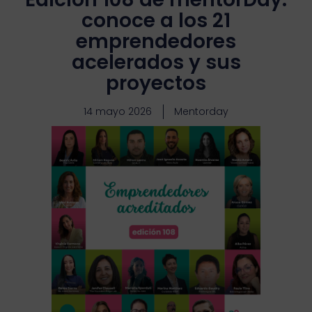
conoce a los 21
emprendedores
acelerados y sus
proyectos
14 mayo 2026
Mentorday