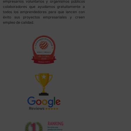
empresarios voluntarios y organismos públicos
colaboradores que ayudamos gratuitamente a
todos los emprendedores para que lancen con
éxito sus proyectos empresariales y creen
empleo de calidad.