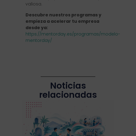
valiosa.
Descubre nuestros programas y
empieza a acelerar tu empresa
desde ya:
https://mentorday.es/programas/modelo-
mentorday/
Noticias
relacionadas