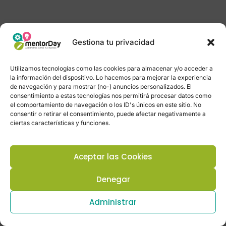
Gestiona tu privacidad
Utilizamos tecnologías como las cookies para almacenar y/o acceder a
la información del dispositivo. Lo hacemos para mejorar la experiencia
de navegación y para mostrar (no-) anuncios personalizados. El
consentimiento a estas tecnologías nos permitirá procesar datos como
el comportamiento de navegación o los ID's únicos en este sitio. No
consentir o retirar el consentimiento, puede afectar negativamente a
ciertas características y funciones.
Aceptar las Cookies
Denegar
Administrar