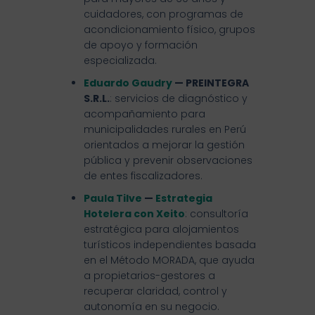
cuidadores, con programas de
acondicionamiento físico, grupos
de apoyo y formación
especializada.
Eduardo Gaudry
— PREINTEGRA
S.R.L.
: servicios de diagnóstico y
acompañamiento para
municipalidades rurales en Perú
orientados a mejorar la gestión
pública y prevenir observaciones
de entes fiscalizadores.
Paula Tilve
—
Estrategia
Hotelera con Xeito
: consultoría
estratégica para alojamientos
turísticos independientes basada
en el Método MORADA, que ayuda
a propietarios-gestores a
recuperar claridad, control y
autonomía en su negocio.