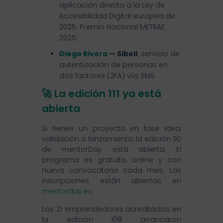
aplicación directa a la Ley de
Accesibilidad Digital europea de
2025. Premio Nacional METRAE
2025.
Diego Rivera
— Sibell
: servicio de
autenticación de personas en
dos factores (2FA) vía SMS.
🚀 La edición 111 ya está
abierta
Si tienes un proyecto en fase idea,
validación o lanzamiento, la edición 110
de mentorDay está abierta. El
programa es gratuito, online y con
nueva convocatoria cada mes. Las
inscripciones están abiertas en
mentorday.es
.
Los 21 emprendedores acreditados en
la edición 108 arrancaron