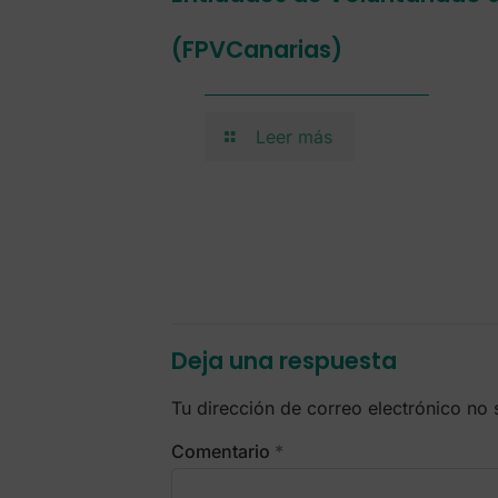
(FPVCanarias)
Leer más
Deja una respuesta
Tu dirección de correo electrónico no 
Comentario
*