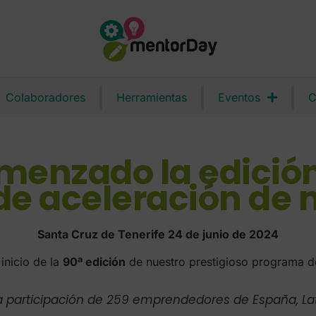
Colaboradores
Herramientas
Eventos
C
menzado la edición
e aceleración de
Santa Cruz de Tenerife 24 de junio de 2024
inicio de la
90ª edición
de nuestro prestigioso programa d
 participación de 259 emprendedores de España, Lat