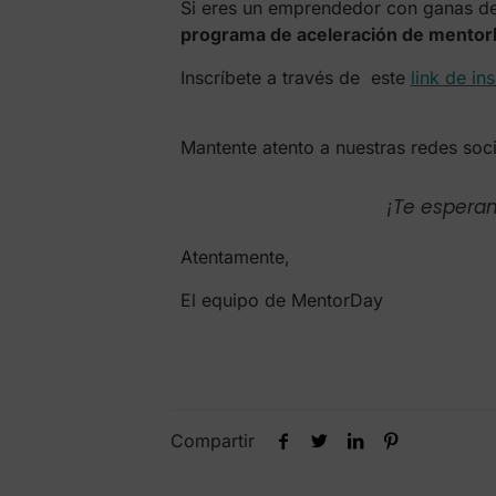
Si eres un emprendedor con ganas de a
programa de aceleración de mentor
Inscríbete a través de este
link de in
Mantente atento a nuestras redes soci
¡Te espera
Atentamente,
El equipo de MentorDay
Compartir