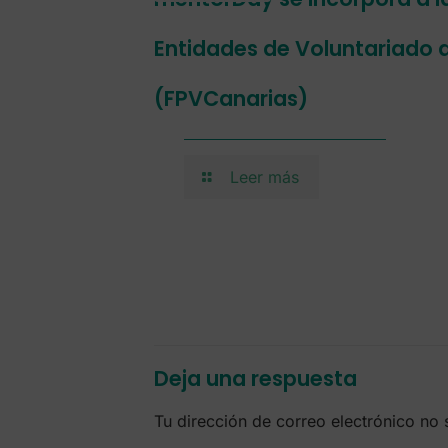
Entidades de Voluntariado 
(FPVCanarias)
Leer más
Deja una respuesta
Tu dirección de correo electrónico no 