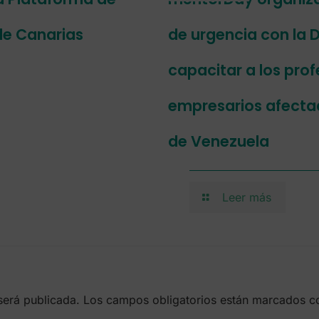
de Canarias
de urgencia con la D
capacitar a los prof
empresarios afectad
de Venezuela
Leer más
será publicada.
Los campos obligatorios están marcados 