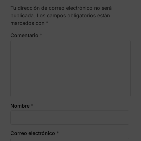
Tu dirección de correo electrónico no será
publicada.
Los campos obligatorios están
marcados con
*
Comentario
*
Nombre
*
Correo electrónico
*