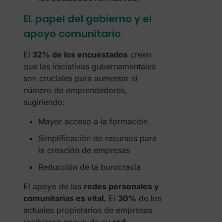
EL papel del gobierno y el
apoyo comunitario
El
32% de los encuestados
creen
que las iniciativas gubernamentales
son cruciales para aumentar el
número de emprendedores,
sugiriendo:
Mayor acceso a la formación
Simplificación de recursos para
la creación de empresas
Reducción de la burocracia
El apoyo de las
redes personales y
comunitarias es vital.
El
30%
de los
actuales propietarios de empresas