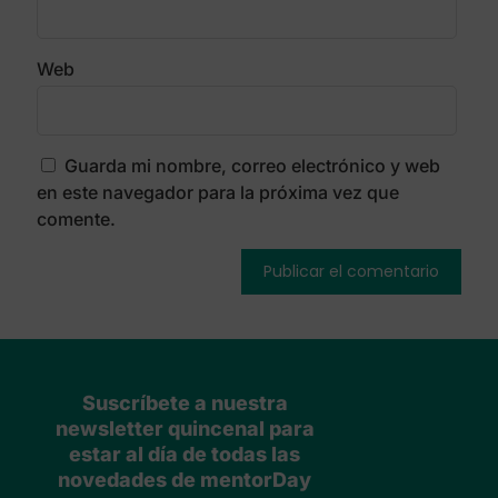
Web
Guarda mi nombre, correo electrónico y web
en este navegador para la próxima vez que
comente.
Suscríbete a nuestra
newsletter quincenal para
estar al día de todas las
novedades de mentorDay