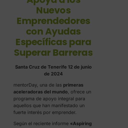
Nuevos
Emprendedores
con Ayudas
Específicas para
Superar Barreras
Santa Cruz de Tenerife 12 de junio
de 2024
mentorDay, una de las
primeras
aceleradoras del mundo
, ofrece un
programa de apoyo integral para
aquellos que han manifestado un
fuerte interés por emprender.
Según el reciente informe
«Aspiring