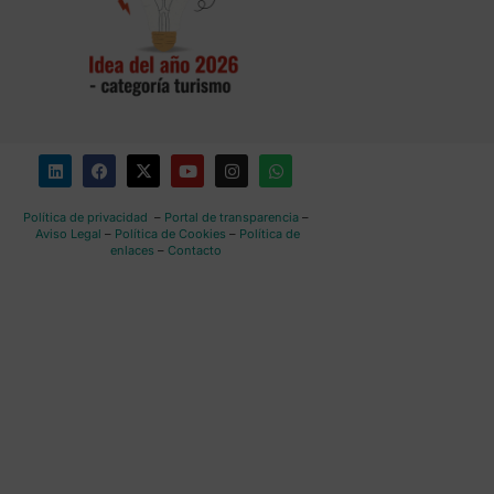
Política de privacidad
–
Portal de transparencia
–
Aviso Legal
–
Política de Cookies
–
Política de
enlaces
–
Contacto