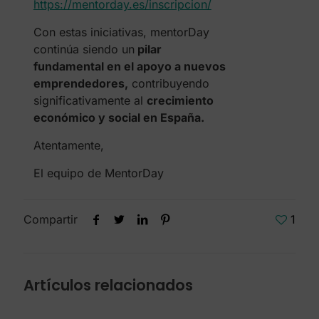
https://mentorday.es/inscripcion/
Con estas iniciativas, mentorDay
continúa siendo un
pilar
fundamental en el apoyo a nuevos
emprendedores,
contribuyendo
significativamente al
crecimiento
económico y social en España.
Atentamente,
El equipo de MentorDay
Compartir
1
Artículos relacionados