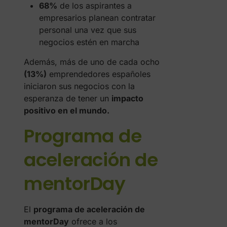
68%
de los aspirantes a
empresarios planean contratar
personal una vez que sus
negocios estén en marcha
Además, más de uno de cada ocho
(13%)
emprendedores españoles
iniciaron sus negocios con la
esperanza de tener un
impacto
positivo en el mundo.
Programa de
aceleración de
mentorDay
El
programa de aceleración de
mentorDay
ofrece a los