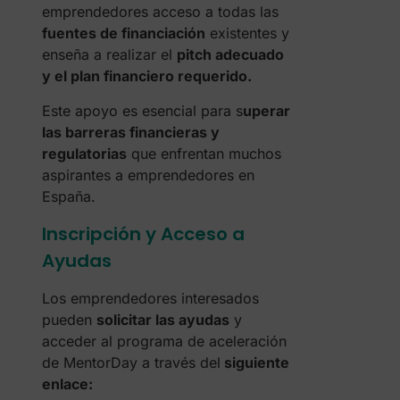
emprendedores acceso a todas las
fuentes de financiación
existentes y
enseña a realizar el
pitch adecuado
y el plan financiero requerido.
Este apoyo es esencial para s
uperar
las barreras financieras y
regulatorias
que enfrentan muchos
aspirantes a emprendedores en
España.
Inscripción y Acceso a
Ayudas
Los emprendedores interesados
pueden
solicitar las ayudas
y
acceder al programa de aceleración
de MentorDay a través del
siguiente
enlace: