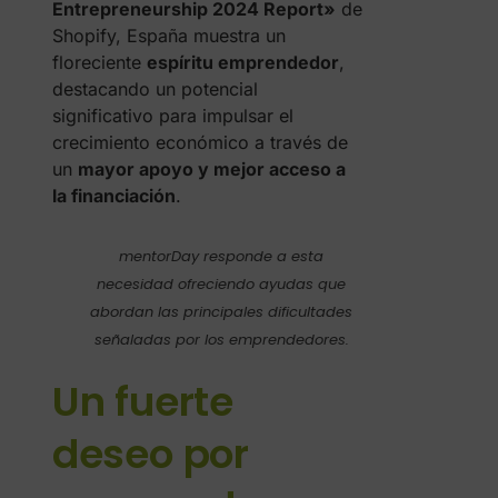
Entrepreneurship 2024 Report»
de
Shopify, España muestra un
floreciente
espíritu emprendedor
,
destacando un potencial
significativo para impulsar el
crecimiento económico a través de
un
mayor apoyo y mejor acceso a
la financiación
.
mentorDay responde a esta
necesidad ofreciendo ayudas que
abordan las principales dificultades
señaladas por los emprendedores.
Un fuerte
deseo por