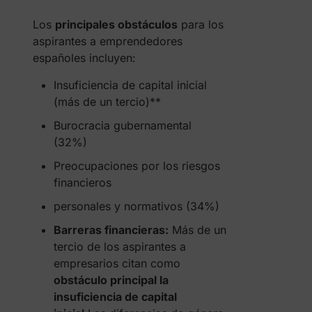
Los
principales obstáculos
para los
aspirantes a emprendedores
españoles incluyen:
Insuficiencia de capital inicial
(más de un tercio)**
Burocracia gubernamental
(32%)
Preocupaciones por los riesgos
financieros
personales y normativos (34%)
Barreras financieras:
Más de un
tercio de los aspirantes a
empresarios citan como
obstáculo principal la
insuficiencia de capital