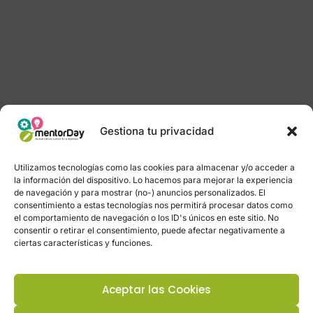
Gestiona tu privacidad
Utilizamos tecnologías como las cookies para almacenar y/o acceder a
la información del dispositivo. Lo hacemos para mejorar la experiencia
de navegación y para mostrar (no-) anuncios personalizados. El
consentimiento a estas tecnologías nos permitirá procesar datos como
el comportamiento de navegación o los ID's únicos en este sitio. No
consentir o retirar el consentimiento, puede afectar negativamente a
ciertas características y funciones.
Aceptar las Cookies