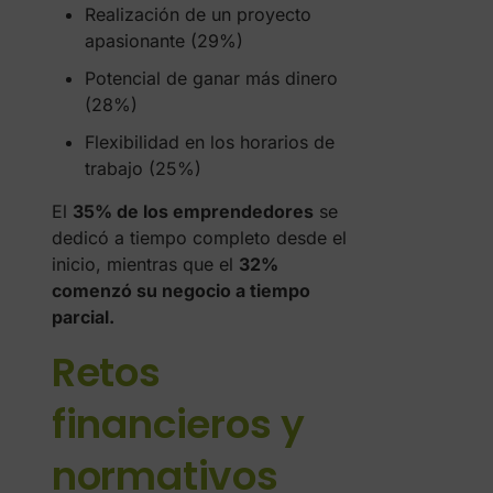
Realización de un proyecto
apasionante (29%)
Potencial de ganar más dinero
(28%)
Flexibilidad en los horarios de
trabajo (25%)
El
35% de los emprendedores
se
dedicó a tiempo completo desde el
inicio, mientras que el
32%
comenzó su negocio a tiempo
parcial.
Retos
financieros y
normativos