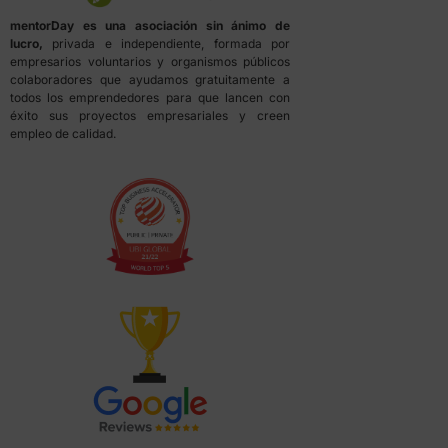
mentorDay es una asociación sin ánimo de
lucro,
privada e independiente, formada por
empresarios voluntarios y organismos públicos
colaboradores que ayudamos gratuitamente a
todos los emprendedores para que lancen con
éxito sus proyectos empresariales y creen
empleo de calidad.