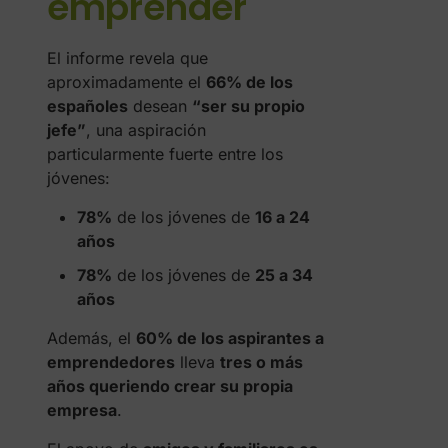
emprender
El informe revela que
aproximadamente el
66% de los
españoles
desean
“ser su propio
jefe”
, una aspiración
particularmente fuerte entre los
jóvenes:
78%
de los jóvenes de
16 a 24
años
78%
de los jóvenes de
25 a 34
años
Además, el
60% de los aspirantes a
emprendedores
lleva
tres o más
años queriendo crear su propia
empresa
.