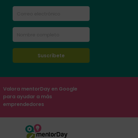
Valora mentorDay en Google
para ayudar a más
emprendedores