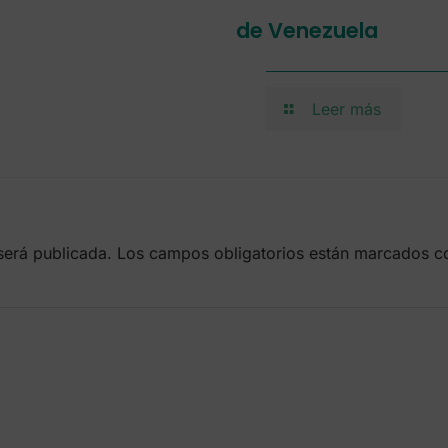
de Venezuela
Leer más
será publicada.
Los campos obligatorios están marcados 