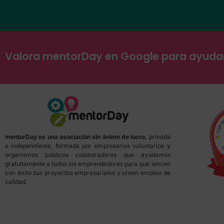
Valora mentorDay en Google para ayud
mentorDay es una asociación sin ánimo de lucro,
privada
e independiente, formada por empresarios voluntarios y
organismos públicos colaboradores que ayudamos
gratuitamente a todos los emprendedores para que lancen
con éxito sus proyectos empresariales y creen empleo de
calidad.