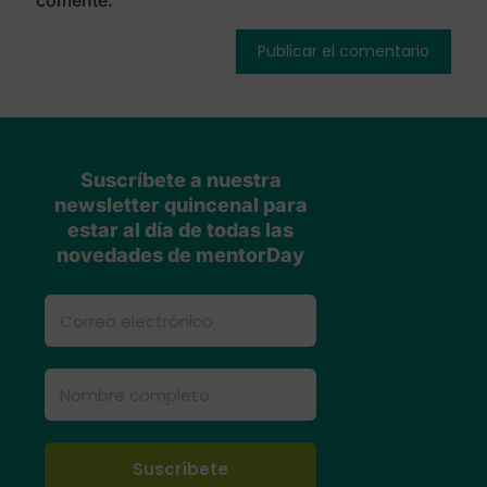
comente.
Suscríbete a nuestra
newsletter quincenal para
estar al día de todas las
novedades de mentorDay