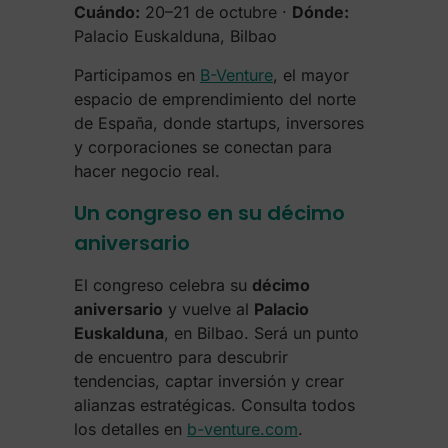
Cuándo:
20–21 de octubre ·
Dónde:
Palacio Euskalduna, Bilbao
Participamos en
B-Venture
, el mayor
espacio de emprendimiento del norte
de España, donde startups, inversores
y corporaciones se conectan para
hacer negocio real.
Un congreso en su décimo
aniversario
El congreso celebra su
décimo
aniversario
y vuelve al
Palacio
Euskalduna
, en Bilbao. Será un punto
de encuentro para descubrir
tendencias, captar inversión y crear
alianzas estratégicas. Consulta todos
los detalles en
b-venture.com
.