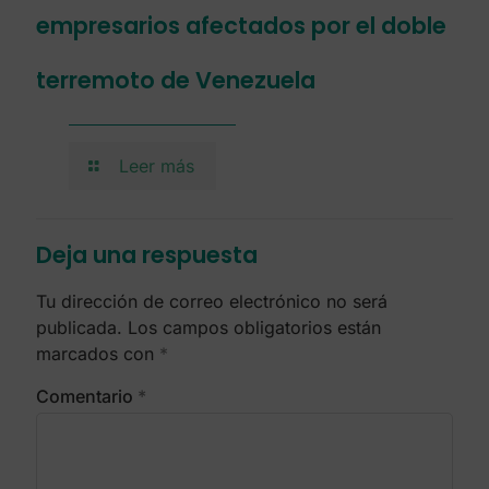
empresarios afectados por el doble
terremoto de Venezuela
Leer más
Deja una respuesta
Tu dirección de correo electrónico no será
publicada.
Los campos obligatorios están
marcados con
*
Comentario
*