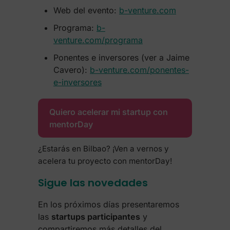
Web del evento:
b-venture.com
Programa:
b-
venture.com/programa
Ponentes e inversores (ver a Jaime
Cavero):
b-venture.com/ponentes-
e-inversores
Quiero acelerar mi startup con
mentorDay
¿Estarás en Bilbao? ¡Ven a vernos y
acelera tu proyecto con mentorDay!
Sigue las novedades
En los próximos días presentaremos
las
startups participantes
y
compartiremos más detalles del