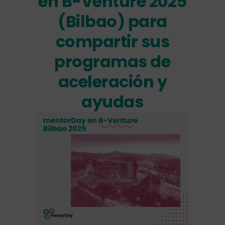
en B-Venture 2025
(Bilbao) para
compartir sus
programas de
aceleración y
ayudas