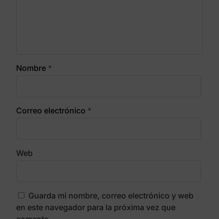
Nombre
*
Correo electrónico
*
Web
Guarda mi nombre, correo electrónico y web
en este navegador para la próxima vez que