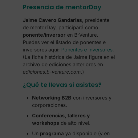
Presencia de mentorDay
Jaime Cavero Gandarias
, presidente
de mentorDay, participará como
ponente/inversor
en B-Venture.
Puedes ver el listado de ponentes e
inversores aquí:
Ponentes e inversores
.
(La ficha histórica de Jaime figura en el
archivo de ediciones anteriores en
ediciones.b-venture.com
.)
¿Qué te llevas si asistes?
Networking B2B
con inversores y
corporaciones.
Conferencias, talleres y
workshops
de alto nivel.
Un
programa
ya disponible (y en