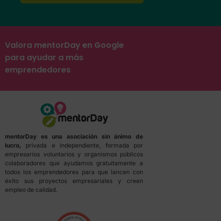
Valora mentorDay en Google
para ayudar a más
emprendedores
mentorDay es una asociación sin ánimo de
lucro,
privada e independiente, formada por
empresarios voluntarios y organismos públicos
colaboradores que ayudamos gratuitamente a
todos los emprendedores para que lancen con
éxito sus proyectos empresariales y creen
empleo de calidad.