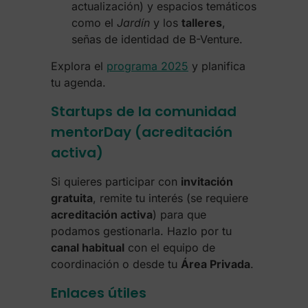
actualización) y espacios temáticos
como el
Jardín
y los
talleres
,
señas de identidad de B-Venture.
Explora el
programa 2025
y planifica
tu agenda.
Startups de la comunidad
mentorDay (acreditación
activa)
Si quieres participar con
invitación
gratuita
, remite tu interés (se requiere
acreditación activa
) para que
podamos gestionarla. Hazlo por tu
canal habitual
con el equipo de
coordinación o desde tu
Área Privada
.
Enlaces útiles