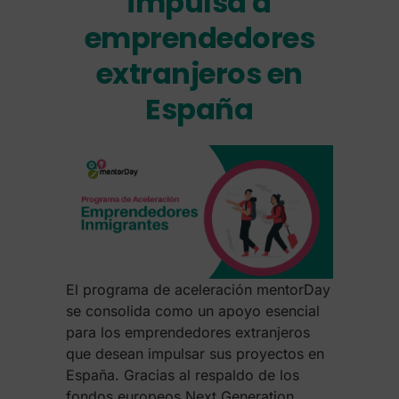
impulsa a
emprendedores
extranjeros en
España
El programa de aceleración mentorDay
se consolida como un apoyo esencial
para los emprendedores extranjeros
que desean impulsar sus proyectos en
España. Gracias al respaldo de los
fondos europeos Next Generation,