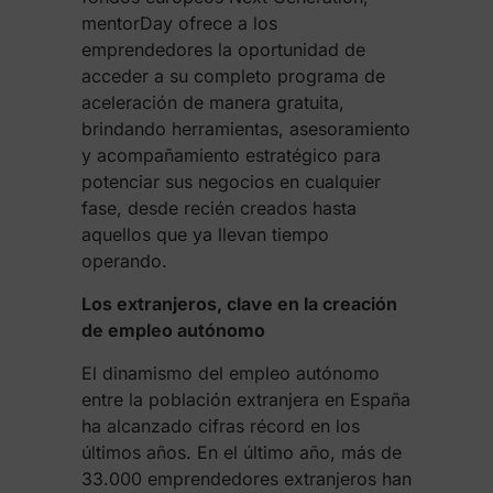
mentorDay ofrece a los
emprendedores la oportunidad de
acceder a su completo programa de
aceleración de manera gratuita,
brindando herramientas, asesoramiento
y acompañamiento estratégico para
potenciar sus negocios en cualquier
fase, desde recién creados hasta
aquellos que ya llevan tiempo
operando.
Los extranjeros, clave en la creación
de empleo autónomo
El dinamismo del empleo autónomo
entre la población extranjera en España
ha alcanzado cifras récord en los
últimos años. En el último año, más de
33.000 emprendedores extranjeros han