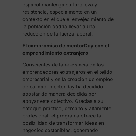
español mantenga su fortaleza y
resistencia, especialmente en un
contexto en el que el envejecimiento de
la población podría llevar a una
reducción de la fuerza laboral.
El compromiso de mentorDay con el
emprendimiento extranjero
Conscientes de la relevancia de los
emprendedores extranjeros en el tejido
empresarial y en la creación de empleo
de calidad, mentorDay ha decidido
apostar de manera decidida por
apoyar este colectivo. Gracias a su
enfoque práctico, cercano y altamente
profesional, el programa ofrece la
posibilidad de transformar ideas en
negocios sostenibles, generando