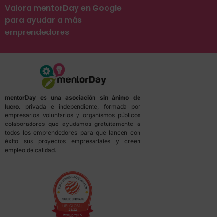
Valora mentorDay en Google
para ayudar a más
emprendedores
mentorDay es una asociación sin ánimo de
lucro,
privada e independiente, formada por
empresarios voluntarios y organismos públicos
colaboradores que ayudamos gratuitamente a
todos los emprendedores para que lancen con
éxito sus proyectos empresariales y creen
empleo de calidad.