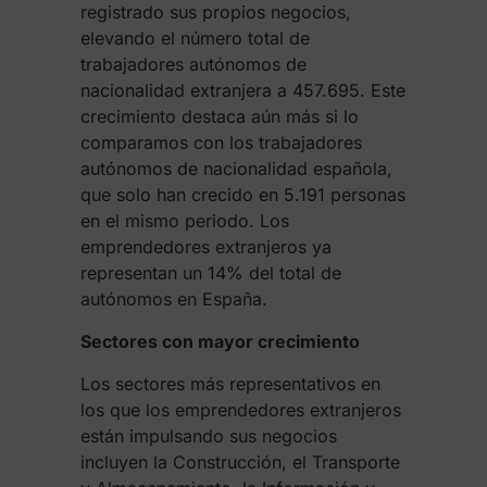
registrado sus propios negocios,
elevando el número total de
trabajadores autónomos de
nacionalidad extranjera a 457.695. Este
crecimiento destaca aún más si lo
comparamos con los trabajadores
autónomos de nacionalidad española,
que solo han crecido en 5.191 personas
en el mismo periodo. Los
emprendedores extranjeros ya
representan un 14% del total de
autónomos en España.
Sectores con mayor crecimiento
Los sectores más representativos en
los que los emprendedores extranjeros
están impulsando sus negocios
incluyen la Construcción, el Transporte