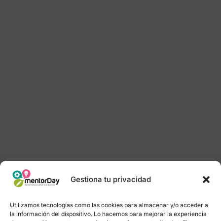
Gestiona tu privacidad
Utilizamos tecnologías como las cookies para almacenar y/o acceder a
la información del dispositivo. Lo hacemos para mejorar la experiencia