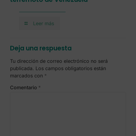
Leer más
Deja una respuesta
Tu dirección de correo electrónico no será
publicada.
Los campos obligatorios están
marcados con
*
Comentario
*