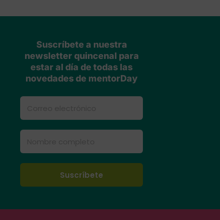
Suscríbete a nuestra
newsletter quincenal para
estar al día de todas las
novedades de mentorDay