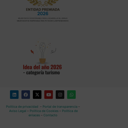
Política de privacidad
–
Portal de transparencia
–
Aviso Legal
–
Política de Cookies
–
Política de
enlaces
–
Contacto