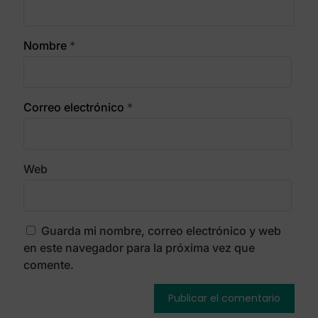
Nombre
*
Correo electrónico
*
Web
Guarda mi nombre, correo electrónico y web
en este navegador para la próxima vez que
comente.