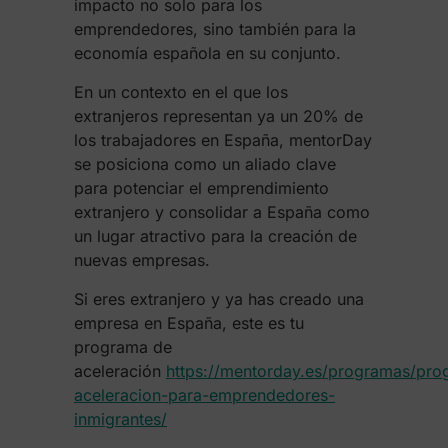
impacto no solo para los
emprendedores, sino también para la
economía española en su conjunto.
En un contexto en el que los
extranjeros representan ya un 20% de
los trabajadores en España, mentorDay
se posiciona como un aliado clave
para potenciar el emprendimiento
extranjero y consolidar a España como
un lugar atractivo para la creación de
nuevas empresas.
Si eres extranjero y ya has creado una
empresa en España, este es tu
programa de
aceleración
https://mentorday.es/programas/pro
aceleracion-para-emprendedores-
inmigrantes/