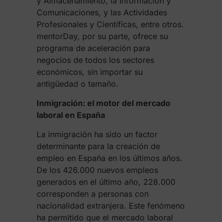
y Almacenamiento, la Información y
Comunicaciones, y las Actividades
Profesionales y Científicas, entre otros.
mentorDay, por su parte, ofrece su
programa de aceleración para
negocios de todos los sectores
económicos, sin importar su
antigüedad o tamaño.
Inmigración: el motor del mercado
laboral en España
La inmigración ha sido un factor
determinante para la creación de
empleo en España en los últimos años.
De los 426.000 nuevos empleos
generados en el último año, 228.000
corresponden a personas con
nacionalidad extranjera. Este fenómeno
ha permitido que el mercado laboral