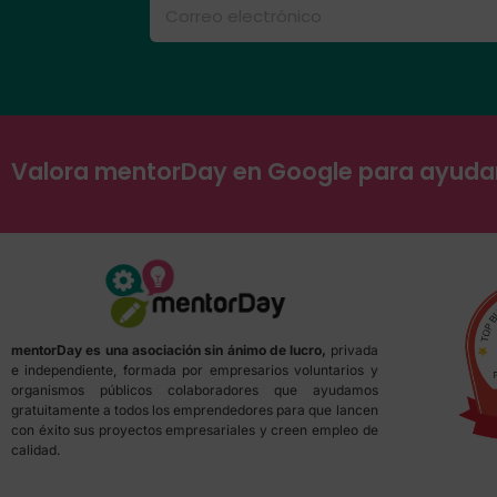
Valora mentorDay en Google para ayud
mentorDay es una asociación sin ánimo de lucro,
privada
e independiente, formada por empresarios voluntarios y
organismos públicos colaboradores que ayudamos
gratuitamente a todos los emprendedores para que lancen
con éxito sus proyectos empresariales y creen empleo de
calidad.