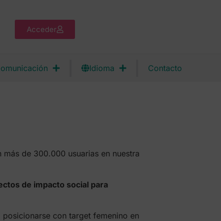
Acceder
omunicación
Idioma
Contacto
 más de 300.000 usuarias en nuestra
yectos de impacto social para
posicionarse con target femenino en