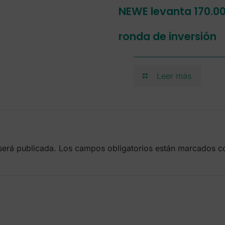
NEWE levanta 170.00
ronda de inversión
Leer más
será publicada.
Los campos obligatorios están marcados 