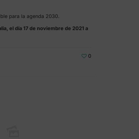
ible para la agenda 2030.
, el día 17 de noviembre de 2021 a
0