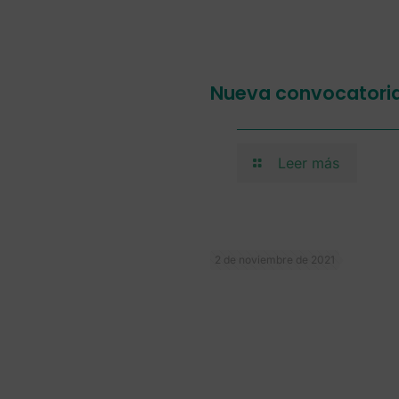
Nueva convocatoria
Leer más
2 de noviembre de 2021