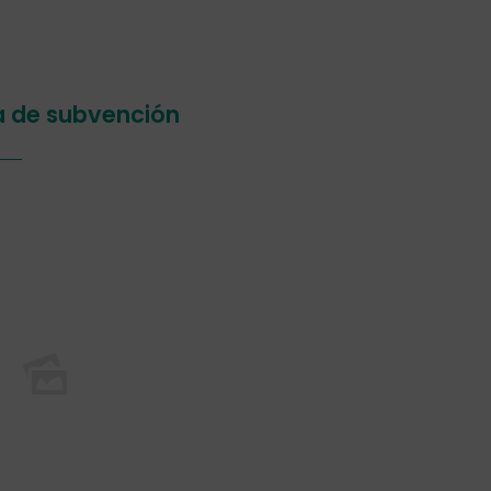
 de subvención