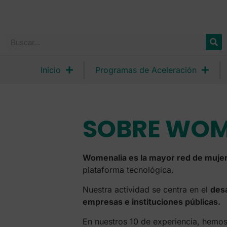
Inicio
Programas de Aceleración
SOBRE WOM
Womenalia es la mayor red de mujer
plataforma tecnológica.
Nuestra actividad se centra en el
desa
empresas e instituciones públicas.
En nuestros 10 de experiencia, hemo