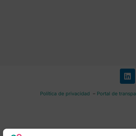
Política de privacidad
–
Portal de transpa