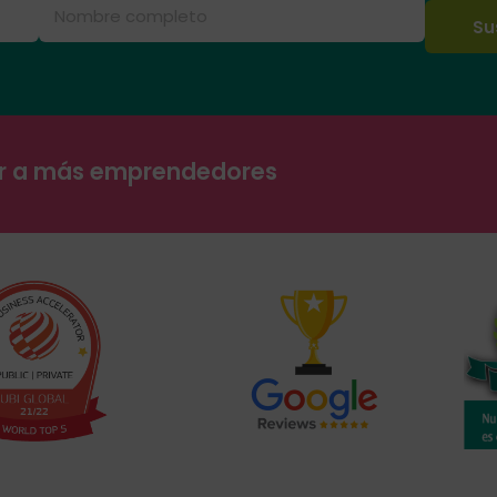
ar a más emprendedores