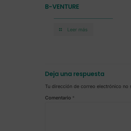
B-VENTURE
Leer más
Deja una respuesta
Tu dirección de correo electrónico no 
Comentario
*