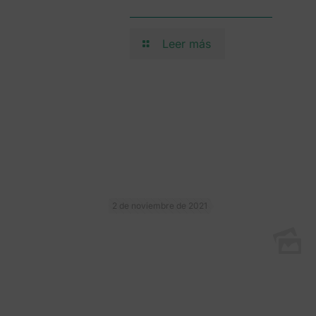
Leer más
2 de noviembre de 2021