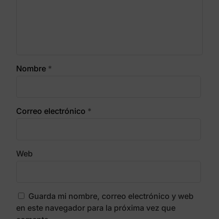
Nombre
*
Correo electrónico
*
Web
Guarda mi nombre, correo electrónico y web
en este navegador para la próxima vez que