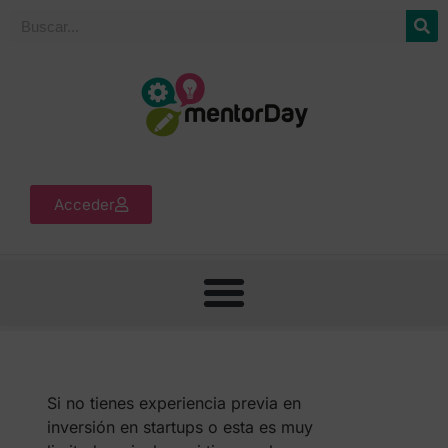
Acceder
Si no tienes experiencia previa en
inversión en startups o esta es muy