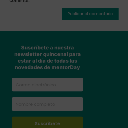
comente.
Suscríbete a nuestra
newsletter quincenal para
estar al día de todas las
novedades de mentorDay