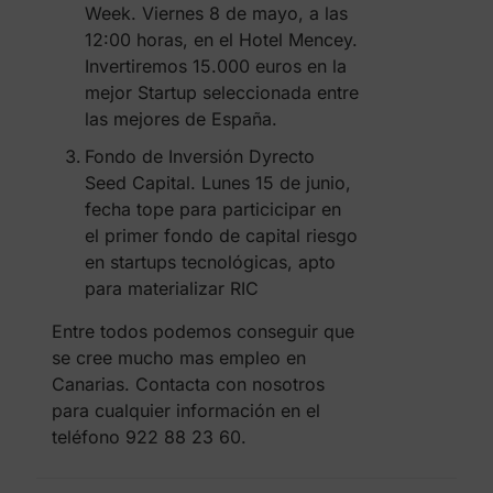
Week. Viernes 8 de mayo, a las
12:00 horas, en el Hotel Mencey.
Invertiremos 15.000 euros en la
mejor Startup seleccionada entre
las mejores de España.
Fondo de Inversión Dyrecto
Seed Capital. Lunes 15 de junio,
fecha tope para particicipar en
el primer fondo de capital riesgo
en startups tecnológicas, apto
para materializar RIC
Entre todos podemos conseguir que
se cree mucho mas empleo en
Canarias. Contacta con nosotros
para cualquier información en el
teléfono 922 88 23 60.