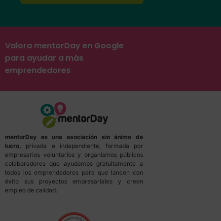
Valora mentorDay en Google
para ayudar a más
emprendedores
mentorDay es una asociación sin ánimo de
lucro,
privada e independiente, formada por
empresarios voluntarios y organismos públicos
colaboradores que ayudamos gratuitamente a
todos los emprendedores para que lancen con
éxito sus proyectos empresariales y creen
empleo de calidad.