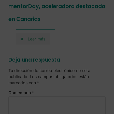
mentorDay, aceleradora destacada
en Canarias
Leer más
Deja una respuesta
Tu dirección de correo electrónico no será
publicada.
Los campos obligatorios están
marcados con
*
Comentario
*