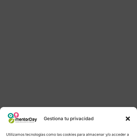
Gestiona tu privacidad
Utilizamos tecnologías como las cookies para almacenar y/o acceder a