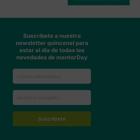
Suscríbete a nuestra
newsletter quincenal para
estar al día de todas las
novedades de mentorDay