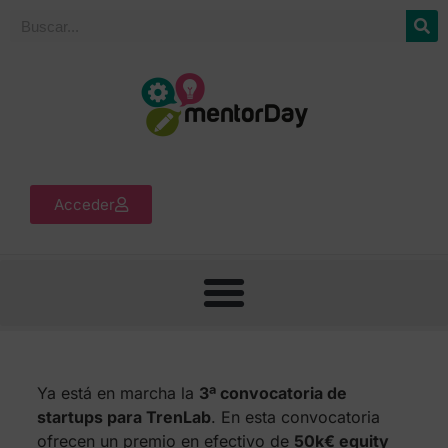
Acceder
Ya está en marcha la
3ª convocatoria de
startups para TrenLab
. En esta convocatoria
ofrecen un premio en efectivo de
50k€ equity