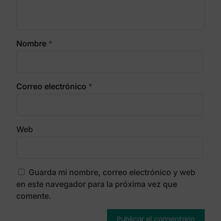
Nombre
*
Correo electrónico
*
Web
Guarda mi nombre, correo electrónico y web
en este navegador para la próxima vez que
comente.