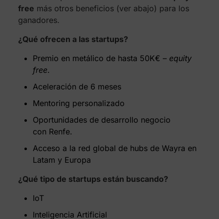
free
más otros beneficios (ver abajo) para los
ganadores.
¿Qué ofrecen a las startups?
Premio en metálico de hasta 50K€ –
equity
free
.
Aceleración de 6 meses
Mentoring personalizado
Oportunidades de desarrollo negocio
con Renfe.
Acceso a la red global de hubs de Wayra en
Latam y Europa
¿Qué tipo de startups están buscando?
IoT
Inteligencia Artificial