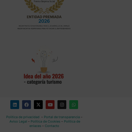
Política de privacidad
–
Portal de transparencia
–
Aviso Legal
–
Política de Cookies
–
Política de
enlaces
–
Contacto