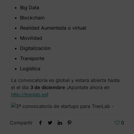
Big Data
Blockchain
Realidad Aumentada o virtual
Movilidad
Digitalización
Transporte
Logística
La convocatoria es global y estará abierta hasta
el el día
3 de diciembre
¡Apúntate ahora en
http://trenlab.es
!
Compartir
0