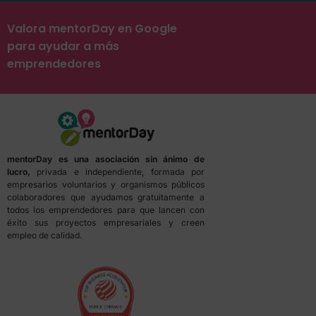
Valora mentorDay en Google
para ayudar a más
emprendedores
mentorDay es una asociación sin ánimo de
lucro,
privada e independiente, formada por
empresarios voluntarios y organismos públicos
colaboradores que ayudamos gratuitamente a
todos los emprendedores para que lancen con
éxito sus proyectos empresariales y creen
empleo de calidad.