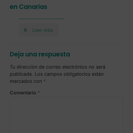
en Canarias
Leer más
Deja una respuesta
Tu dirección de correo electrónico no será
publicada.
Los campos obligatorios están
marcados con
*
Comentario
*