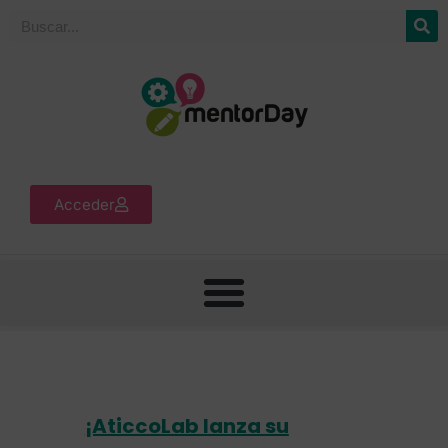
Acceder
¡AticcoLab lanza su