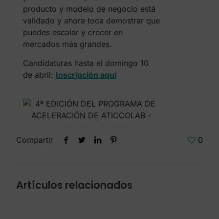
producto y modelo de negocio está
validado y ahora toca demostrar que
puedes escalar y crecer en
mercados más grandes.
Candidaturas hasta el domingo 10
de abril:
Inscripción aquí
Compartir
0
Artículos relacionados