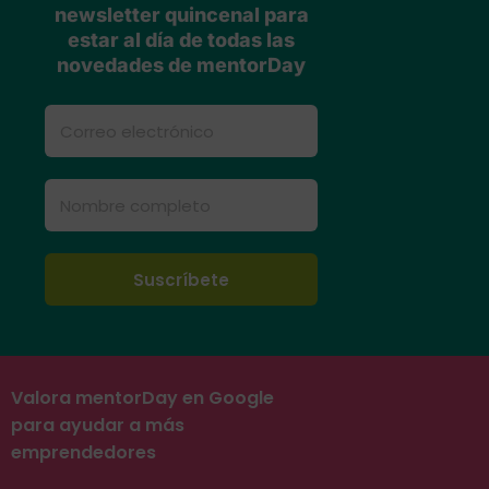
newsletter quincenal para
estar al día de todas las
novedades de mentorDay
Valora mentorDay en Google
para ayudar a más
emprendedores