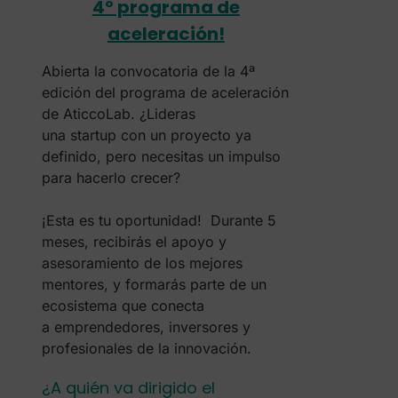
4º programa de
aceleración!
Abierta la convocatoria de la 4ª
edición del programa de aceleración
de AticcoLab. ¿Lideras
una startup con un proyecto ya
definido, pero necesitas un impulso
para hacerlo crecer?
¡Esta es tu oportunidad! Durante 5
meses, recibirás el apoyo y
asesoramiento de los mejores
mentores, y formarás parte de un
ecosistema que conecta
a emprendedores, inversores y
profesionales de la innovación.
¿A quién va dirigido el