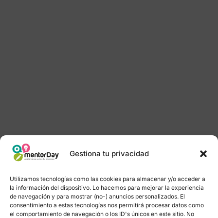
Gestiona tu privacidad
Utilizamos tecnologías como las cookies para almacenar y/o acceder a
la información del dispositivo. Lo hacemos para mejorar la experiencia
de navegación y para mostrar (no-) anuncios personalizados. El
consentimiento a estas tecnologías nos permitirá procesar datos como
el comportamiento de navegación o los ID's únicos en este sitio. No