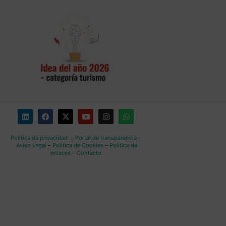
Política de privacidad
–
Portal de transparencia
–
Aviso Legal
–
Política de Cookies
–
Política de
enlaces
–
Contacto