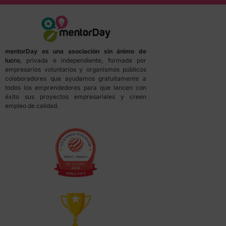
mentorDay es una asociación sin ánimo de
lucro,
privada e independiente, formada por
empresarios voluntarios y organismos públicos
colaboradores que ayudamos gratuitamente a
todos los emprendedores para que lancen con
éxito sus proyectos empresariales y creen
empleo de calidad.