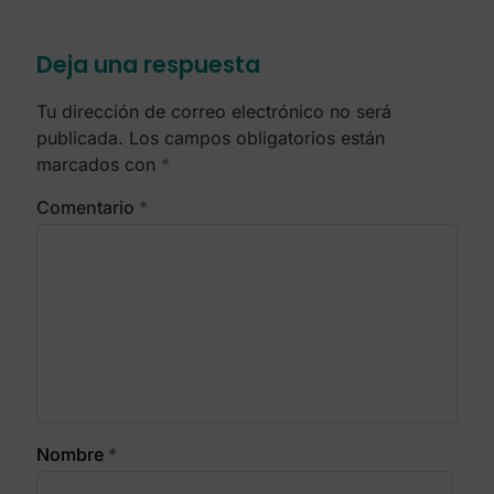
Deja una respuesta
Tu dirección de correo electrónico no será
publicada.
Los campos obligatorios están
marcados con
*
Comentario
*
Nombre
*