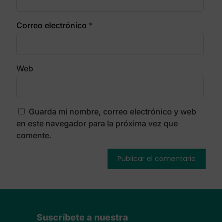
Correo electrónico
*
Web
Guarda mi nombre, correo electrónico y web
en este navegador para la próxima vez que
comente.
Suscríbete a nuestra