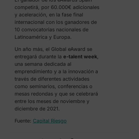
competirá, por 60.000€ adicionales
y aceleración, en la fase final
internacional con los ganadores de
10 convocatorias nacionales de
Latinoamérica y Europa.
Un año más, el Global eAward se
entregará durante la
e-talent week
,
una semana dedicada al
emprendimiento y a la innovación a
través de diferentes actividades
como seminarios, conferencias o
mesas redondas y que se celebrará
entre los meses de noviembre y
diciembre de 2021.
Fuente:
Capital Riesgo