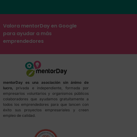
Valora mentorDay en Google
para ayudar a más
emprendedores
mentorDay es una asociación sin ánimo de
lucro,
privada e independiente, formada por
empresarios voluntarios y organismos públicos
colaboradores que ayudamos gratuitamente a
todos los emprendedores para que lancen con
éxito sus proyectos empresariales y creen
empleo de calidad.