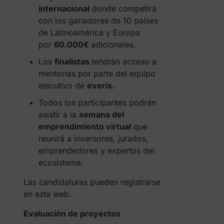
internacional
donde competirá
con los ganadores de 10 países
de Latinoamérica y Europa
por
60.000€
adicionales.
Los
finalistas
tendrán acceso a
mentorías por parte del equipo
ejecutivo de
everis.
Todos los participantes podrán
asistir a la
semana del
emprendimiento virtual
que
reunirá a inversores, jurados,
emprendedores y expertos del
ecosistema.
Las candidaturas pueden registrarse
en esta web.
Evaluación de proyectos