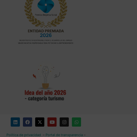
Política de privacidad
–
Portal de transparencia
–