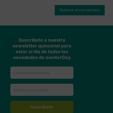
Suscríbete a nuestra
newsletter quincenal para
estar al día de todas las
novedades de mentorDay