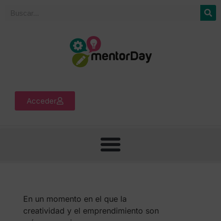
Acceder
En un momento en el que la
creatividad y el emprendimiento son