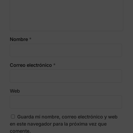
Nombre
*
Correo electrónico
*
Web
Guarda mi nombre, correo electrónico y web
en este navegador para la próxima vez que
comente.