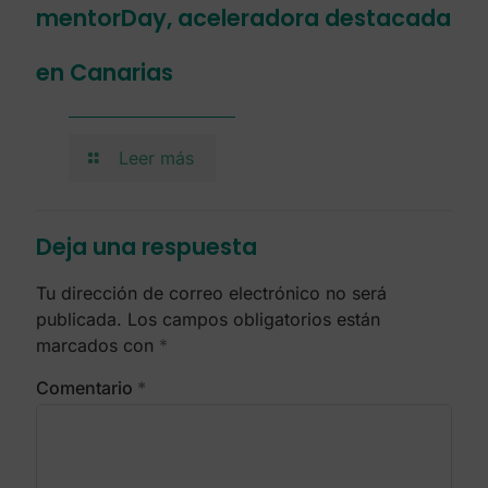
mentorDay, aceleradora destacada
en Canarias
Leer más
Deja una respuesta
Tu dirección de correo electrónico no será
publicada.
Los campos obligatorios están
marcados con
*
Comentario
*