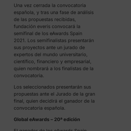
Una vez cerrada la convocatoria
española, y tras una fase de análisis
de las propuestas recibidas,
fundación everis convocará la
semifinal de los eAwards Spain
2021. Los semifinalistas presentarán
sus proyectos ante un jurado de
expertos del mundo universitario,
científico, financiero y empresarial,
quien nombrará a los finalistas de la
convocatoria.
Los seleccionados presentarán sus
propuestas ante el Jurado de la gran
final, quien decidirá el ganador de la
convocatoria española.
Global eAwards – 20ª edición
El ganador de los eAwards Spain