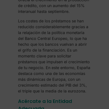
de crédito, con un aumento del 15%
interanual hasta septiembre.
Los costes de los préstamos se han
reducido considerablemente gracias a
la relajación de la política monetaria
del Banco Central Europeo, lo que ha
hecho que los bancos vuelvan a abrir
el grifo de la financiación. Es un
momento clave para solicitar
préstamos que impulsen el crecimiento
de tu negocio. En este entorno, España
destaca como una de las economías
más dinámicas de Europa, con un
crecimiento estimado del PIB del 3%,
el triple que la media de la eurozona.
Acércate a la Entidad
Adecuada