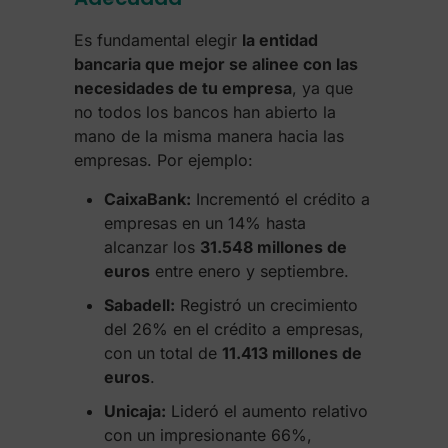
Es fundamental elegir
la entidad
bancaria que mejor se alinee con las
necesidades de tu empresa
, ya que
no todos los bancos han abierto la
mano de la misma manera hacia las
empresas. Por ejemplo:
CaixaBank:
Incrementó el crédito a
empresas en un 14% hasta
alcanzar los
31.548 millones de
euros
entre enero y septiembre.
Sabadell:
Registró un crecimiento
del 26% en el crédito a empresas,
con un total de
11.413 millones de
euros
.
Unicaja:
Lideró el aumento relativo
con un impresionante 66%,