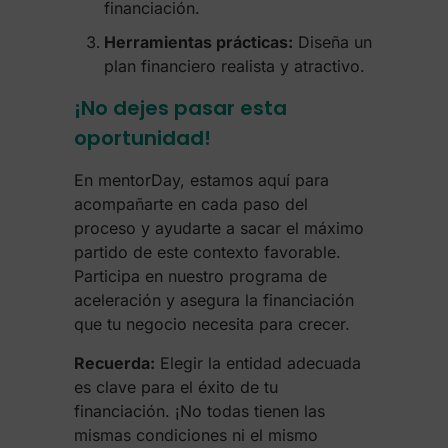
financiación.
Herramientas prácticas:
Diseña un
plan financiero realista y atractivo.
¡No dejes pasar esta
oportunidad!
En mentorDay, estamos aquí para
acompañarte en cada paso del
proceso y ayudarte a sacar el máximo
partido de este contexto favorable.
Participa en nuestro programa de
aceleración y asegura la financiación
que tu negocio necesita para crecer.
Recuerda:
Elegir la entidad adecuada
es clave para el éxito de tu
financiación. ¡No todas tienen las
mismas condiciones ni el mismo