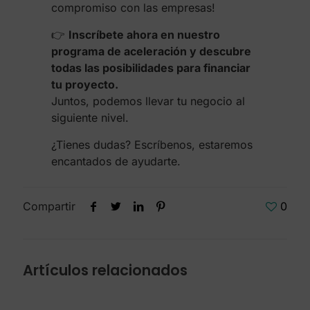
compromiso con las empresas!
👉
Inscríbete ahora en nuestro
programa de aceleración y descubre
todas las posibilidades para financiar
tu proyecto.
Juntos, podemos llevar tu negocio al
siguiente nivel.
¿Tienes dudas? Escríbenos, estaremos
encantados de ayudarte.
Compartir
0
Artículos relacionados