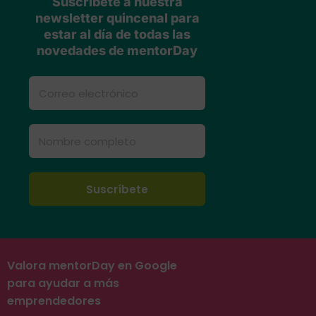
Suscríbete a nuestra
newsletter quincenal para
estar al día de todas las
novedades de mentorDay
Valora mentorDay en Google
para ayudar a más
emprendedores