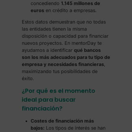
concediendo
1.145 millones de
euros
en crédito a empresas.
Estos datos demuestran que no todas
las entidades tienen la misma
disposición o capacidad para financiar
nuevos proyectos. En mentorDay te
ayudamos a identificar
qué bancos
son los más adecuados para tu tipo de
empresa y necesidades financieras
,
maximizando tus posibilidades de
éxito.
¿Por qué es el momento
ideal para buscar
financiación?
Costes de financiación más
bajos:
Los tipos de interés se han