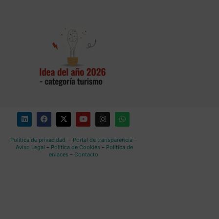
Política de privacidad
–
Portal de transparencia
–
Aviso Legal
–
Política de Cookies
–
Política de
enlaces
–
Contacto