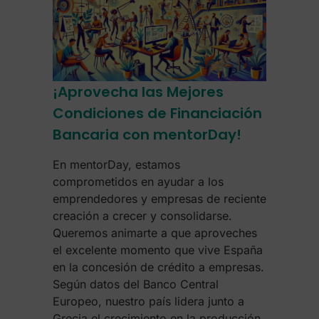
¡Aprovecha las Mejores
Condiciones de Financiación
Bancaria con mentorDay!
En mentorDay, estamos
comprometidos en ayudar a los
emprendedores y empresas de reciente
creación a crecer y consolidarse.
Queremos animarte a que aproveches
el excelente momento que vive España
en la concesión de crédito a empresas.
Según datos del Banco Central
Europeo, nuestro país lidera junto a
Grecia el crecimiento en la producción