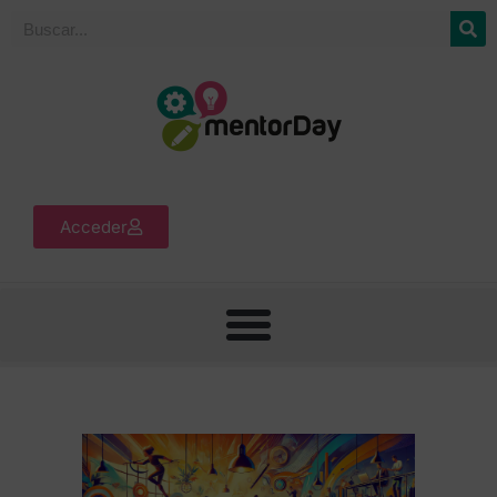
Acceder