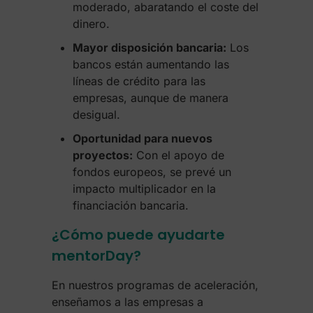
moderado, abaratando el coste del
dinero.
Mayor disposición bancaria:
Los
bancos están aumentando las
líneas de crédito para las
empresas, aunque de manera
desigual.
Oportunidad para nuevos
proyectos:
Con el apoyo de
fondos europeos, se prevé un
impacto multiplicador en la
financiación bancaria.
¿Cómo puede ayudarte
mentorDay?
En nuestros programas de aceleración,
enseñamos a las empresas a