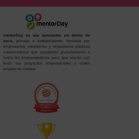
mentorDay es una asociación sin ánimo de
lucro,
privada e independiente, formada por
empresarios voluntarios y organismos públicos
colaboradores que ayudamos gratuitamente a
todos los emprendedores para que lancen con
éxito sus proyectos empresariales y creen
empleo de calidad.