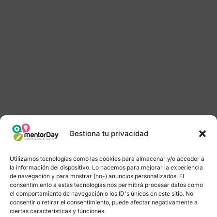
Gestiona tu privacidad
Utilizamos tecnologías como las cookies para almacenar y/o acceder a
la información del dispositivo. Lo hacemos para mejorar la experiencia
de navegación y para mostrar (no-) anuncios personalizados. El
consentimiento a estas tecnologías nos permitirá procesar datos como
el comportamiento de navegación o los ID's únicos en este sitio. No
consentir o retirar el consentimiento, puede afectar negativamente a
ciertas características y funciones.