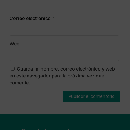
Correo electrónico
*
Web
Guarda mi nombre, correo electrónico y web
en este navegador para la próxima vez que
comente.