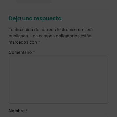
Deja una respuesta
Tu dirección de correo electrónico no será
publicada.
Los campos obligatorios están
marcados con
*
Comentario
*
Nombre
*