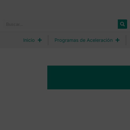
Inicio
Programas de Aceleración