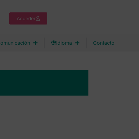
Acceder
omunicación
Idioma
Contacto