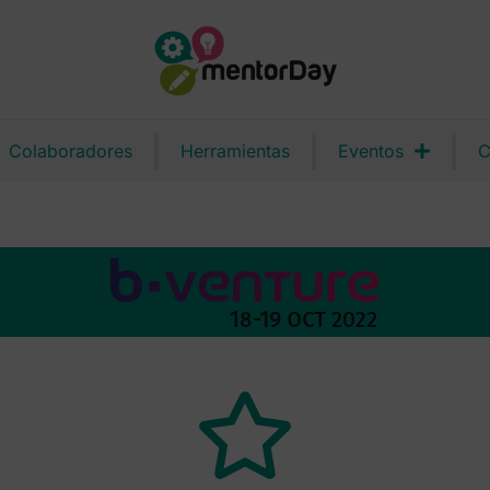
Colaboradores
Herramientas
Eventos
C