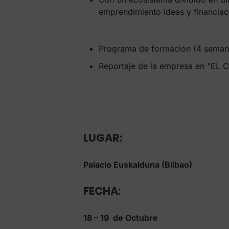
emprendimiento ideas y financiac
Programa de formación (4 semanas:
Reportaje de la empresa en "EL C
LUGAR:
Palacio Euskalduna (Bilbao)
FECHA:
18 – 19 de Octubre