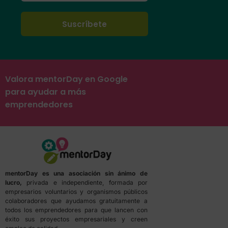
Valora mentorDay en Google
para ayudar a más
emprendedores
mentorDay es una asociación sin ánimo de
lucro,
privada e independiente, formada por
empresarios voluntarios y organismos públicos
colaboradores que ayudamos gratuitamente a
todos los emprendedores para que lancen con
éxito sus proyectos empresariales y creen