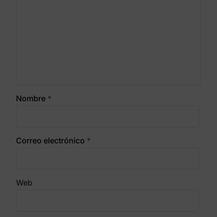
Nombre
*
Correo electrónico
*
Web