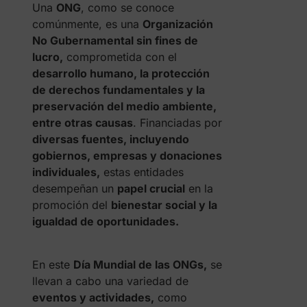
Una
ONG
, como se conoce
comúnmente, es una
Organización
No Gubernamental sin fines de
lucro,
comprometida con el
desarrollo humano, la protección
de derechos fundamentales y la
preservación del medio ambiente,
entre otras causas
. Financiadas por
diversas fuentes, incluyendo
gobiernos, empresas y donaciones
individuales,
estas entidades
desempeñan un
papel crucial
en la
promoción del
bienestar social y la
igualdad de oportunidades.
En este
Día Mundial de las ONGs,
se
llevan a cabo una variedad de
eventos y actividades,
como