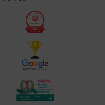
empleo de calidad.