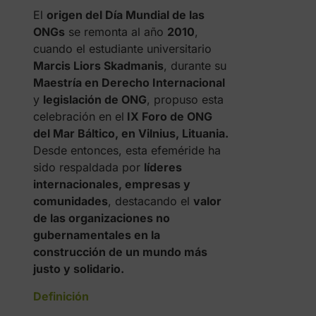
El
origen del Día Mundial de las
ONGs
se remonta al año
2010
,
cuando el estudiante universitario
Marcis Liors Skadmanis
, durante su
Maestría en Derecho Internacional
y
legislación de ONG
, propuso esta
celebración en el
IX Foro de ONG
del Mar Báltico, en Vilnius, Lituania.
Desde entonces, esta efeméride ha
sido respaldada por
líderes
internacionales, empresas y
comunidades
, destacando el
valor
de las organizaciones no
gubernamentales en la
construcción de un mundo más
justo y solidario.
Definición