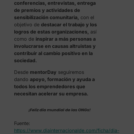
conferencias, entrevistas, entrega
de premios y actividades de
sensibilización comunitaria,
con el
objetivo de
destacar el trabajo y los
logros de estas organizaciones,
así
como de
inspirar a más personas a
involucrarse en causas altruistas y
contribuir al cambio positivo en la
sociedad.
Desde
mentorDay
seguiremos
dando
apoyo, formación y ayuda a
todos los emprendedores que
necesitan acelerar su empresa.
¡Feliz día mundial de las ONGs!
Fuente:
https://www.diainternacionalde.com/ficha/dia-