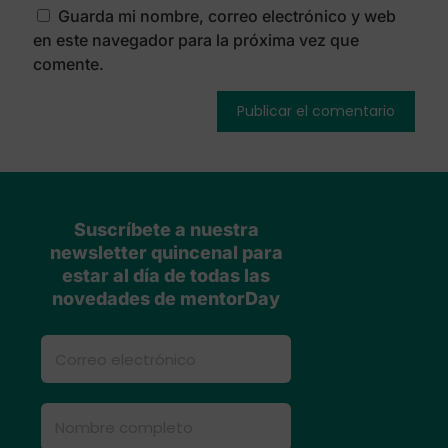
Guarda mi nombre, correo electrónico y web
en este navegador para la próxima vez que
comente.
Suscríbete a nuestra
newsletter quincenal para
estar al día de todas las
novedades de mentorDay