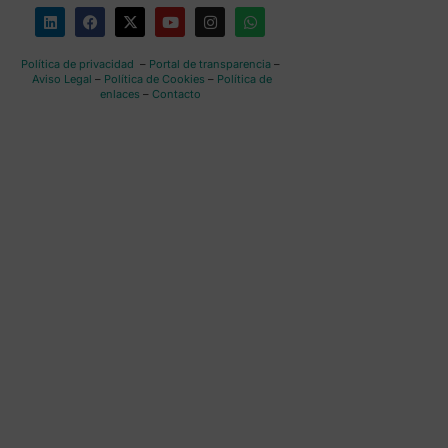
Política de privacidad
–
Portal de transparencia
–
Aviso Legal
–
Política de Cookies
–
Política de
enlaces
–
Contacto