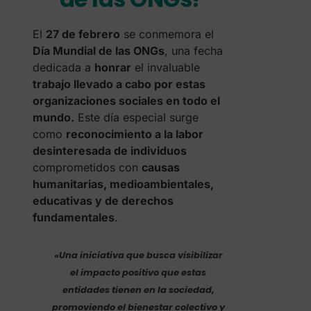
El
27 de febrero
se conmemora el
Día Mundial de las ONGs
, una fecha
dedicada a
honrar
el invaluable
trabajo llevado a cabo por estas
organizaciones sociales en todo el
mundo.
Este día especial surge
como
reconocimiento a la labor
desinteresada de individuos
comprometidos con
causas
humanitarias, medioambientales,
educativas y de derechos
fundamentales
.
«Una iniciativa que busca visibilizar
el impacto positivo que estas
entidades tienen en la sociedad,
promoviendo el bienestar colectivo y