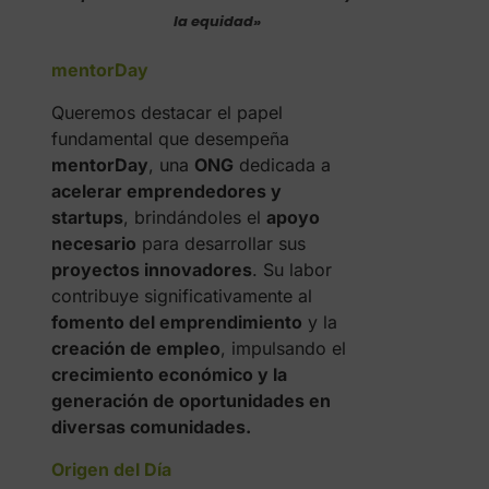
la equidad»
mentorDay
Queremos destacar el papel
fundamental que desempeña
mentorDay
, una
ONG
dedicada a
acelerar emprendedores y
startups
, brindándoles el
apoyo
necesario
para desarrollar sus
proyectos innovadores
. Su labor
contribuye significativamente al
fomento del emprendimiento
y la
creación de empleo
, impulsando el
crecimiento económico y la
generación de oportunidades en
diversas comunidades.
Origen del Día