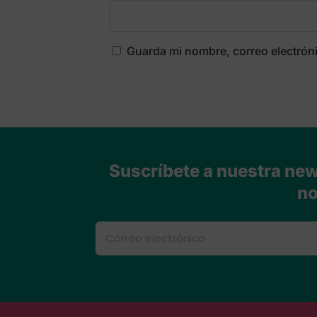
Guarda mi nombre, correo electrón
Suscríbete a nuestra news
no