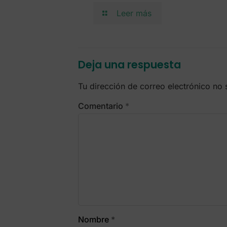
Leer más
Deja una respuesta
Tu dirección de correo electrónico no 
Comentario
*
Nombre
*