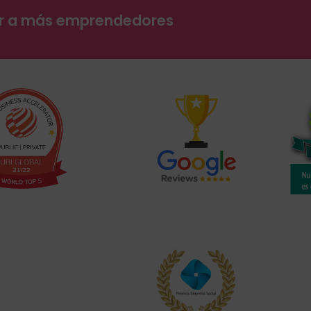
ar a más emprendedores