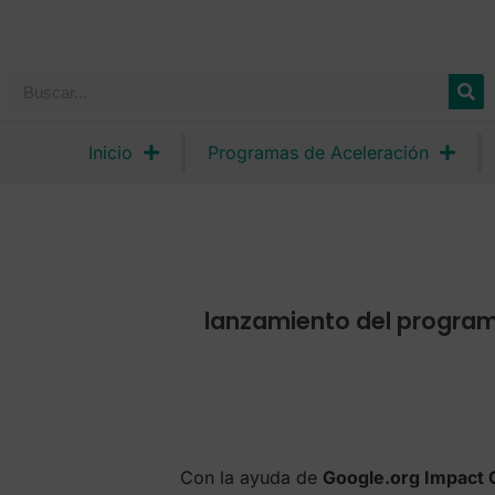
Inicio
Programas de Aceleración
lanzamiento del program
Con la ayuda de
Google.org Impact 