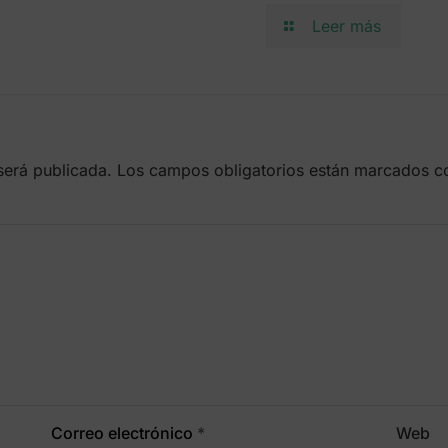
Leer más
será publicada.
Los campos obligatorios están marcados 
Correo electrónico
*
Web