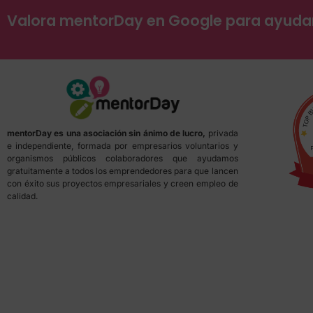
Valora mentorDay en Google para ayud
mentorDay es una asociación sin ánimo de lucro,
privada
e independiente, formada por empresarios voluntarios y
organismos públicos colaboradores que ayudamos
gratuitamente a todos los emprendedores para que lancen
con éxito sus proyectos empresariales y creen empleo de
calidad.