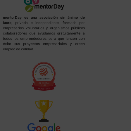
mentorDay es una asociación sin ánimo de
lucro,
privada e independiente, formada por
empresarios voluntarios y organismos públicos
colaboradores que ayudamos gratuitamente a
todos los emprendedores para que lancen con
éxito sus proyectos empresariales y creen
empleo de calidad.