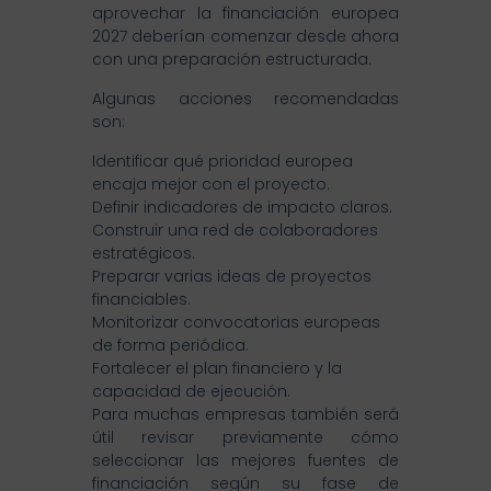
aprovechar la financiación europea
2027 deberían comenzar desde ahora
con una preparación estructurada.
Algunas acciones recomendadas
son:
Identificar qué prioridad europea
encaja mejor con el proyecto.
Definir indicadores de impacto claros.
Construir una red de colaboradores
estratégicos.
Preparar varias ideas de proyectos
financiables.
Monitorizar convocatorias europeas
de forma periódica.
Fortalecer el plan financiero y la
capacidad de ejecución.
Para muchas empresas también será
útil revisar previamente cómo
seleccionar las mejores fuentes de
financiación según su fase de