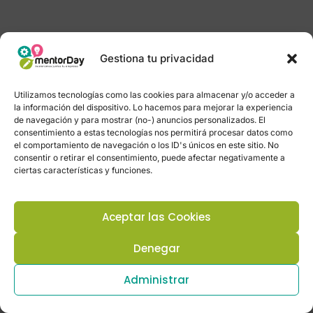
Gestiona tu privacidad
Utilizamos tecnologías como las cookies para almacenar y/o acceder a
la información del dispositivo. Lo hacemos para mejorar la experiencia
de navegación y para mostrar (no-) anuncios personalizados. El
consentimiento a estas tecnologías nos permitirá procesar datos como
el comportamiento de navegación o los ID's únicos en este sitio. No
consentir o retirar el consentimiento, puede afectar negativamente a
ciertas características y funciones.
Aceptar las Cookies
Denegar
Administrar