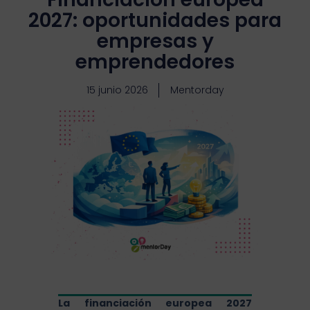
2027: oportunidades para
empresas y
emprendedores
15 junio 2026
Mentorday
La financiación europea 2027