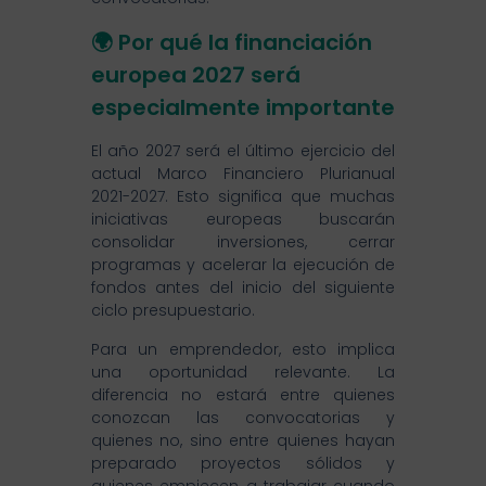
🌍 Por qué la financiación
europea 2027 será
especialmente importante
El año 2027 será el último ejercicio del
actual Marco Financiero Plurianual
2021-2027. Esto significa que muchas
iniciativas europeas buscarán
consolidar inversiones, cerrar
programas y acelerar la ejecución de
fondos antes del inicio del siguiente
ciclo presupuestario.
Para un emprendedor, esto implica
una oportunidad relevante. La
diferencia no estará entre quienes
conozcan las convocatorias y
quienes no, sino entre quienes hayan
preparado proyectos sólidos y