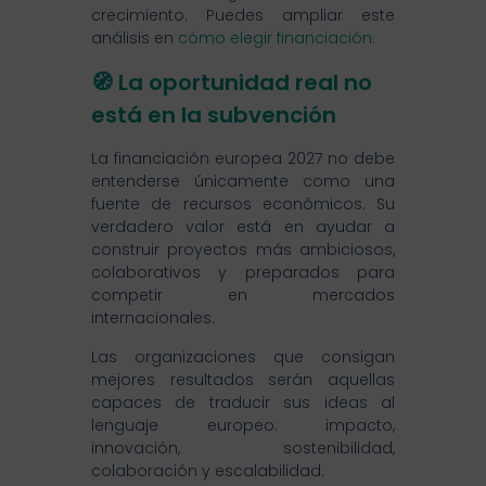
crecimiento. Puedes ampliar este
análisis en
cómo elegir financiación
.
🧭 La oportunidad real no
está en la subvención
La financiación europea 2027 no debe
entenderse únicamente como una
fuente de recursos económicos. Su
verdadero valor está en ayudar a
construir proyectos más ambiciosos,
colaborativos y preparados para
competir en mercados
internacionales.
Las organizaciones que consigan
mejores resultados serán aquellas
capaces de traducir sus ideas al
lenguaje europeo: impacto,
innovación, sostenibilidad,
colaboración y escalabilidad.