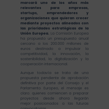
marcará uno de los años más
relevantes para empresas,
startups, emprendedores y
organizaciones que quieran crecer
mediante proyectos alineados con
las prioridades estratégicas de la
Unión Europea.
La Comisión Europea
ha propuesto un presupuesto anual
cercano a los 200.000 millones de
euros destinado a impulsar la
competitividad, la innovación, la
sostenibilidad, la digitalización y la
cooperación internacional.
Aunque todavía se trata de una
propuesta pendiente de aprobación
definitiva por parte del Consejo y el
Parlamento Europeo, el mensaje es
claro: quienes comiencen a preparar
proyectos desde ahora llegarán
mejor posicionados a las futuras
convocatorias.