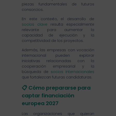
piezas fundamentales de futuros
consorcios.
En este contexto, el desarrollo de
socios clave
resulta especialmente
relevante para aumentar la
capacidad de ejecución y la
competitividad de los proyectos.
Además, las empresas con vocación
internacional pueden explorar
iniciativas relacionadas con la
cooperación empresarial y la
búsqueda de
socios internacionales
que fortalezcan futuras candidaturas.
📋 Cómo prepararse para
captar financiación
europea 2027
Las organizaciones que quieran