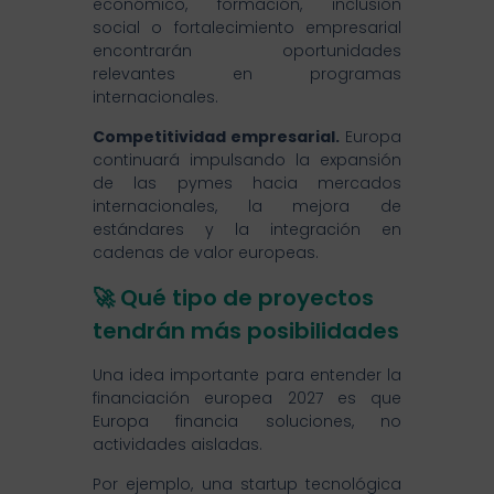
económico, formación, inclusión
social o fortalecimiento empresarial
encontrarán oportunidades
relevantes en programas
internacionales.
Competitividad empresarial.
Europa
continuará impulsando la expansión
de las pymes hacia mercados
internacionales, la mejora de
estándares y la integración en
cadenas de valor europeas.
🚀 Qué tipo de proyectos
tendrán más posibilidades
Una idea importante para entender la
financiación europea 2027 es que
Europa financia soluciones, no
actividades aisladas.
Por ejemplo, una startup tecnológica