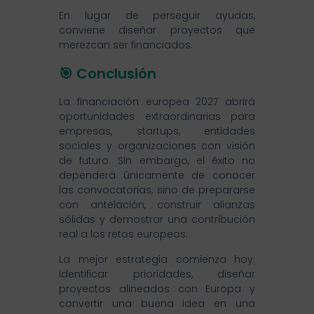
En lugar de perseguir ayudas,
conviene diseñar proyectos que
merezcan ser financiados.
🎯 Conclusión
La financiación europea 2027 abrirá
oportunidades extraordinarias para
empresas, startups, entidades
sociales y organizaciones con visión
de futuro. Sin embargo, el éxito no
dependerá únicamente de conocer
las convocatorias, sino de prepararse
con antelación, construir alianzas
sólidas y demostrar una contribución
real a los retos europeos.
La mejor estrategia comienza hoy:
identificar prioridades, diseñar
proyectos alineados con Europa y
convertir una buena idea en una