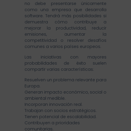
no debe presentarse únicamente
como una empresa que desarrolla
software. Tendrá más posibilidades si
demuestra cómo contribuye a
mejorar la productividad, reducir
emisiones, aumentar la
competitividad o resolver desafíos
comunes a varios países europeos.
Las iniciativas con mayores
probabilidades de éxito suelen
compartir varias características:
Resuelven un problema relevante para
Europa.
Generan impacto económico, social o
ambiental medible.
Incorporan innovación real.
Trabajan con socios estratégicos.
Tienen potencial de escalabilidad.
Contribuyen a prioridades
comunitarias.