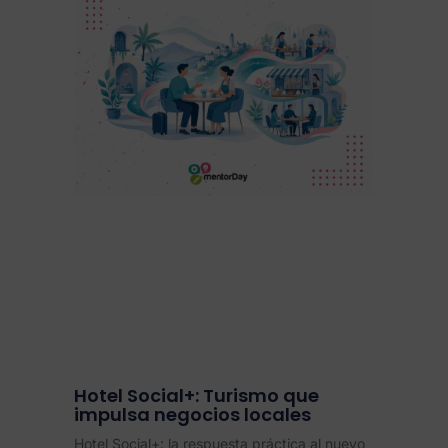
Hotel Social+: Turismo que
impulsa negocios locales
Hotel Social+: la respuesta práctica al nuevo