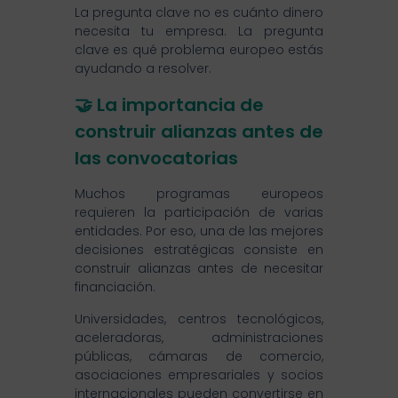
La pregunta clave no es cuánto dinero
necesita tu empresa. La pregunta
clave es qué problema europeo estás
ayudando a resolver.
🤝 La importancia de
construir alianzas antes de
las convocatorias
Muchos programas europeos
requieren la participación de varias
entidades. Por eso, una de las mejores
decisiones estratégicas consiste en
construir alianzas antes de necesitar
financiación.
Universidades, centros tecnológicos,
aceleradoras, administraciones
públicas, cámaras de comercio,
asociaciones empresariales y socios
internacionales pueden convertirse en