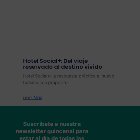
Hotel Social+: Del viaje
reservado al destino vivido
Hotel Social+: la respuesta práctica al nuevo
turismo con propósito
Leer Más
Suscríbete a nuestra
newsletter quincenal para
estar al día de todas las