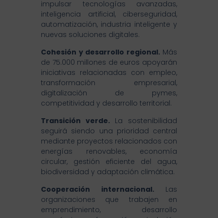
impulsar tecnologías avanzadas,
inteligencia artificial, ciberseguridad,
automatización, industria inteligente y
nuevas soluciones digitales.
Cohesión y desarrollo regional.
Más
de 75.000 millones de euros apoyarán
iniciativas relacionadas con empleo,
transformación empresarial,
digitalización de pymes,
competitividad y desarrollo territorial.
Transición verde.
La sostenibilidad
seguirá siendo una prioridad central
mediante proyectos relacionados con
energías renovables, economía
circular, gestión eficiente del agua,
biodiversidad y adaptación climática.
Cooperación internacional.
Las
organizaciones que trabajen en
emprendimiento, desarrollo