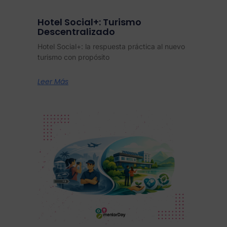
Hotel Social+: Turismo
Descentralizado
Hotel Social+: la respuesta práctica al nuevo
turismo con propósito
Leer Más