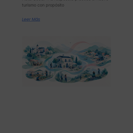
turismo con propósito
Leer Más