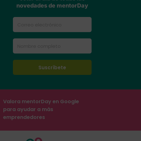
novedades de mentorDay
Valora mentorDay en Google
para ayudar a más
emprendedores