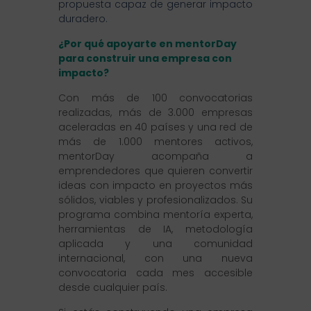
propuesta capaz de generar impacto
duradero.
¿Por qué apoyarte en mentorDay
para construir una empresa con
impacto?
Con más de 100 convocatorias
realizadas, más de 3.000 empresas
aceleradas en 40 países y una red de
más de 1.000 mentores activos,
mentorDay acompaña a
emprendedores que quieren convertir
ideas con impacto en proyectos más
sólidos, viables y profesionalizados. Su
programa combina mentoría experta,
herramientas de IA, metodología
aplicada y una comunidad
internacional, con una nueva
convocatoria cada mes accesible
desde cualquier país.