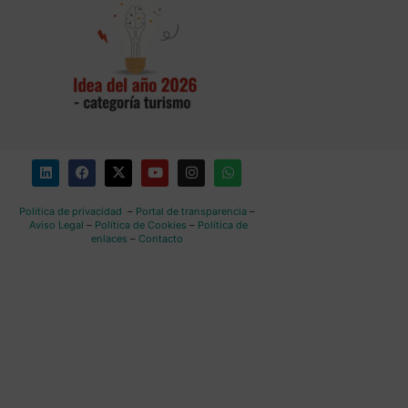
Política de privacidad
–
Portal de transparencia
–
Aviso Legal
–
Política de Cookies
–
Política de
enlaces
–
Contacto