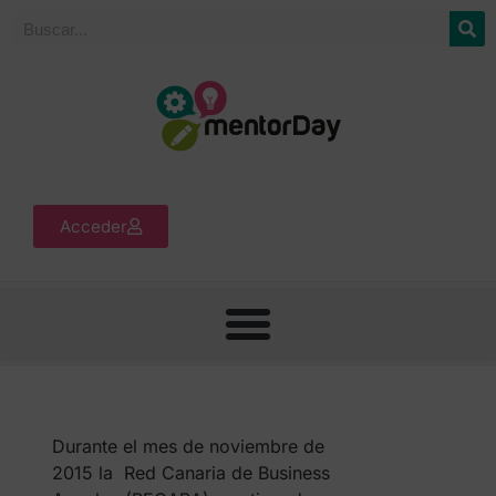
Acceder
Durante el mes de noviembre de
2015 la Red Canaria de Business