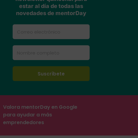
estar al día de todas las
novedades de mentorDay
Valora mentorDay en Google
para ayudar a más
emprendedores