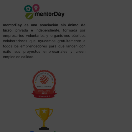
mentorDay es una asociación sin ánimo de
lucro,
privada e independiente, formada por
empresarios voluntarios y organismos públicos
colaboradores que ayudamos gratuitamente a
todos los emprendedores para que lancen con
éxito sus proyectos empresariales y creen
empleo de calidad.