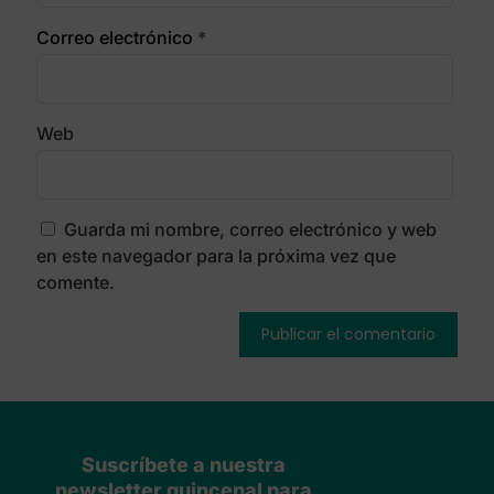
Correo electrónico
*
Web
Guarda mi nombre, correo electrónico y web
en este navegador para la próxima vez que
comente.
Suscríbete a nuestra
newsletter quincenal para