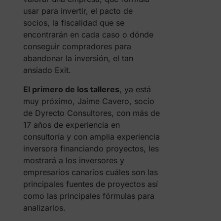
usar para invertir, el pacto de
socios, la fiscalidad que se
encontrarán en cada caso o dónde
conseguir compradores para
abandonar la inversión, el tan
ansiado Exit.
El primero de los talleres
, ya está
muy próximo, Jaime Cavero, socio
de Dyrecto Consultores, con más de
17 años de experiencia en
consultoría y con amplia experiencia
inversora financiando proyectos, les
mostrará a los inversores y
empresarios canarios cuáles son las
principales fuentes de proyectos así
como las principales fórmulas para
analizarlos.