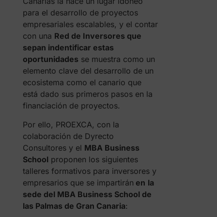
Canarias la hace un lugar idóneo
para el desarrollo de proyectos
empresariales escalables, y el contar
con una
Red de Inversores que
sepan indentificar estas
oportunidades
se muestra como un
elemento clave del desarrollo de un
ecosistema como el canario que
está dado sus primeros pasos en la
financiación de proyectos.
Por ello, PROEXCA, con la
colaboración de Dyrecto
Consultores y el
MBA Business
School
proponen los siguientes
talleres formativos para inversores y
empresarios que se impartirán
en
la
sede del MBA Business School de
las Palmas de Gran Canaria
: