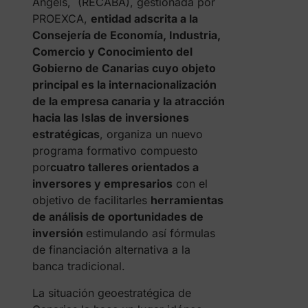
Angels, (RECABA), gestionada por
PROEXCA,
entidad adscrita a la
Consejería de Economía, Industria,
Comercio y Conocimiento del
Gobierno de Canarias cuyo objeto
principal es la internacionalización
de la empresa canaria y la atracción
hacia las Islas de inversiones
estratégicas
, organiza un nuevo
programa formativo compuesto
por
cuatro talleres orientados a
inversores y empresarios
con el
objetivo de facilitarles
herramientas
de análisis de oportunidades de
inversión
estimulando así fórmulas
de financiación alternativa a la
banca tradicional.
La situación geoestratégica de