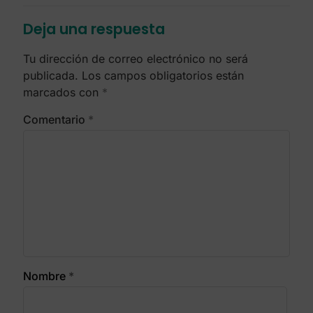
Deja una respuesta
Tu dirección de correo electrónico no será
publicada.
Los campos obligatorios están
marcados con
*
Comentario
*
Nombre
*