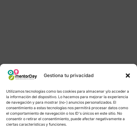
Gestiona tu privacidad
Utilizamos tecnologías como las cookies para almacenar y/o acceder a
la información del dispositivo. Lo hacemos para mejorar la experiencia
de navegación y para mostrar (no-) anuncios personalizados. El
consentimiento a estas tecnologías nos permitirá procesar datos como
el comportamiento de navegación o los ID's únicos en este sitio. No
consentir o retirar el consentimiento, puede afectar negativamente a
ciertas características y funciones.