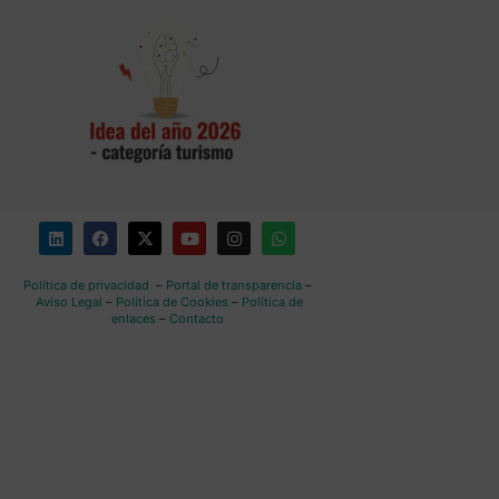
Política de privacidad
–
Portal de transparencia
–
Aviso Legal
–
Política de Cookies
–
Política de
enlaces
–
Contacto