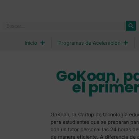
Inicio
Programas de Aceleración
GoKoan, pa
el primer
GoKoan, la startup de tecnología educ
para estudiantes que se preparan par
con un tutor personal las 24 horas del
de manera eficiente. A diferencia de 