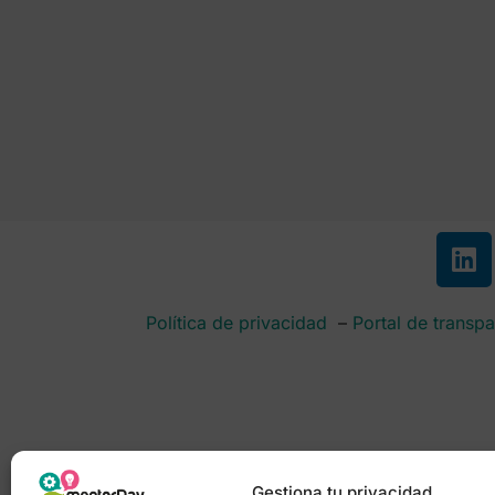
Política de privacidad
–
Portal de transpa
Gestiona tu privacidad