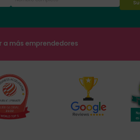
ar a más emprendedores