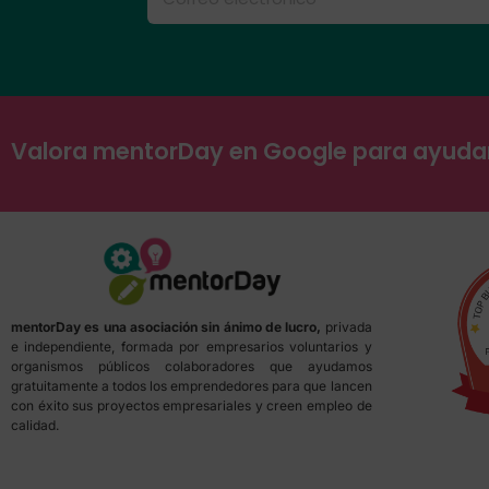
Valora mentorDay en Google para ayud
mentorDay es una asociación sin ánimo de lucro,
privada
e independiente, formada por empresarios voluntarios y
organismos públicos colaboradores que ayudamos
gratuitamente a todos los emprendedores para que lancen
con éxito sus proyectos empresariales y creen empleo de
calidad.