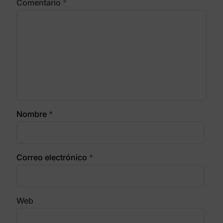
Comentario
*
Nombre
*
Correo electrónico
*
Web