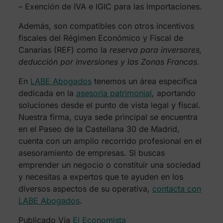
– Exención de IVA e IGIC para las importaciones.
Además, son compatibles con otros incentivos
fiscales del Régimen Económico y Fiscal de
Canarias (REF) como la
reserva para inversores,
deducción por inversiones y las Zonas Francas.
En
LABE Abogados
tenemos un área específica
dedicada en la
asesoría patrimonial
, aportando
soluciones desde el punto de vista legal y fiscal.
Nuestra firma, cuya sede principal se encuentra
en el Paseo de la Castellana 30 de Madrid,
cuenta con un amplio recorrido profesional en el
asesoramiento de empresas. Si buscas
emprender un negocio o constituir una sociedad
y necesitas a expertos que te ayuden en los
diversos aspectos de su operativa,
contacta con
LABE Abogados
.
Publicado Vía
El Economista