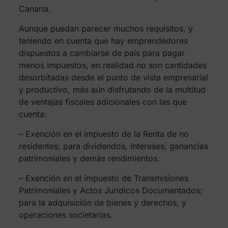
Canaria.
Aunque puedan parecer muchos requisitos, y
teniendo en cuenta que hay emprendedores
dispuestos a cambiarse de país para pagar
menos impuestos, en realidad no son cantidades
desorbitadas desde el punto de vista empresarial
y productivo, más aún disfrutando de la multitud
de ventajas fiscales adicionales con las que
cuenta:
– Exención en el impuesto de la Renta de no
residentes; para dividendos, intereses, ganancias
patrimoniales y demás rendimientos.
– Exención en el impuesto de Transmisiones
Patrimoniales y Actos Jurídicos Documentados;
para la adquisición de bienes y derechos, y
operaciones societarias.