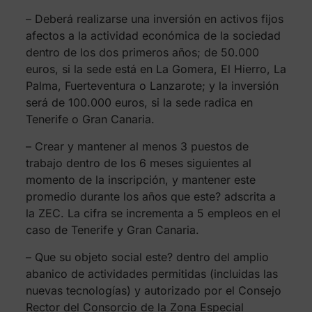
– Deberá realizarse una inversión en activos fijos
afectos a la actividad económica de la sociedad
dentro de los dos primeros años; de 50.000
euros, si la sede está en La Gomera, El Hierro, La
Palma, Fuerteventura o Lanzarote; y la inversión
será de 100.000 euros, si la sede radica en
Tenerife o Gran Canaria.
– Crear y mantener al menos 3 puestos de
trabajo dentro de los 6 meses siguientes al
momento de la inscripción, y mantener este
promedio durante los años que este? adscrita a
la ZEC. La cifra se incrementa a 5 empleos en el
caso de Tenerife y Gran Canaria.
– Que su objeto social este? dentro del amplio
abanico de actividades permitidas (incluidas las
nuevas tecnologías) y autorizado por el Consejo
Rector del Consorcio de la Zona Especial