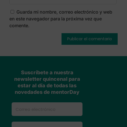
Guarda mi nombre, correo electrónico y web
en este navegador para la próxima vez que
comente.
Suscríbete a nuestra
newsletter quincenal para
estar al día de todas las
novedades de mentorDay