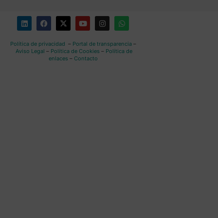
Política de privacidad
–
Portal de transparencia
–
Aviso Legal
–
Política de Cookies
–
Política de
enlaces
–
Contacto