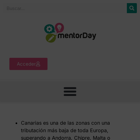
Acceder
Canarias es una de las zonas con una
tributación más baja de toda Europa,
superando a Andorra, Chipre, Malta o