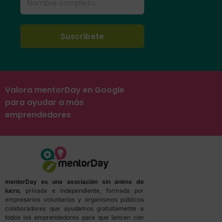
Valora mentorDay en Google
para ayudar a más
emprendedores
mentorDay es una asociación sin ánimo de
lucro,
privada e independiente, formada por
empresarios voluntarios y organismos públicos
colaboradores que ayudamos gratuitamente a
todos los emprendedores para que lancen con