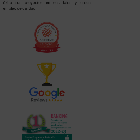
éxito sus proyectos empresariales y creen
empleo de calidad.