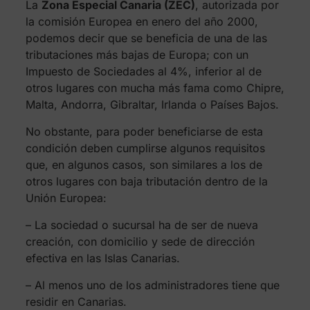
La
Zona Especial Canaria (ZEC)
, autorizada por
la comisión Europea en enero del año 2000,
podemos decir que se beneficia de una de las
tributaciones más bajas de Europa; con un
Impuesto de Sociedades al 4%, inferior al de
otros lugares con mucha más fama como Chipre,
Malta, Andorra, Gibraltar, Irlanda o Países Bajos.
No obstante, para poder beneficiarse de esta
condición deben cumplirse algunos requisitos
que, en algunos casos, son similares a los de
otros lugares con baja tributación dentro de la
Unión Europea:
– La sociedad o sucursal ha de ser de nueva
creación, con domicilio y sede de dirección
efectiva en las Islas Canarias.
– Al menos uno de los administradores tiene que
residir en Canarias.