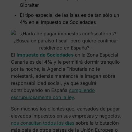
Gibraltar
El tipo especial de las islas es de tan sólo un
4% en el Impuesto de Sociedades
El
Impuesto de Sociedades
en la Zona Especial
Canaria es del
4%
y le permitirá dormir tranquilo
por la noche, la Agencia Tributaria no le
molestará, además mantendrá la imagen sobre
responsabilidad social, ya que seguirá
contribuyendo en España
cumpliendo
escrupulosamente con la ley
.
Son muchos los clientes que, cansados de pagar
elevados impuestos en sus empresas y negocios,
nos consultan todos los días
sobre la tributación
más baja de otros países de la Unión Europea o