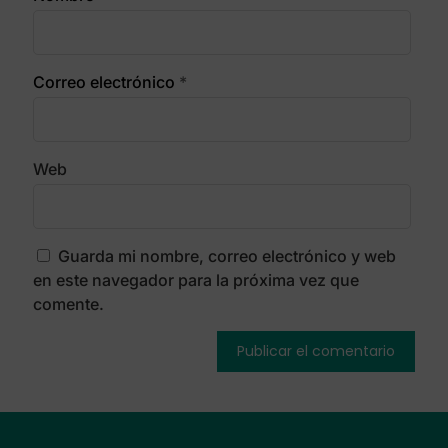
Correo electrónico
*
Web
Guarda mi nombre, correo electrónico y web
en este navegador para la próxima vez que
comente.