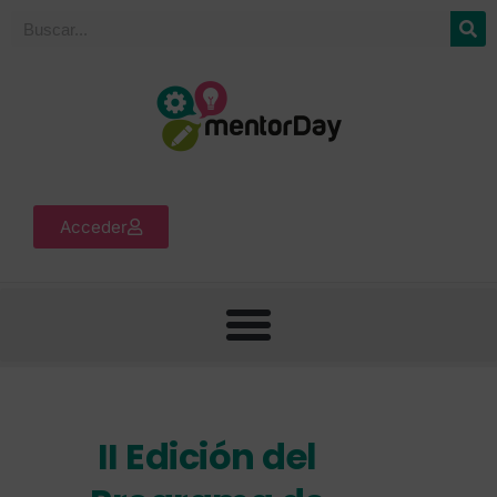
Acceder
II Edición del