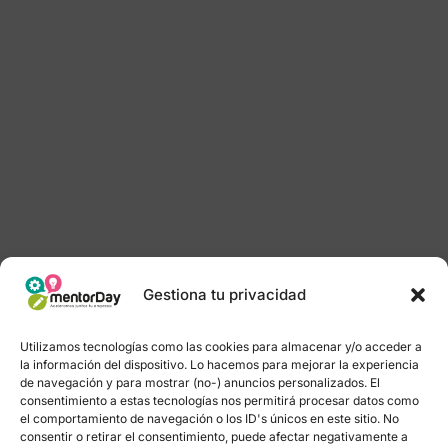
Gestiona tu privacidad
Utilizamos tecnologías como las cookies para almacenar y/o acceder a
la información del dispositivo. Lo hacemos para mejorar la experiencia
de navegación y para mostrar (no-) anuncios personalizados. El
consentimiento a estas tecnologías nos permitirá procesar datos como
el comportamiento de navegación o los ID's únicos en este sitio. No
consentir o retirar el consentimiento, puede afectar negativamente a