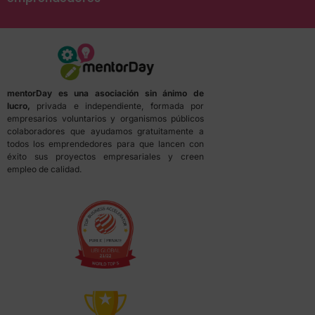
mentorDay es una asociación sin ánimo de
lucro,
privada e independiente, formada por
empresarios voluntarios y organismos públicos
colaboradores que ayudamos gratuitamente a
todos los emprendedores para que lancen con
éxito sus proyectos empresariales y creen
empleo de calidad.