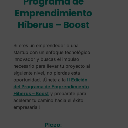
Programa de
Emprendimiento
Hiberus – Boost
Si eres un emprendedor o una
startup con un enfoque tecnológico
innovador y buscas el impulso
necesario para llevar tu proyecto al
siguiente nivel, no pierdas esta
oportunidad. ¡Únete a la
II Edición
del Programa de Emprendimiento
Hiberus – Boost
y prepárate para
acelerar tu camino hacia el éxito
empresarial!
Plazo: