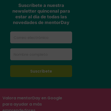
Suscríbete a nuestra
newsletter quincenal para
estar al día de todas las
novedades de mentorDay
Valora mentorDay en Google
para ayudar a más
emprendedores