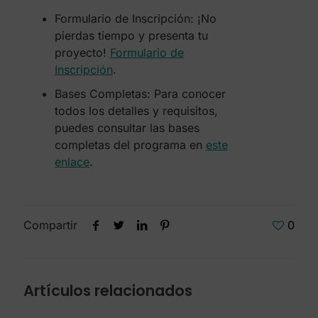
Formulario de Inscripción: ¡No
pierdas tiempo y presenta tu
proyecto!
Formulario de
Inscripción
.
Bases Completas: Para conocer
todos los detalles y requisitos,
puedes consultar las bases
completas del programa en
este
enlace
.
Compartir
0
Artículos relacionados