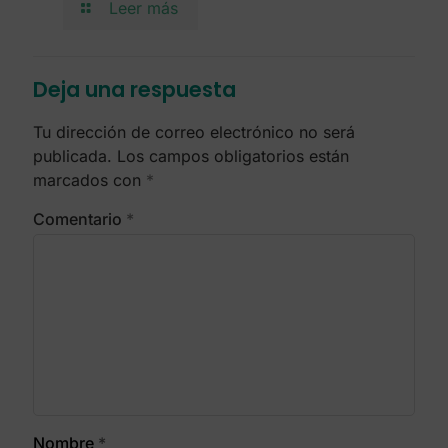
Leer más
Deja una respuesta
Tu dirección de correo electrónico no será
publicada.
Los campos obligatorios están
marcados con
*
Comentario
*
Nombre
*