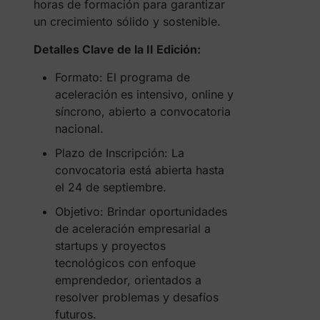
horas de formación para garantizar
un crecimiento sólido y sostenible.
Detalles Clave de la II Edición:
Formato: El programa de
aceleración es intensivo, online y
síncrono, abierto a convocatoria
nacional.
Plazo de Inscripción: La
convocatoria está abierta hasta
el 24 de septiembre.
Objetivo: Brindar oportunidades
de aceleración empresarial a
startups y proyectos
tecnológicos con enfoque
emprendedor, orientados a
resolver problemas y desafíos
futuros.