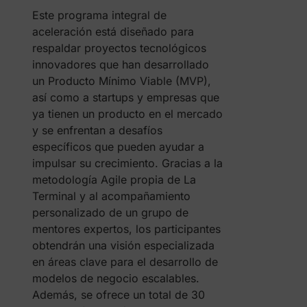
Este programa integral de
aceleración está diseñado para
respaldar proyectos tecnológicos
innovadores que han desarrollado
un Producto Mínimo Viable (MVP),
así como a startups y empresas que
ya tienen un producto en el mercado
y se enfrentan a desafíos
específicos que pueden ayudar a
impulsar su crecimiento. Gracias a la
metodología Agile propia de La
Terminal y al acompañamiento
personalizado de un grupo de
mentores expertos, los participantes
obtendrán una visión especializada
en áreas clave para el desarrollo de
modelos de negocio escalables.
Además, se ofrece un total de 30