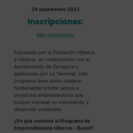
24 septiembre 2023
Inscripciones:
Más información
Impulsado por la Fundación Hiberus
y Hiberus, en colaboración con el
Ayuntamiento de Zaragoza y
gestionado por La Terminal, este
programa tiene como objetivo
fundamental brindar apoyo a
proyectos emprendedores que
buscan impulsar su crecimiento y
desarrollo sostenible.
¿En qué consiste el Programa de
Emprendimiento Hiberus – Boost?