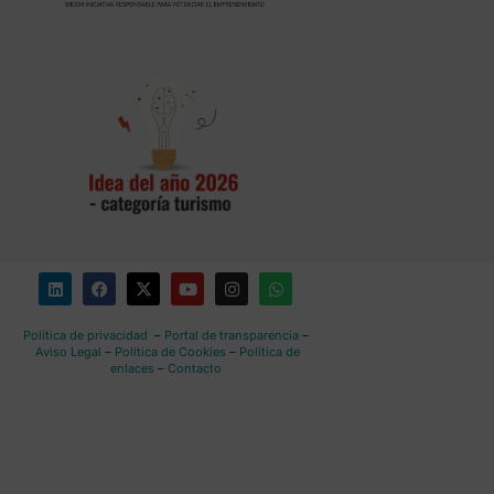
Política de privacidad
–
Portal de transparencia
–
Aviso Legal
–
Política de Cookies
–
Política de
enlaces
–
Contacto