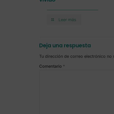
Leer más
Deja una respuesta
Tu dirección de correo electrónico no 
Comentario
*