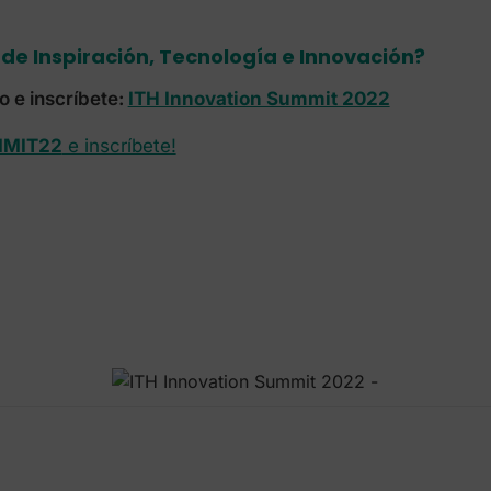
de Inspiración, Tecnología e Innovación?
o e inscríbete:
ITH Innovation Summit 2022
MIT22
e inscríbete!