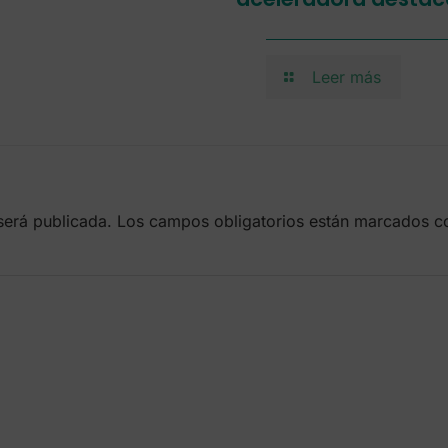
Leer más
será publicada.
Los campos obligatorios están marcados 