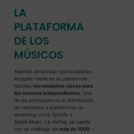
LA
PLATAFORMA
DE LOS
MÚSICOS
Además de brindar oportunidades,
Acqustic reúne en su plataforma
muchas
herramientas claves para
los músicos independientes
. Una
de las principales es la distribución
de canciones a plataformas de
streaming como Spotify o
Apple Music. La startup ya cuenta
con un catálogo de
más de 1000