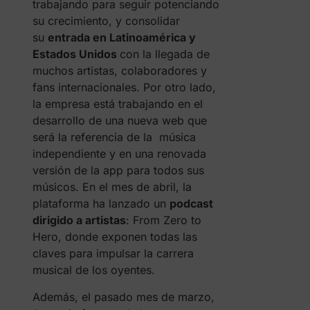
trabajando para seguir potenciando
su crecimiento, y consolidar
su
entrada en Latinoamérica y
Estados Unidos
con la llegada de
muchos artistas, colaboradores y
fans internacionales. Por otro lado,
la empresa está trabajando en el
desarrollo de una nueva web que
será la referencia de la música
independiente y en una renovada
versión de la app para todos sus
músicos. En el mes de abril, la
plataforma ha lanzado un
podcast
dirigido a artistas
: From Zero to
Hero, donde exponen todas las
claves para impulsar la carrera
musical de los oyentes.
Además, el pasado mes de marzo,