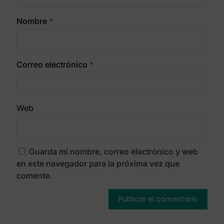
Nombre
*
Correo electrónico
*
Web
Guarda mi nombre, correo electrónico y web
en este navegador para la próxima vez que
comente.