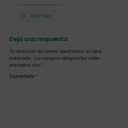
Leer más
Deja una respuesta
Tu dirección de correo electrónico no será
publicada.
Los campos obligatorios están
marcados con
*
Comentario
*