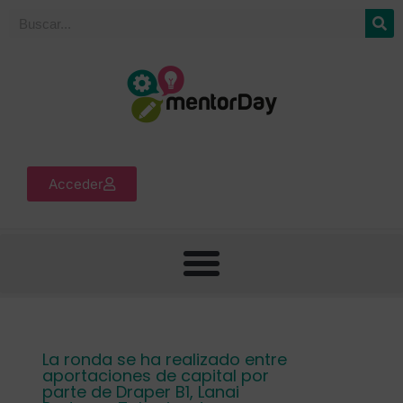
Acceder
La ronda se ha realizado entre
aportaciones de capital por
parte de Draper B1, Lanai