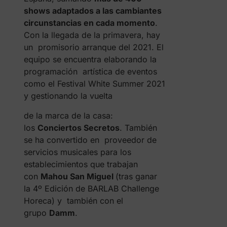
shows adaptados a las cambiantes
circunstancias en cada momento
.
Con la llegada de la primavera, hay
un promisorio arranque del 2021. El
equipo se encuentra elaborando la
programación artística de eventos
como el Festival White Summer 2021
y gestionando la vuelta
de la marca de la casa:
los
Conciertos Secretos
. También
se ha convertido en proveedor de
servicios musicales para los
establecimientos que trabajan
con
Mahou San Miguel
(tras ganar
la 4º Edición de BARLAB Challenge
Horeca) y también con el
grupo
Damm
.