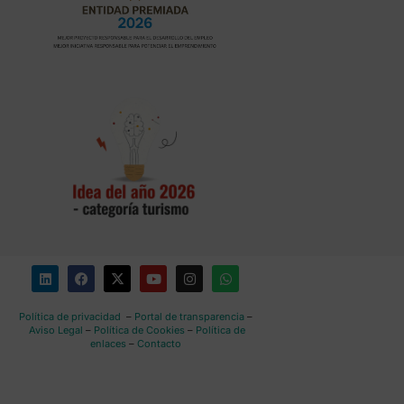
Política de privacidad
–
Portal de transparencia
–
Aviso Legal
–
Política de Cookies
–
Política de
enlaces
–
Contacto