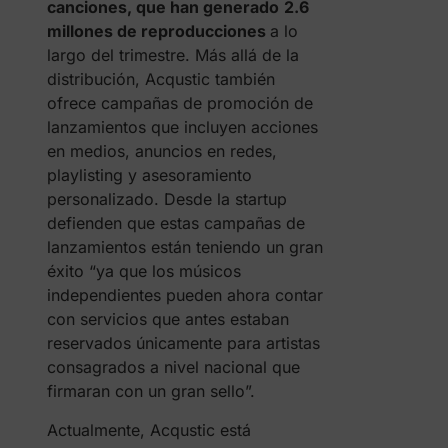
canciones, que han generado
2.6
millones de reproducciones
a lo
largo del trimestre. Más allá de la
distribución, Acqustic también
ofrece campañas de promoción de
lanzamientos que incluyen acciones
en medios, anuncios en redes,
playlisting y asesoramiento
personalizado. Desde la startup
defienden que estas campañas de
lanzamientos están teniendo un gran
éxito “ya que los músicos
independientes pueden ahora contar
con servicios que antes estaban
reservados únicamente para artistas
consagrados a nivel nacional que
firmaran con un gran sello”.
Actualmente, Acqustic está