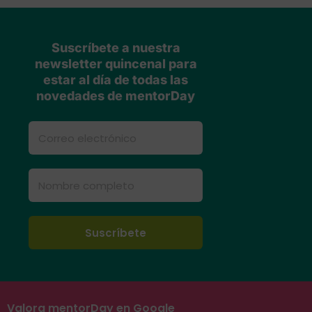
Suscríbete a nuestra
newsletter quincenal para
estar al día de todas las
novedades de mentorDay
Valora mentorDay en Google