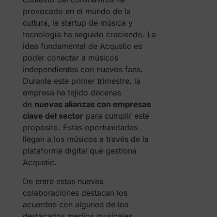
provocado en el mundo de la
cultura, la startup de música y
tecnología ha seguido creciendo. La
idea fundamental de Acqustic es
poder conectar a músicos
independientes con nuevos fans.
Durante este primer trimestre, la
empresa ha tejido decenas
de
nuevas alianzas con empresas
clave del sector
para cumplir este
propósito. Estas oportunidades
llegan a los músicos a través de la
plataforma digital que gestiona
Acqustic.
De entre estas nuevas
colaboraciones destacan los
acuerdos con algunos de los
destacados medios musicales