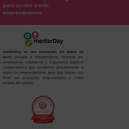
para ayudar a más
emprendedores
mentorDay es una asociación sin ánimo de
lucro,
privada e independiente, formada por
empresarios voluntarios y organismos públicos
colaboradores que ayudamos gratuitamente a
todos los emprendedores para que lancen con
éxito sus proyectos empresariales y creen
empleo de calidad.