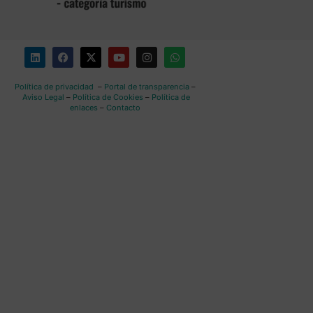
Política de privacidad
–
Portal de transparencia
–
Aviso Legal
–
Política de Cookies
–
Política de
enlaces
–
Contacto