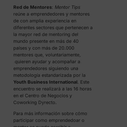
Red de Mentores
:
Mentor Tips
reúne a emprendedores y mentores
de con amplia experiencia en
diferentes sectores que pertenecen a
la mayor red de mentoring del
mundo presente en más de 40
países y con más de 20.000
mentores que, voluntariamente,
quieren ayudar y acompañar a
emprendedores siguiendo una
metodología estandarizada por la
Youth Business International
. Este
encuentro se realizará a las 16 horas
en el Centro de Negocios y
Coworking Dyrecto.
Para más información sobre cómo
participar como emprendedoar o