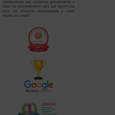
colaboradores que ayudamos gratuitamente a
todos los emprendedores para que lancen con
éxito sus proyectos empresariales y creen
empleo de calidad.