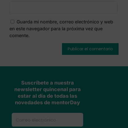
Guarda mi nombre, correo electrónico y web
en este navegador para la próxima vez que
comente.
Suscríbete a nuestra
newsletter quincenal para
estar al día de todas las
novedades de mentorDay