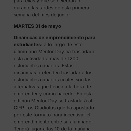
para ellas y que se celebrarán
durante las tardes de esta primera
semana del mes de junio:
MARTES 31 de mayo
Dinámicas de emprendimiento para
estudiantes
: a lo largo de este
último año Mentor Day ha trasladado
esta actividad a más de 1200
estudiantes canarios. Estas
dinámicas pretenden trasladar a los
estudiantes canarios cuáles son las
alternativas que tienen a la hora de
emprender y cómo hacerlo. En esta
edición Mentor Day se trasladará al
CIFP Los Gladiolos que ha apostado
por este formato para incentivar el
emprendimiento entre su alumnado.
Tendrá lugar a las 10 de la mañana