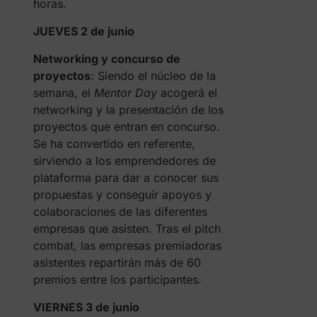
horas.
JUEVES 2 de junio
Networking y concurso de
proyectos
: Siendo el núcleo de la
semana, el
Mentor Day
acogerá el
networking y la presentación de los
proyectos que entran en concurso.
Se ha convertido en referente,
sirviendo a los emprendedores de
plataforma para dar a conocer sus
propuestas y conseguir apoyos y
colaboraciones de las diferentes
empresas que asisten. Tras el pitch
combat, las empresas premiadoras
asistentes repartirán más de 60
premios entre los participantes.
VIERNES 3 de junio