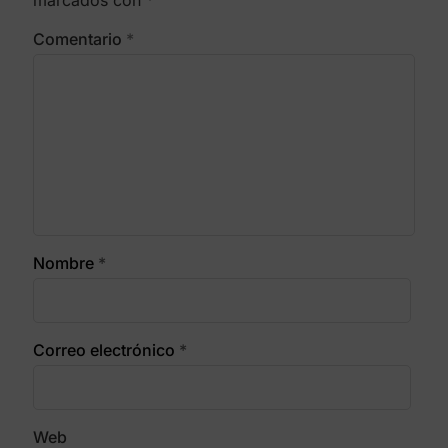
marcados con
*
Comentario
*
Nombre
*
Correo electrónico
*
Web