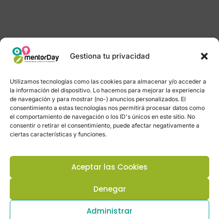
Gestiona tu privacidad
Utilizamos tecnologías como las cookies para almacenar y/o acceder a
la información del dispositivo. Lo hacemos para mejorar la experiencia
de navegación y para mostrar (no-) anuncios personalizados. El
consentimiento a estas tecnologías nos permitirá procesar datos como
el comportamiento de navegación o los ID's únicos en este sitio. No
consentir o retirar el consentimiento, puede afectar negativamente a
ciertas características y funciones.
Aceptar las Cookies
Denegar
Administrar