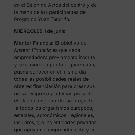
en el Salón de Actos del centro y de
la mano de los participantes del
Programa Yuzz Tenerife.
MIÉRCOLES 1 de junio
Mentor Financia
: El objetivo del
Mentor Financia
es que cada
emprendedora previamente inscrita
y seleccionada por la organización,
pueda conocer en el mismo día
todas las posibilidades reales de
obtener financiación para crear sus
nueva empresa y además presentar
el plan de negocio de su proyecto
a todos los organismos europeos,
estatales, autonómicos, regionales,
insulares, y a las entidades privadas
que apoyan el emprendimiento y la