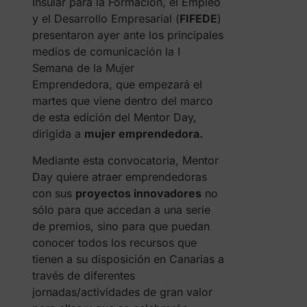
Insular para la Formación, el Empleo
y el Desarrollo Empresarial (
FIFEDE
)
presentaron ayer ante los principales
medios de comunicación la I
Semana de la Mujer
Emprendedora, que empezará el
martes que viene dentro del marco
de esta edición del Mentor Day,
dirigida a
mujer emprendedora.
Mediante esta convocatoria, Mentor
Day quiere atraer emprendedoras
con sus
proyectos innovadores
no
sólo para que accedan a una serie
de premios, sino para que puedan
conocer todos los recursos que
tienen a su disposición en Canarias a
través de diferentes
jornadas/actividades de gran valor