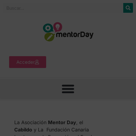
Acceder
La Asociación
Mentor Day
, el
Cabildo
y La Fundación Canaria