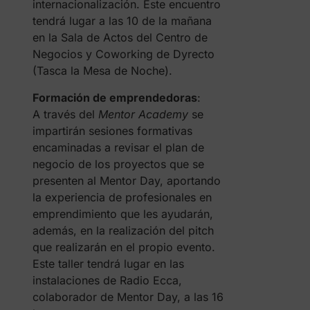
internacionalización. Este encuentro
tendrá lugar a las 10 de la mañana
en la Sala de Actos del Centro de
Negocios y Coworking de Dyrecto
(Tasca la Mesa de Noche).
Formación de emprendedoras
:
A través del
Mentor Academy
se
impartirán sesiones formativas
encaminadas a revisar el plan de
negocio de los proyectos que se
presenten al Mentor Day, aportando
la experiencia de profesionales en
emprendimiento que les ayudarán,
además, en la realización del pitch
que realizarán en el propio evento.
Este taller tendrá lugar en las
instalaciones de Radio Ecca,
colaborador de Mentor Day, a las 16