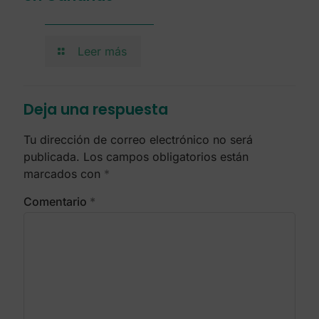
Leer más
Deja una respuesta
Tu dirección de correo electrónico no será
publicada.
Los campos obligatorios están
marcados con
*
Comentario
*