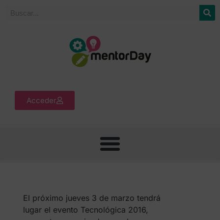
Acceder
El próximo jueves 3 de marzo tendrá
lugar el evento Tecnológica 2016,