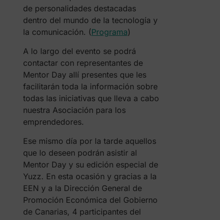
de personalidades destacadas
dentro del mundo de la tecnología y
la comunicación. (
Programa
)
A lo largo del evento se podrá
contactar con representantes de
Mentor Day allí presentes que les
facilitarán toda la información sobre
todas las iniciativas que lleva a cabo
nuestra Asociación para los
emprendedores.
Ese mismo día por la tarde aquellos
que lo deseen podrán asistir al
Mentor Day y su edición especial de
Yuzz. En esta ocasión y gracias a la
EEN y a la Dirección General de
Promoción Económica del Gobierno
de Canarias, 4 participantes del