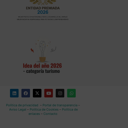
Política de privacidad
–
Portal de transparencia
–
Aviso Legal
–
Política de Cookies
–
Política de
enlaces
–
Contacto