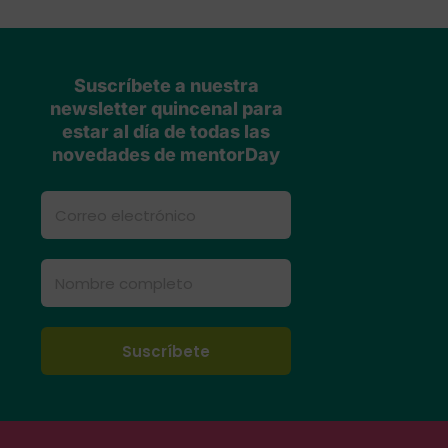
Suscríbete a nuestra
newsletter quincenal para
estar al día de todas las
novedades de mentorDay