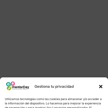
Gestiona tu privacidad
Utilizamos tecnologías como las cookies para almacenar y/o acceder a
la información del dispositivo. Lo hacemos para mejorar la experiencia
de navegación y para mostrar (no-) anuncios personalizados. El