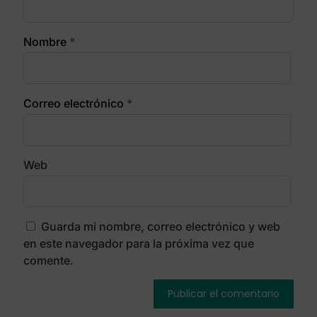
Nombre
*
Correo electrónico
*
Web
Guarda mi nombre, correo electrónico y web
en este navegador para la próxima vez que
comente.