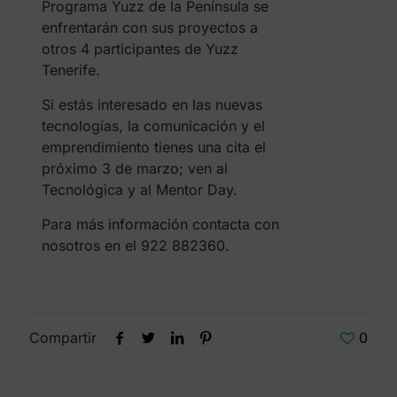
Programa Yuzz de la Península se
enfrentarán con sus proyectos a
otros 4 participantes de Yuzz
Tenerife.
Si estás interesado en las nuevas
tecnologías, la comunicación y el
emprendimiento tienes una cita el
próximo 3 de marzo; ven al
Tecnológica y al Mentor Day.
Para más información contacta con
nosotros en el 922 882360.
Compartir
0