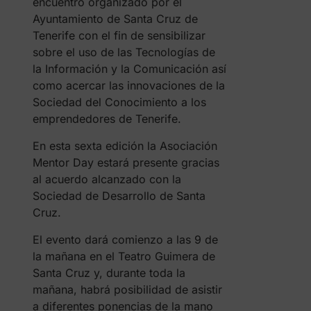
encuentro organizado por el
Ayuntamiento de Santa Cruz de
Tenerife con el fin de sensibilizar
sobre el uso de las Tecnologías de
la Información y la Comunicación así
como acercar las innovaciones de la
Sociedad del Conocimiento a los
emprendedores de Tenerife.
En esta sexta edición la Asociación
Mentor Day estará presente gracias
al acuerdo alcanzado con la
Sociedad de Desarrollo de Santa
Cruz.
El evento dará comienzo a las 9 de
la mañana en el Teatro Guimera de
Santa Cruz y, durante toda la
mañana, habrá posibilidad de asistir
a diferentes ponencias de la mano