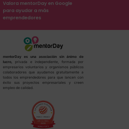
Valora mentorDay en Google
para ayudar a más
emprendedores
mentorDay es una asociación sin ánimo de
lucro,
privada e independiente, formada por
empresarios voluntarios y organismos públicos
colaboradores que ayudamos gratuitamente a
todos los emprendedores para que lancen con
éxito sus proyectos empresariales y creen
empleo de calidad.