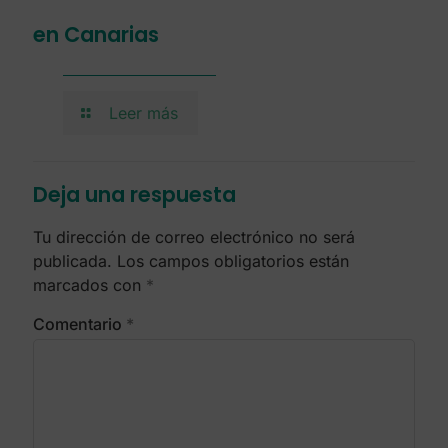
en Canarias
Leer más
Deja una respuesta
Tu dirección de correo electrónico no será
publicada.
Los campos obligatorios están
marcados con
*
Comentario
*