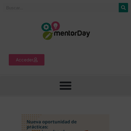
Acceder