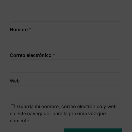
Nombre
*
Correo electrónico
*
Web
Guarda mi nombre, correo electrónico y web
en este navegador para la próxima vez que
comente.