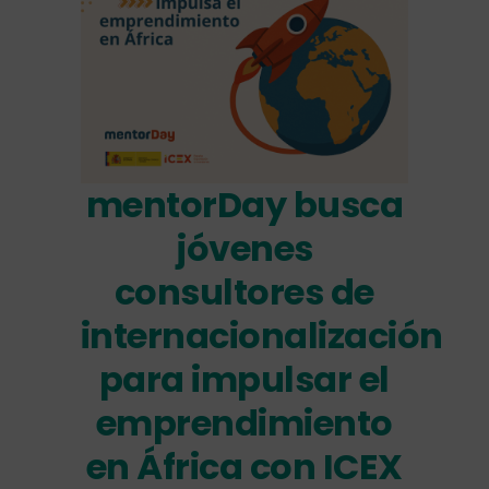
mentorDay busca
jóvenes
consultores de
internacionalización
para impulsar el
emprendimiento
en África con ICEX