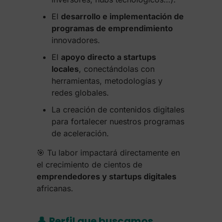
El
desarrollo e implementación de
programas de emprendimiento
innovadores.
El
apoyo directo a startups
locales
, conectándolas con
herramientas, metodologías y
redes globales.
La creación de contenidos digitales
para fortalecer nuestros programas
de aceleración.
🎯 Tu labor impactará directamente en
el crecimiento de cientos de
emprendedores y startups digitales
africanas.
👤
Perfil que buscamos