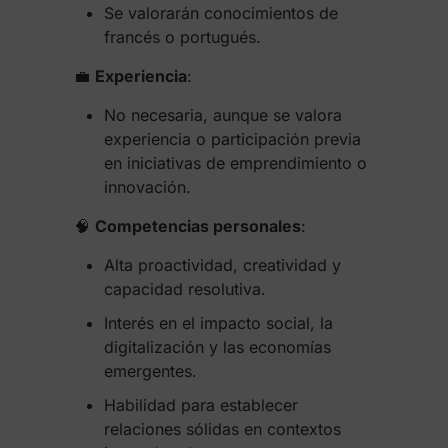
Se valorarán conocimientos de
francés o portugués.
💼
Experiencia
:
No necesaria, aunque se valora
experiencia o participación previa
en iniciativas de emprendimiento o
innovación.
🧠
Competencias personales
:
Alta proactividad, creatividad y
capacidad resolutiva.
Interés en el impacto social, la
digitalización y las economías
emergentes.
Habilidad para establecer
relaciones sólidas en contextos