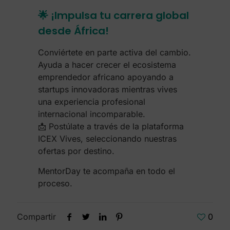
🌟 ¡Impulsa tu carrera global
desde África!
Conviértete en parte activa del cambio.
Ayuda a hacer crecer el ecosistema
emprendedor africano apoyando a
startups innovadoras mientras vives
una experiencia profesional
internacional incomparable.
📩 Postúlate a través de la plataforma
ICEX Vives, seleccionando nuestras
ofertas por destino.
MentorDay te acompaña en todo el
proceso.
Compartir
0