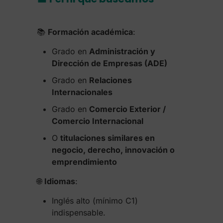
📚
Formación académica
:
Grado en
Administración y
Dirección de Empresas (ADE)
Grado en
Relaciones
Internacionales
Grado en
Comercio Exterior /
Comercio Internacional
O
titulaciones similares en
negocio, derecho, innovación o
emprendimiento
🌐
Idiomas
:
Inglés alto (mínimo C1)
indispensable.