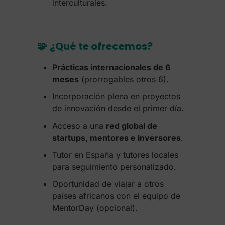
interculturales.
🧩
¿Qué te ofrecemos?
Prácticas internacionales de 6
meses
(prorrogables otros 6).
Incorporación plena en proyectos
de innovación desde el primer día.
Acceso a una
red global de
startups, mentores e inversores
.
Tutor en España y tutores locales
para seguimiento personalizado.
Oportunidad de viajar a otros
países africanos con el equipo de
MentorDay (opcional).