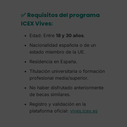
✅
Requisitos del programa
ICEX Vives:
Edad: Entre
18 y 30 años
.
Nacionalidad española o de un
estado miembro de la UE.
Residencia en España.
Titulación universitaria o formación
profesional media/superior.
No haber disfrutado anteriormente
de becas similares.
Registro y validación en la
plataforma oficial:
vives.icex.es