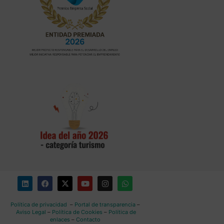
Política de privacidad
–
Portal de transparencia
–
Aviso Legal
–
Política de Cookies
–
Política de
enlaces
–
Contacto