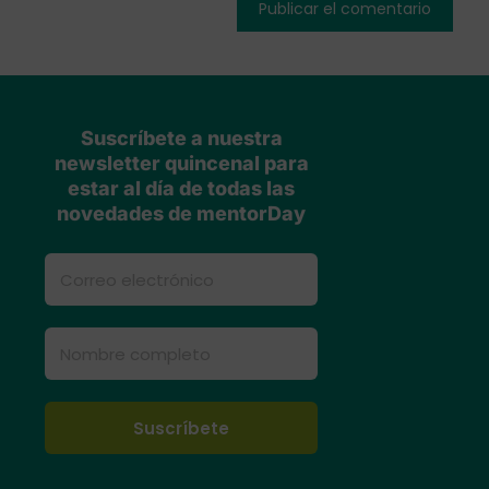
Suscríbete a nuestra
newsletter quincenal para
estar al día de todas las
novedades de mentorDay