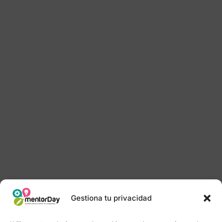
Gestiona tu privacidad