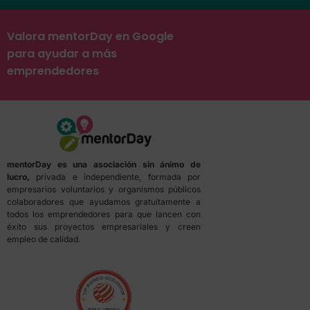
Valora mentorDay en Google
para ayudar a más
emprendedores
mentorDay es una asociación sin ánimo de
lucro,
privada e independiente, formada por
empresarios voluntarios y organismos públicos
colaboradores que ayudamos gratuitamente a
todos los emprendedores para que lancen con
éxito sus proyectos empresariales y creen
empleo de calidad.