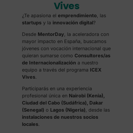
Vives
¿Te apasiona el
emprendimiento
, las
startups
y la
innovación digital
?
Desde
MentorDay
, la aceleradora con
mayor impacto en España, buscamos
jóvenes con vocación internacional que
quieran sumarse como
Consultores/as
de Internacionalización
a nuestro
equipo a través del programa
ICEX
Vives
.
Participarás en una experiencia
profesional única en
Nairobi (Kenia),
Ciudad del Cabo (Sudáfrica), Dakar
(Senegal)
o
Lagos (Nigeria)
, desde las
instalaciones de nuestros socios
locales
.