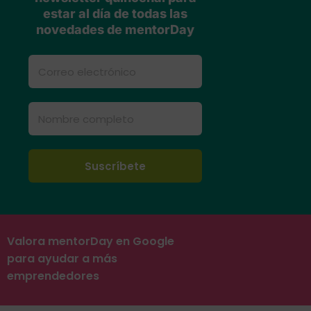
estar al día de todas las
novedades de mentorDay
Valora mentorDay en Google
para ayudar a más
emprendedores