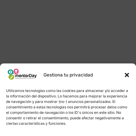
Gestiona tu privacidad
Utilizamos tecnologías como las cookies para almacenar y/o acceder a
la información del dispositivo. Lo hacemos para mejorar la experiencia
de navegación y para mostrar (no-) anuncios personalizados. El
consentimiento a estas tecnologías nos permitirá procesar datos como
el comportamiento de navegación o los ID's únicos en este sitio. No
consentir o retirar el consentimiento, puede afectar negativamente a
ciertas características y funciones.