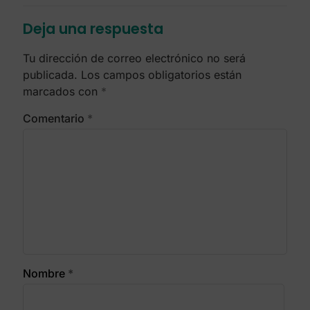
Deja una respuesta
Tu dirección de correo electrónico no será
publicada.
Los campos obligatorios están
marcados con
*
Comentario
*
Nombre
*