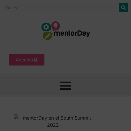
Acceder