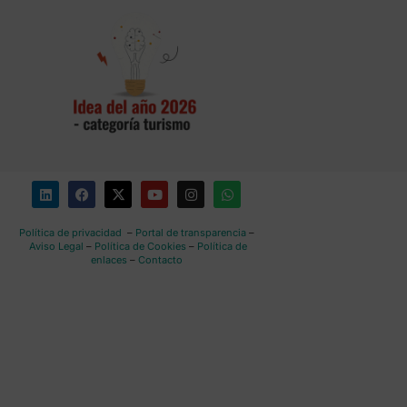
Política de privacidad
–
Portal de transparencia
–
Aviso Legal
–
Política de Cookies
–
Política de
enlaces
–
Contacto