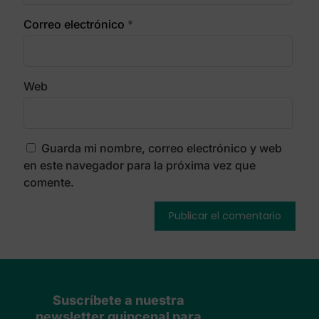
Correo electrónico
*
Web
Guarda mi nombre, correo electrónico y web
en este navegador para la próxima vez que
comente.
Suscríbete a nuestra
newsletter quincenal para