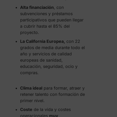
Alta financiación
, con
subvenciones y préstamos
participativos que pueden llegar
a cubrir hasta el 85% del
proyecto.
La California Europea,
con 22
grados de media durante todo el
año y servicios de calidad
europeas de sanidad,
educación, seguridad, ocio y
compras.
Clima ideal
para formar, atraer y
retener talento con formación de
primer nivel.
Coste
de la vida y costes
operacionales
muy