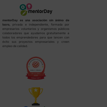
mentorDay es una asociación sin ánimo de
lucro,
privada e independiente, formada por
empresarios voluntarios y organismos públicos
colaboradores que ayudamos gratuitamente a
todos los emprendedores para que lancen con
éxito sus proyectos empresariales y creen
empleo de calidad.