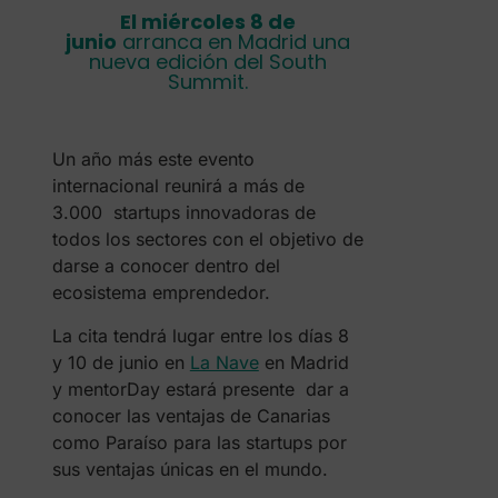
El miércoles 8 de
junio
arranca en Madrid una
nueva edición del South
Summit.
Un año más este evento
internacional reunirá a más de
3.000 startups innovadoras de
todos los sectores con el objetivo de
darse a conocer dentro del
ecosistema emprendedor.
La cita tendrá lugar entre los días 8
y 10 de junio en
La Nave
en Madrid
y mentorDay estará presente dar a
conocer las ventajas de Canarias
como Paraíso para las startups por
sus ventajas únicas en el mundo.