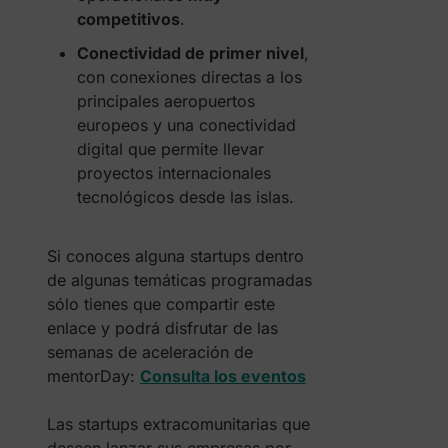
competitivos
.
Conectividad de primer nivel
,
con conexiones directas a los
principales aeropuertos
europeos y una conectividad
digital que permite llevar
proyectos internacionales
tecnológicos desde las islas.
Si conoces alguna startups dentro
de algunas temáticas programadas
sólo tienes que compartir este
enlace y podrá disfrutar de las
semanas de aceleración de
mentorDay:
Consulta los eventos
Las startups extracomunitarias que