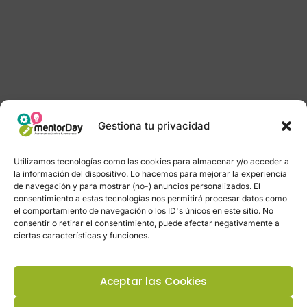
Gestiona tu privacidad
Utilizamos tecnologías como las cookies para almacenar y/o acceder a
la información del dispositivo. Lo hacemos para mejorar la experiencia
de navegación y para mostrar (no-) anuncios personalizados. El
consentimiento a estas tecnologías nos permitirá procesar datos como
el comportamiento de navegación o los ID's únicos en este sitio. No
consentir o retirar el consentimiento, puede afectar negativamente a
ciertas características y funciones.
Aceptar las Cookies