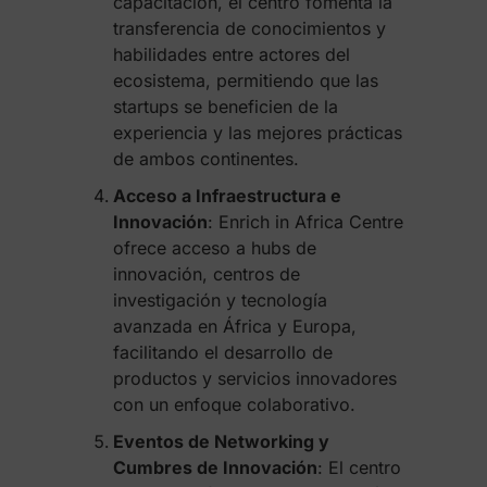
capacitación, el centro fomenta la
transferencia de conocimientos y
habilidades entre actores del
ecosistema, permitiendo que las
startups se beneficien de la
experiencia y las mejores prácticas
de ambos continentes.
Acceso a Infraestructura e
Innovación
: Enrich in Africa Centre
ofrece acceso a hubs de
innovación, centros de
investigación y tecnología
avanzada en África y Europa,
facilitando el desarrollo de
productos y servicios innovadores
con un enfoque colaborativo.
Eventos de Networking y
Cumbres de Innovación
: El centro