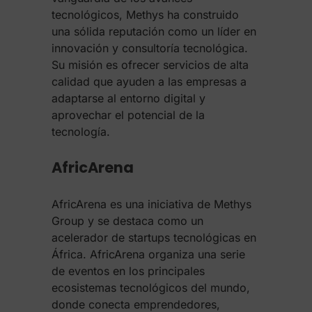
tecnológicos, Methys ha construido
una sólida reputación como un líder en
innovación y consultoría tecnológica.
Su misión es ofrecer servicios de alta
calidad que ayuden a las empresas a
adaptarse al entorno digital y
aprovechar el potencial de la
tecnología.
AfricArena
AfricArena es una iniciativa de Methys
Group y se destaca como un
acelerador de startups tecnológicas en
África. AfricArena organiza una serie
de eventos en los principales
ecosistemas tecnológicos del mundo,
donde conecta emprendedores,