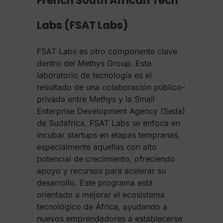
French South African Tech
Labs (FSAT Labs)
FSAT Labs es otro componente clave
dentro del Methys Group. Este
laboratorio de tecnología es el
resultado de una colaboración público-
privada entre Methys y la Small
Enterprise Development Agency (Seda)
de Sudáfrica. FSAT Labs se enfoca en
incubar startups en etapas tempranas,
especialmente aquellas con alto
potencial de crecimiento, ofreciendo
apoyo y recursos para acelerar su
desarrollo. Este programa está
orientado a mejorar el ecosistema
tecnológico de África, ayudando a
nuevos emprendedores a establecerse