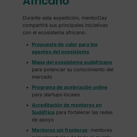
Africano
Durante esta expedición, mentorDay
compartirá sus principales iniciativas
con el ecosistema africano:
Propuesta de valor para los
agentes del ecosistema
Mapa del ecosistema sudafricano
para potenciar su conocimiento del
mercado
Programa de aceleración online
para startups locales
Acreditación de mentores en
Sudáfrica
para fortalecer las redes
de apoyo
Mentores sin fronteras
: mentores