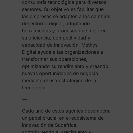
consultoría tecnológica para diversos
sectores. Su objetivo es facilitar que
las empresas se adapten a los cambios
del entorno digital, adoptando
herramientas y procesos que mejoren
su eficiencia, competitividad y
capacidad de innovación. Methys
Digital ayuda a las organizaciones a
transformar sus operaciones,
optimizando su rendimiento y creando
nuevas oportunidades de negocio
mediante el uso estratégico de la
tecnología.
—
Cada uno de estos agentes desempeña
un papel crucial en el ecosistema de
innovación de Sudáfrica,
contribuyendo al crecimiento y