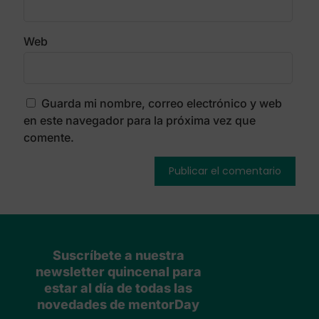
Web
Guarda mi nombre, correo electrónico y web
en este navegador para la próxima vez que
comente.
Suscríbete a nuestra
newsletter quincenal para
estar al día de todas las
novedades de mentorDay