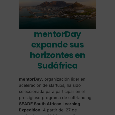
mentorDay
expande sus
horizontes en
Sudáfrica
mentorDay
, organización líder en
aceleración de startups, ha sido
seleccionada para participar en el
prestigioso programa de soft-landing
SEADE South African Learning
Expedition
. A partir del 27 de