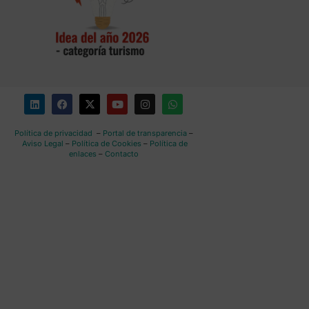
Política de privacidad
–
Portal de transparencia
–
Aviso Legal
–
Política de Cookies
–
Política de
enlaces
–
Contacto