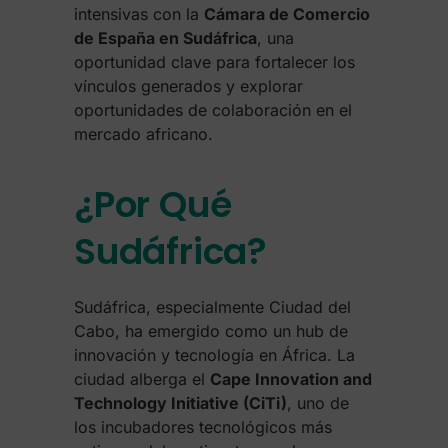
intensivas con la
Cámara de Comercio
de España en Sudáfrica
, una
oportunidad clave para fortalecer los
vínculos generados y explorar
oportunidades de colaboración en el
mercado africano.
¿Por Qué
Sudáfrica?
Sudáfrica, especialmente Ciudad del
Cabo, ha emergido como un hub de
innovación y tecnología en África. La
ciudad alberga el
Cape Innovation and
Technology Initiative (CiTi)
, uno de
los incubadores tecnológicos más