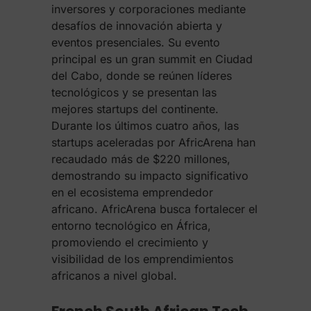
inversores y corporaciones mediante
desafíos de innovación abierta y
eventos presenciales. Su evento
principal es un gran summit en Ciudad
del Cabo, donde se reúnen líderes
tecnológicos y se presentan las
mejores startups del continente.
Durante los últimos cuatro años, las
startups aceleradas por AfricArena han
recaudado más de $220 millones,
demostrando su impacto significativo
en el ecosistema emprendedor
africano. AfricArena busca fortalecer el
entorno tecnológico en África,
promoviendo el crecimiento y
visibilidad de los emprendimientos
africanos a nivel global.