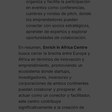
organiza y facilita la participación
en eventos como conferencias,
cumbres y rondas de pitch, donde
los emprendedores pueden
conectar con socios estratégicos,
aprender de expertos y explorar
oportunidades de colaboración.
En resumen,
Enrich in Africa Centre
busca cerrar la brecha entre Europa y
África en términos de innovación y
emprendimiento, promoviendo un
ecosistema donde startups,
investigadores, inversores y
corporaciones de ambos continentes
puedan colaborar y prosperar. Al
actuar como un conector y facilitador,
este centro contribuye
significativamente a la creación de