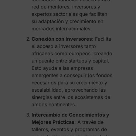
red de mentores, inversores y
expertos sectoriales que faciliten
su adaptación y crecimiento en
mercados internacionales.
Conexión con Inversores
: Facilita
el acceso a inversores tanto
africanos como europeos, creando
un puente entre startups y capital.
Esto ayuda a las empresas
emergentes a conseguir los fondos
necesarios para su crecimiento y
escalabilidad, aprovechando las
sinergias entre los ecosistemas de
ambos continentes.
Intercambio de Conocimientos y
Mejores Prácticas
: A través de
talleres, eventos y programas de