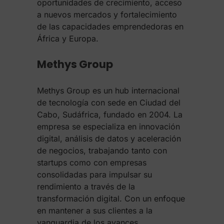
oportunidades de crecimiento, acceso
a nuevos mercados y fortalecimiento
de las capacidades emprendedoras en
África y Europa.
Methys Group
Methys Group es un hub internacional
de tecnología con sede en Ciudad del
Cabo, Sudáfrica, fundado en 2004. La
empresa se especializa en innovación
digital, análisis de datos y aceleración
de negocios, trabajando tanto con
startups como con empresas
consolidadas para impulsar su
rendimiento a través de la
transformación digital. Con un enfoque
en mantener a sus clientes a la
vanguardia de los avances