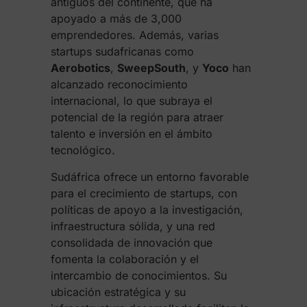
antiguos del continente, que ha
apoyado a más de 3,000
emprendedores. Además, varias
startups sudafricanas como
Aerobotics
,
SweepSouth
, y
Yoco
han
alcanzado reconocimiento
internacional, lo que subraya el
potencial de la región para atraer
talento e inversión en el ámbito
tecnológico.
Sudáfrica ofrece un entorno favorable
para el crecimiento de startups, con
políticas de apoyo a la investigación,
infraestructura sólida, y una red
consolidada de innovación que
fomenta la colaboración y el
intercambio de conocimientos. Su
ubicación estratégica y su