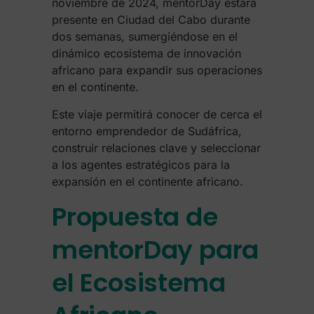
noviembre de 2024, mentorDay estará
presente en Ciudad del Cabo durante
dos semanas, sumergiéndose en el
dinámico ecosistema de innovación
africano para expandir sus operaciones
en el continente.
Este viaje permitirá conocer de cerca el
entorno emprendedor de Sudáfrica,
construir relaciones clave y seleccionar
a los agentes estratégicos para la
expansión en el continente africano.
Propuesta de
mentorDay para
el Ecosistema