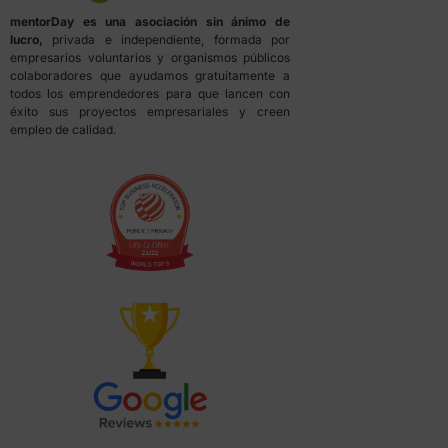
mentorDay es una asociación sin ánimo de
lucro,
privada e independiente, formada por
empresarios voluntarios y organismos públicos
colaboradores que ayudamos gratuitamente a
todos los emprendedores para que lancen con
éxito sus proyectos empresariales y creen
empleo de calidad.