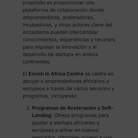
propósito es proporcionar una
plataforma de colaboración donde
emprendedores, aceleradoras,
incubadoras, y otros actores clave del
ecosistema puedan intercambiar
conocimientos, experiencias y recursos
para impulsar la innovación y el
desarrollo de startups en ambos
continentes.
El
Enrich in Africa Centre
se centra en
apoyar a emprendedores africanos y
europeos a través de varios servicios y
programas, incluyendo:
Programas de Aceleración y Soft-
Landing
: Ofrece programas para
ayudar a startups africanas y
europeas a entrar en nuevos
mercados, dándoles acceso a una