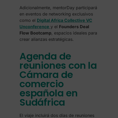
Adicionalmente, mentorDay participará
en eventos de networking exclusivos
como el
Digital Africa Collective VC
Unconference
y el
Founders Deal
Flow Bootcamp
, espacios ideales para
crear alianzas estratégicas.
Agenda de
reuniones con la
Cámara de
comercio
española en
Sudáfrica
El viaje incluirá dos días de reuniones