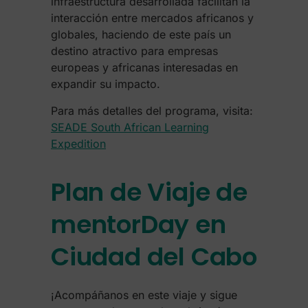
infraestructura desarrollada facilitan la
interacción entre mercados africanos y
globales, haciendo de este país un
destino atractivo para empresas
europeas y africanas interesadas en
expandir su impacto.
Para más detalles del programa, visita:
SEADE South African Learning
Expedition
Plan de Viaje de
mentorDay en
Ciudad del Cabo
¡Acompáñanos en este viaje y sigue