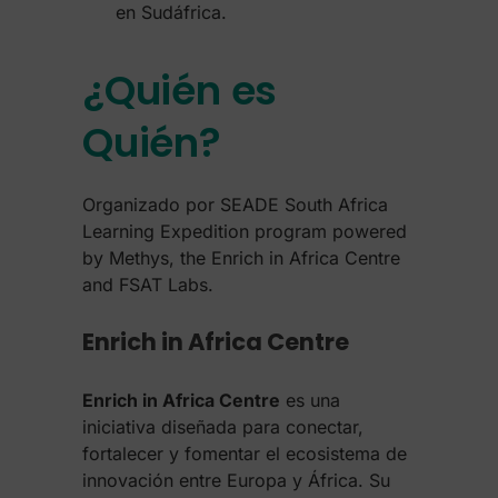
en Sudáfrica.
¿Quién es
Quién?
Organizado por SEADE South Africa
Learning Expedition program powered
by Methys, the Enrich in Africa Centre
and FSAT Labs.
Enrich in Africa Centre
Enrich in Africa Centre
es una
iniciativa diseñada para conectar,
fortalecer y fomentar el ecosistema de
innovación entre Europa y África. Su