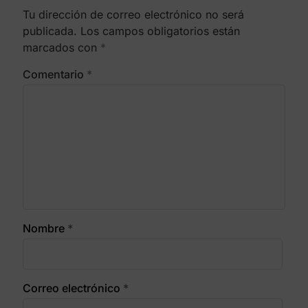
Tu dirección de correo electrónico no será
publicada.
Los campos obligatorios están
marcados con
*
Comentario
*
Nombre
*
Correo electrónico
*