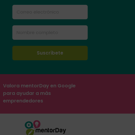
Valora mentorDay en Google
para ayudar a más
emprendedores