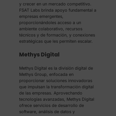
y crecer en un mercado competitivo.
FSAT Labs brinda apoyo fundamental a
empresas emergentes,
proporcionándoles acceso a un
ambiente colaborativo, recursos
técnicos y de formación, y conexiones
estratégicas que les permiten escalar.
Methys Digital
Methys Digital es la división digital de
Methys Group, enfocada en
proporcionar soluciones innovadoras
que impulsan la transformación digital
de las empresas. Aprovechando
tecnologías avanzadas, Methys Digital
ofrece servicios de desarrollo de
software, análisis de datos y