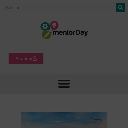
Acceder