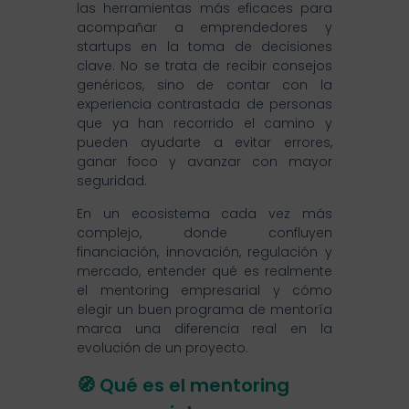
las herramientas más eficaces para
acompañar a emprendedores y
startups en la toma de decisiones
clave. No se trata de recibir consejos
genéricos, sino de contar con la
experiencia contrastada de personas
que ya han recorrido el camino y
pueden ayudarte a evitar errores,
ganar foco y avanzar con mayor
seguridad.
En un ecosistema cada vez más
complejo, donde confluyen
financiación, innovación, regulación y
mercado, entender qué es realmente
el mentoring empresarial y cómo
elegir un buen programa de mentoría
marca una diferencia real en la
evolución de un proyecto.
🧭 Qué es el mentoring