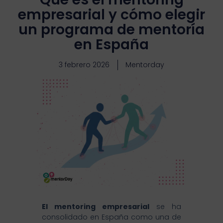
empresarial y cómo elegir
un programa de mentoría
en España
3 febrero 2026
Mentorday
El mentoring empresarial
se ha
consolidado en España como una de