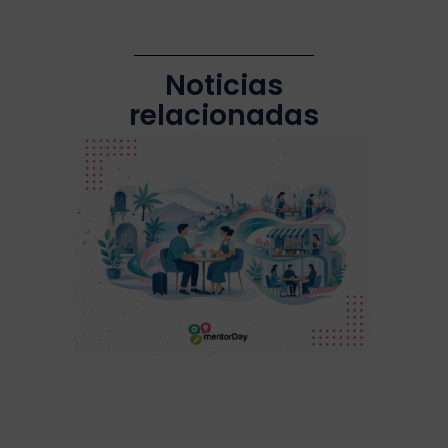
Noticias
relacionadas