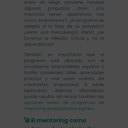
Antes de elegir, conviene hacerse
algunas preguntas clave: ¿los
mentores tienen experiencia real
como empresarios?, ¿el programa se
adapta a la fase de tu proyecto?,
¿existe una metodología clara?, ¿se
fomenta la reflexión crítica y no la
dependencia?
También es importante que el
programa esté alineado con el
ecosistema emprendedor español y
facilite conexiones útiles, aprendizaje
práctico y una visión realista del
crecimiento empresarial. Si estás
explorando distintas alternativas,
puede resultar útil revisar también las
opciones reales de programas de
mentoring empresarial en España
.
🚀 El mentoring como