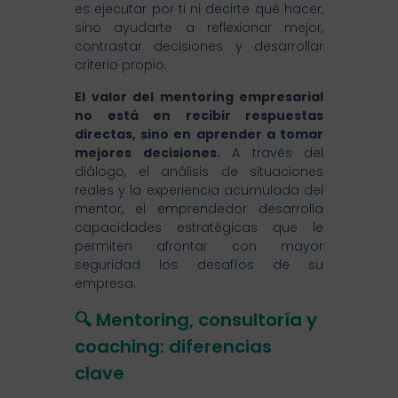
es ejecutar por ti ni decirte qué hacer,
sino ayudarte a reflexionar mejor,
contrastar decisiones y desarrollar
criterio propio.
El valor del mentoring empresarial
no está en recibir respuestas
directas, sino en aprender a tomar
mejores decisiones.
A través del
diálogo, el análisis de situaciones
reales y la experiencia acumulada del
mentor, el emprendedor desarrolla
capacidades estratégicas que le
permiten afrontar con mayor
seguridad los desafíos de su
empresa.
🔍 Mentoring, consultoría y
coaching: diferencias
clave