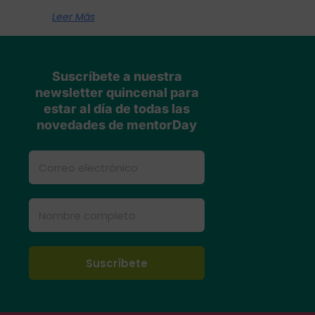
Leer Más
Suscríbete a nuestra
newsletter quincenal para
estar al día de todas las
novedades de mentorDay