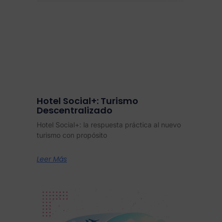
Hotel Social+: Turismo
Descentralizado
Hotel Social+: la respuesta práctica al nuevo
turismo con propósito
Leer Más