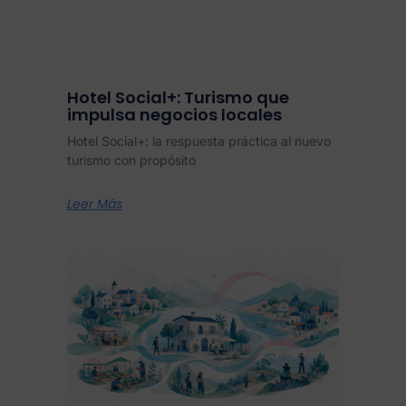
Hotel Social+: Turismo que
impulsa negocios locales
Hotel Social+: la respuesta práctica al nuevo
turismo con propósito
Leer Más