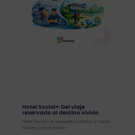
Hotel Social+: Del viaje
reservado al destino vivido
Hotel Social+: la respuesta práctica al nuevo
turismo con propósito