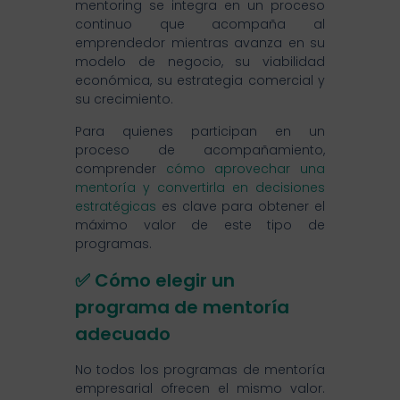
mentoring se integra en un proceso
continuo que acompaña al
emprendedor mientras avanza en su
modelo de negocio, su viabilidad
económica, su estrategia comercial y
su crecimiento.
Para quienes participan en un
proceso de acompañamiento,
comprender
cómo aprovechar una
mentoría y convertirla en decisiones
estratégicas
es clave para obtener el
máximo valor de este tipo de
programas.
✅ Cómo elegir un
programa de mentoría
adecuado
No todos los programas de mentoría
empresarial ofrecen el mismo valor.