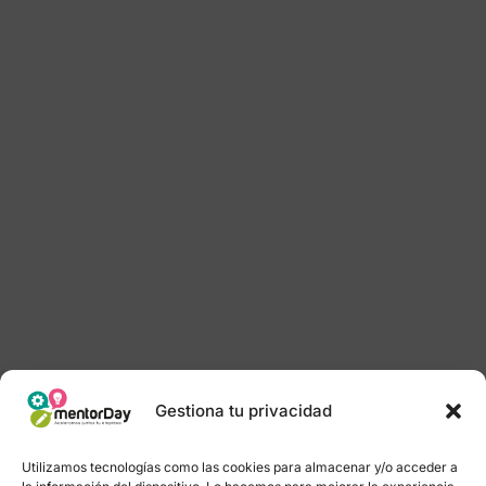
Gestiona tu privacidad
Utilizamos tecnologías como las cookies para almacenar y/o acceder a