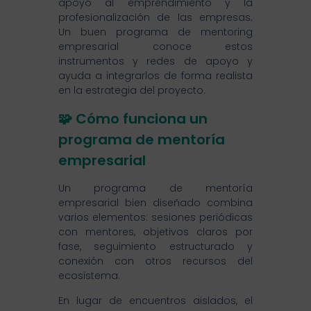
apoyo al emprendimiento y la
profesionalización de las empresas.
Un buen programa de mentoring
empresarial conoce estos
instrumentos y redes de apoyo y
ayuda a integrarlos de forma realista
en la estrategia del proyecto.
🧩 Cómo funciona un
programa de mentoría
empresarial
Un programa de mentoría
empresarial bien diseñado combina
varios elementos: sesiones periódicas
con mentores, objetivos claros por
fase, seguimiento estructurado y
conexión con otros recursos del
ecosistema.
En lugar de encuentros aislados, el