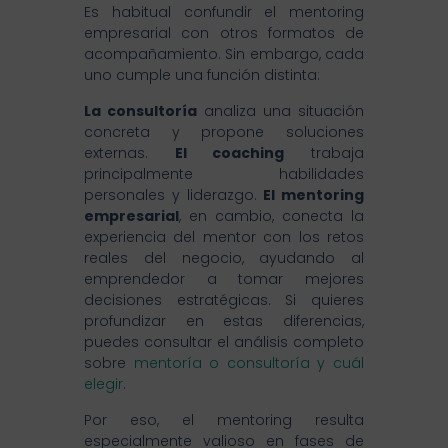
Es habitual confundir el mentoring
empresarial con otros formatos de
acompañamiento. Sin embargo, cada
uno cumple una función distinta:
La consultoría
analiza una situación
concreta y propone soluciones
externas.
El coaching
trabaja
principalmente habilidades
personales y liderazgo.
El mentoring
empresarial
, en cambio, conecta la
experiencia del mentor con los retos
reales del negocio, ayudando al
emprendedor a tomar mejores
decisiones estratégicas. Si quieres
profundizar en estas diferencias,
puedes consultar el análisis completo
sobre
mentoría o consultoría y cuál
elegir
.
Por eso, el mentoring resulta
especialmente valioso en fases de