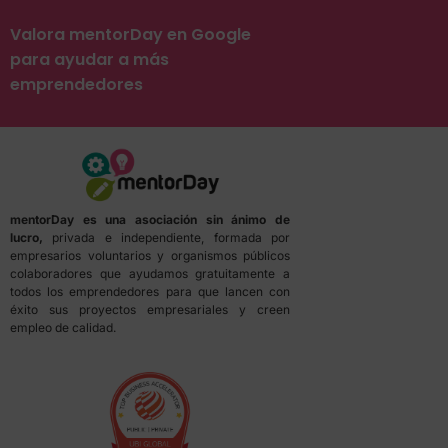
Valora mentorDay en Google
para ayudar a más
emprendedores
mentorDay es una asociación sin ánimo de
lucro,
privada e independiente, formada por
empresarios voluntarios y organismos públicos
colaboradores que ayudamos gratuitamente a
todos los emprendedores para que lancen con
éxito sus proyectos empresariales y creen
empleo de calidad.