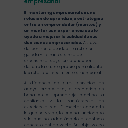
empresarial
El mentoring empresarial es una
relación de aprendizaje estratégico
entre un emprendedor (mentee) y
un mentor con experiencia que le
ayuda a mejorar la calidad de sus
decisiones empresariales.
A través
del contraste de ideas, la reflexión
guiada y la transferencia de
experiencia real, el emprendedor
desarrolla criterio propio para afrontar
los retos del crecimiento empresarial.
A diferencia de otros servicios de
apoyo empresarial, el mentoring se
basa en el aprendizaje práctico, la
confianza y la transferencia de
experiencia real. El mentor comparte
lo que ha vivido, lo que ha funcionado
y lo que no, adaptándolo al contexto
concreto del proyecto. Su objetivo no