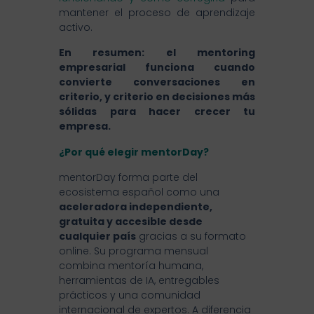
mantener el proceso de aprendizaje
activo.
En resumen: el mentoring
empresarial funciona cuando
convierte conversaciones en
criterio, y criterio en decisiones más
sólidas para hacer crecer tu
empresa.
¿Por qué elegir mentorDay?
mentorDay forma parte del
ecosistema español como una
aceleradora independiente,
gratuita y accesible desde
cualquier país
gracias a su formato
online. Su programa mensual
combina mentoría humana,
herramientas de IA, entregables
prácticos y una comunidad
internacional de expertos. A diferencia