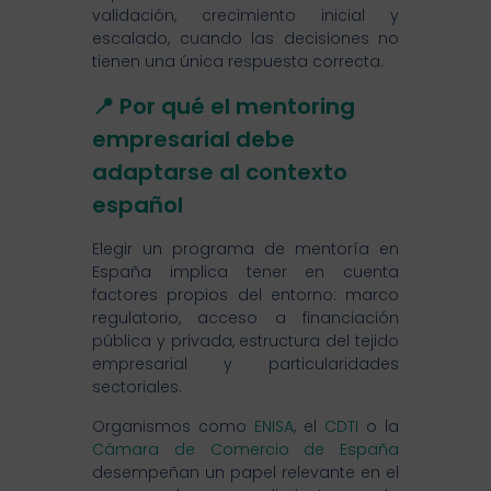
validación, crecimiento inicial y
escalado, cuando las decisiones no
tienen una única respuesta correcta.
📍 Por qué el mentoring
empresarial debe
adaptarse al contexto
español
Elegir un programa de mentoría en
España implica tener en cuenta
factores propios del entorno: marco
regulatorio, acceso a financiación
pública y privada, estructura del tejido
empresarial y particularidades
sectoriales.
Organismos como
ENISA
, el
CDTI
o la
Cámara de Comercio de España
desempeñan un papel relevante en el