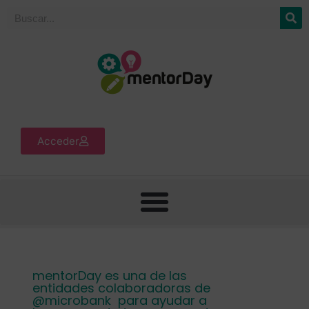
Acceder
mentorDay es una de las
entidades colaboradoras de
@
microbank
para ayudar a