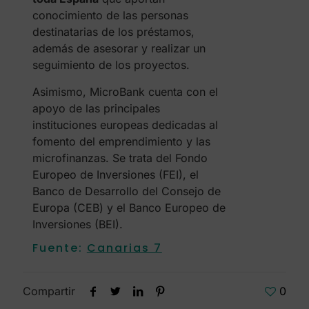
conocimiento de las personas
destinatarias de los préstamos,
además de asesorar y realizar un
seguimiento de los proyectos.
Asimismo, MicroBank cuenta con el
apoyo de las principales
instituciones europeas dedicadas al
fomento del emprendimiento y las
microfinanzas. Se trata del Fondo
Europeo de Inversiones (FEI), el
Banco de Desarrollo del Consejo de
Europa (CEB) y el Banco Europeo de
Inversiones (BEI).
Fuente:
Canarias 7
Compartir
0