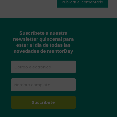
Suscríbete a nuestra
newsletter quincenal para
estar al día de todas las
novedades de mentorDay