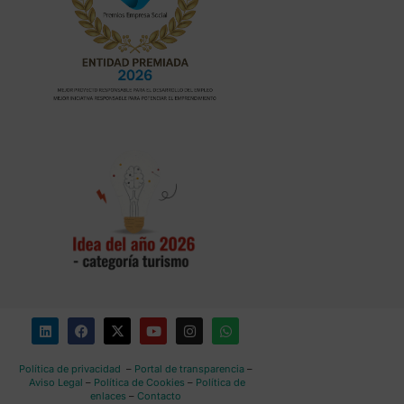
Política de privacidad
–
Portal de transparencia
–
Aviso Legal
–
Política de Cookies
–
Política de
enlaces
–
Contacto