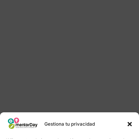
Gestiona tu privacidad