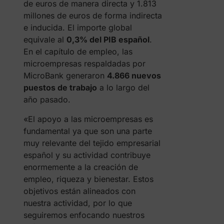
de euros de manera directa y 1.813
millones de euros de forma indirecta
e inducida. El importe global
equivale al
0,3% del PIB español
.
En el capítulo de empleo, las
microempresas respaldadas por
MicroBank generaron
4.866 nuevos
puestos de trabajo
a lo largo del
año pasado.
«El apoyo a las microempresas es
fundamental ya que son una parte
muy relevante del tejido empresarial
español y su actividad contribuye
enormemente a la creación de
empleo, riqueza y bienestar. Estos
objetivos están alineados con
nuestra actividad, por lo que
seguiremos enfocando nuestros