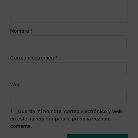
Nombre
*
Correo electrónico
*
Web
Guarda mi nombre, correo electrónico y web
en este navegador para la próxima vez que
comente.