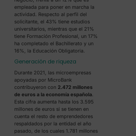
empleada para poner en marcha la
actividad. Respecto al perfil del
solicitante, el 43% tiene estudios
universitarios, mientras que el 21%
tiene Formación Profesional, un 17%
ha completado el Bachillerato y un
16%, la Educación Obligatoria.
Generación de riqueza
Durante 2021, las microempresas
apoyadas por MicroBank
contribuyeron con
2.472 millones
de euros a la economía española
.
Esta cifra aumenta hasta los 3.595
millones de euros si se tienen en
cuenta el resto de emprendedores
respaldados por la entidad el año
pasado, de los cuales 1.781 millones