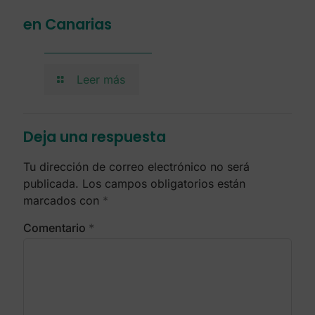
en Canarias
Leer más
Deja una respuesta
Tu dirección de correo electrónico no será
publicada.
Los campos obligatorios están
marcados con
*
Comentario
*