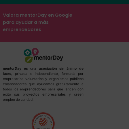
Valora mentorDay en Google
para ayudar a más
emprendedores
mentorDay es una asociación sin ánimo de
lucro,
privada e independiente, formada por
empresarios voluntarios y organismos públicos
colaboradores que ayudamos gratuitamente a
todos los emprendedores para que lancen con
éxito sus proyectos empresariales y creen
empleo de calidad.