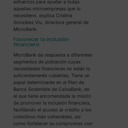
esfuerzos para ayudar a todas
aquellas microempresas que lo
necesiten», explica Cristina
González Viu, directora general de
MicroBank.
Favorecer la inclusión
financiera
MicroBank da respuesta a diferentes
segmentos de población cuyas
necesidades financieras no están lo
suficientemente cubiertas. Tiene un
papel determinante en el Plan de
Banca Sostenible de CaixaBank, en
el que tiene encomendada la misión
de promover la inclusión financiera,
facilitando el acceso al crédito a los
colectivos más vulnerables, así
como fortalecer su compromiso con