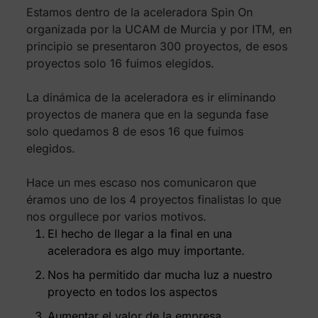
Estamos dentro de la aceleradora Spin On
organizada por la UCAM de Murcia y por ITM, en
principio se presentaron 300 proyectos, de esos
proyectos solo 16 fuimos elegidos.
La dinámica de la aceleradora es ir eliminando
proyectos de manera que en la segunda fase
solo quedamos 8 de esos 16 que fuimos
elegidos.
Hace un mes escaso nos comunicaron que
éramos uno de los 4 proyectos finalistas lo que
nos orgullece por varios motivos.
El hecho de llegar a la final en una
aceleradora es algo muy importante.
Nos ha permitido dar mucha luz a nuestro
proyecto en todos los aspectos
Aumentar el valor de la empresa