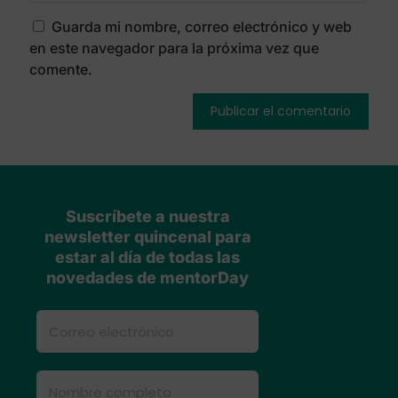
Guarda mi nombre, correo electrónico y web
en este navegador para la próxima vez que
comente.
Suscríbete a nuestra
newsletter quincenal para
estar al día de todas las
novedades de mentorDay