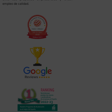
empleo de calidad.