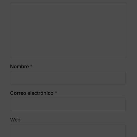
Nombre
*
Correo electrónico
*
Web