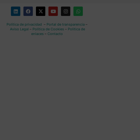
Política de privacidad
–
Portal de transparencia
–
Aviso Legal
–
Política de Cookies
–
Política de
enlaces
–
Contacto