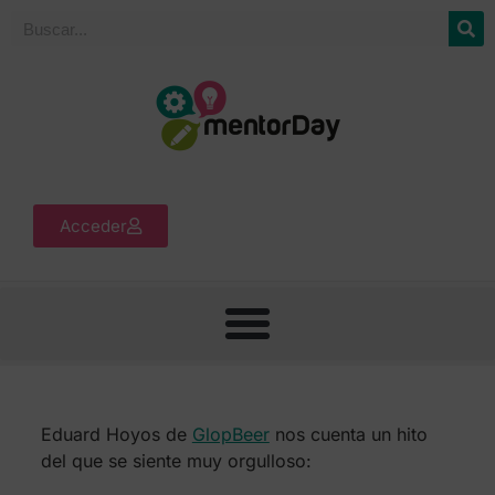
Acceder
Eduard Hoyos de
GlopBeer
nos cuenta un hito
del que se siente muy orgulloso: