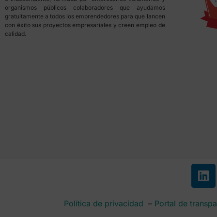
organismos públicos colaboradores que ayudamos
gratuitamente a todos los emprendedores para que lancen
con éxito sus proyectos empresariales y creen empleo de
calidad.
Política de privacidad
–
Portal de transpa