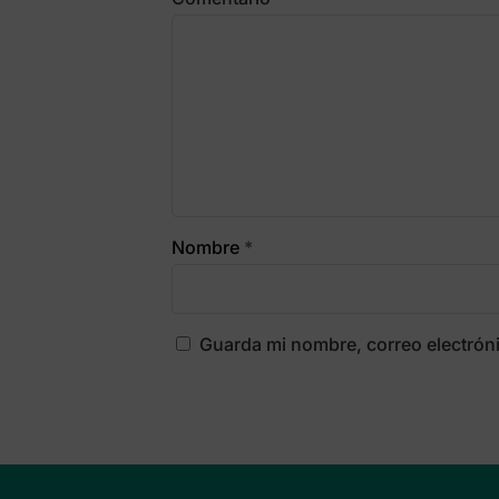
Nombre
*
Guarda mi nombre, correo electrón