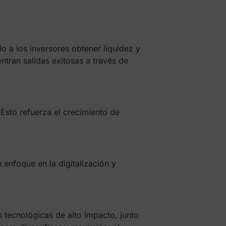
do a los inversores obtener liquidez y
ntran salidas exitosas a través de
Esto refuerza el crecimiento de
 enfoque en la digitalización y
 tecnológicas de alto impacto, junto