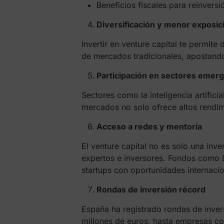
Beneficios fiscales para reinversi
Diversificación y menor exposic
Invertir en venture capital te permite
de mercados tradicionales, apostando
Participación en sectores emerg
Sectores como la inteligencia artifici
mercados no solo ofrece altos rendim
Acceso a redes y mentoría
El venture capital no es solo una i
expertos e inversores. Fondos como 
startups con oportunidades internaci
Rondas de inversión récord
España ha registrado rondas de inver
millones de euros, hasta empresas 