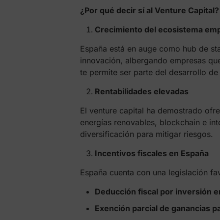
¿Por qué decir sí al Venture Capital?
Crecimiento del ecosistema emp
España está en auge como hub de sta
innovación, albergando empresas que li
te permite ser parte del desarrollo de
Rentabilidades elevadas
El venture capital ha demostrado ofre
energías renovables, blockchain e int
diversificación para mitigar riesgos.
Incentivos fiscales en España
España cuenta con una legislación fav
Deducción fiscal por inversión 
Exención parcial de ganancias p